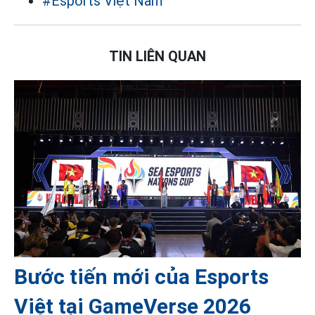
#Esports Việt Nam
TIN LIÊN QUAN
Bước tiến mới của Esports
Việt tại GameVerse 2026