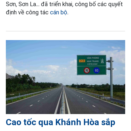
Sơn, Sơn La... đã triển khai, công bố các quyết
định về công tác
cán bộ
.
Cao tốc qua Khánh Hòa sắp