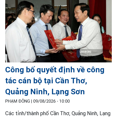
Công bố quyết định về công
tác cán bộ tại Cần Thơ,
Quảng Ninh, Lạng Sơn
PHẠM ĐÔNG |
09/08/2026 - 10:00
Các tỉnh/thành phố Cần Thơ, Quảng Ninh, Lạng