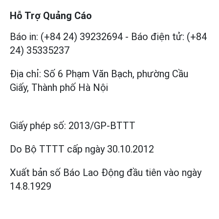
Hỗ Trợ Quảng Cáo
Báo in: (+84 24) 39232694
-
Báo điện tử: (+84
24) 35335237
Địa chỉ: Số 6 Phạm Văn Bạch, phường Cầu
Giấy, Thành phố Hà Nội
Giấy phép số:
2013/GP-BTTT
Do Bộ TTTT cấp
ngày 30.10.2012
Xuất bản số Báo Lao Động đầu tiên vào ngày
14.8.1929