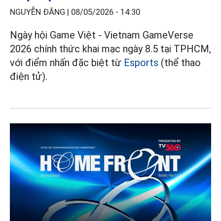
NGUYỄN ĐĂNG |
08/05/2026 - 14:30
Ngày hội Game Việt - Vietnam GameVerse
2026 chính thức khai mạc ngày 8.5 tại TPHCM,
với điểm nhấn đặc biệt từ
Esports
(thể thao
điện tử).