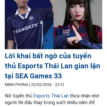
Lời khai bất ngờ của tuyển
thủ Esports Thái Lan gian lận
tại SEA Games 33
MINH PHONG |
23/02/2026 - 22:51
Nữ tuyển thủ
Esports Thái Lan
thừa nhận nhờ
người thi đấu thay trong suốt nhiều năm để