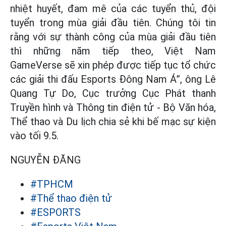
nhiệt huyết, đam mê của các tuyển thủ, đội
tuyển trong mùa giải đầu tiên. Chúng tôi tin
rằng với sự thành công của mùa giải đầu tiên
thì những năm tiếp theo, Việt Nam
GameVerse sẽ xin phép được tiếp tục tổ chức
các giải thi đấu Esports Đông Nam Á”, ông Lê
Quang Tự Do, Cục trưởng Cục Phát thanh
Truyền hình và Thông tin điện tử - Bộ Văn hóa,
Thể thao và Du lịch chia sẻ khi bế mạc sự kiện
vào tối 9.5.
NGUYỄN ĐĂNG
#TPHCM
#Thể thao điện tử
#ESPORTS