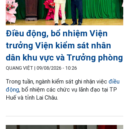
Điều động, bổ nhiệm Viện
trưởng Viện kiểm sát nhân
dân khu vực và Trưởng phòng
QUANG VIỆT |
09/08/2026 - 10:26
Trong tuần, ngành kiểm sát ghi nhận việc
điều
động
, bổ nhiệm các chức vụ lãnh đạo tại TP
Huế và tỉnh Lai Châu.