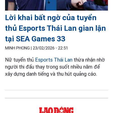
Lời khai bất ngờ của tuyển
thủ Esports Thái Lan gian lận
tại SEA Games 33
MINH PHONG |
23/02/2026 - 22:51
Nữ tuyển thủ
Esports Thái Lan
thừa nhận nhờ
người thi đấu thay trong suốt nhiều năm để
xây dựng danh tiếng và thu hút quảng cáo.