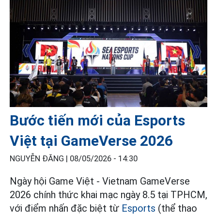
Bước tiến mới của Esports
Việt tại GameVerse 2026
NGUYỄN ĐĂNG |
08/05/2026 - 14:30
Ngày hội Game Việt - Vietnam GameVerse
2026 chính thức khai mạc ngày 8.5 tại TPHCM,
với điểm nhấn đặc biệt từ
Esports
(thể thao