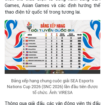
Games, Asian Games và các định hướng thể
thao điện tử quốc tế trong tương lai.
Bảng xếp hạng chung cuộc giải SEA Esports
Nations Cup 2026 (SNC 2026) lần đầu tiên được
tổ chức. Ảnh: VIRESA
Thông qua giải đấu, các vận động viên thi đấu