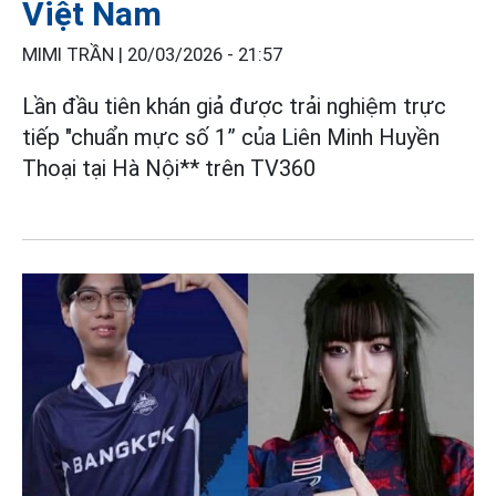
Việt Nam
MIMI TRẦN |
20/03/2026 - 21:57
Lần đầu tiên khán giả được trải nghiệm trực
tiếp "chuẩn mực số 1” của Liên Minh Huyền
Thoại tại Hà Nội** trên TV360