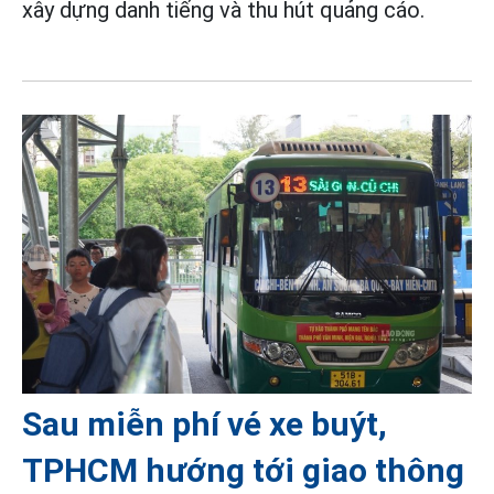
xây dựng danh tiếng và thu hút quảng cáo.
Sau miễn phí vé xe buýt,
TPHCM hướng tới giao thông