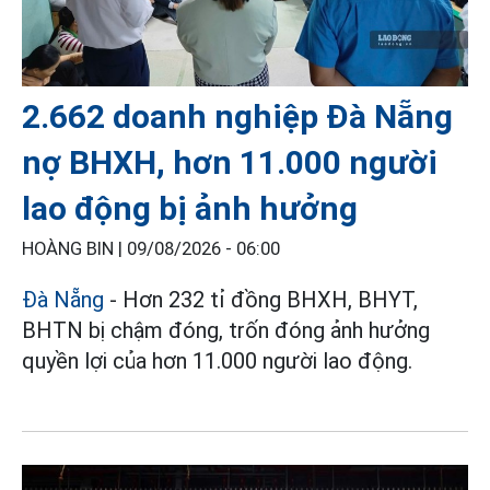
2.662 doanh nghiệp Đà Nẵng
nợ BHXH, hơn 11.000 người
lao động bị ảnh hưởng
HOÀNG BIN |
09/08/2026 - 06:00
Đà Nẵng
- Hơn 232 tỉ đồng BHXH, BHYT,
BHTN bị chậm đóng, trốn đóng ảnh hưởng
quyền lợi của hơn 11.000 người lao động.