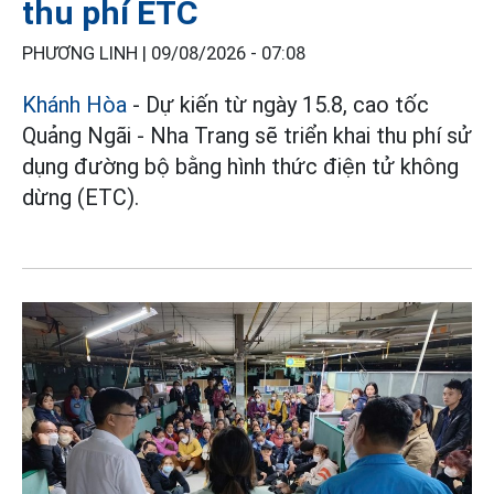
thu phí ETC
PHƯƠNG LINH |
09/08/2026 - 07:08
Khánh Hòa
- Dự kiến từ ngày 15.8, cao tốc
Quảng Ngãi - Nha Trang sẽ triển khai thu phí sử
dụng đường bộ bằng hình thức điện tử không
dừng (ETC).