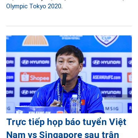
Olympic Tokyo 2020
.
Trực tiếp họp báo tuyển Việt
Nam vs Singapore sau trận