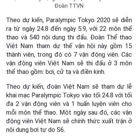
Đoàn TTVN
Theo dự kiến, Paralympic Tokyo 2020 sẽ diễn
ra từ ngày 24.8 đến ngày 5.9, với 22 môn thể
thao và 540 nội dung thi đấu. Đoàn Thể thao
Việt Nam tham dự thế vận hội này gồm 15
thành viên, trong đó có 7 vận động viên. Các
vận động viên Việt Nam sẽ thi đấu ở 3 môn
thể thao gồm: bơi, cử tạ và điền kinh.
Theo dự kiến, đoàn Việt Nam sẽ tham dự lễ
khai mạc Paralympic Tokyo vào tối 24.8 với tối
đa 2 vận động viên và 1 huấn luyện viên cho
mỗi môn thể thao. Một ngày sau đó, các vận
động viên Việt Nam sẽ chính thức xuất trận ở
nội dung bơi tự do S6.