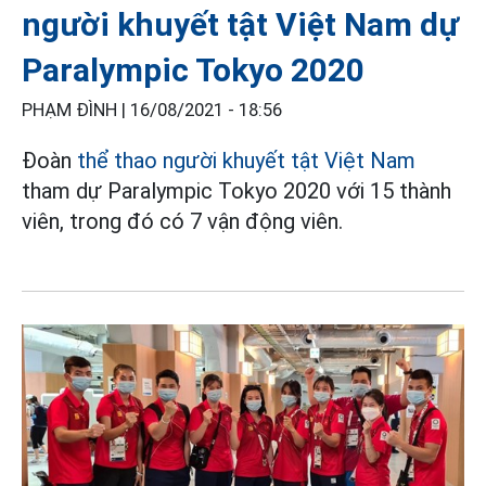
người khuyết tật Việt Nam dự
Paralympic Tokyo 2020
PHẠM ĐÌNH |
16/08/2021 - 18:56
Đoàn
thể thao người khuyết tật Việt Nam
tham dự Paralympic Tokyo 2020 với 15 thành
viên, trong đó có 7 vận động viên.