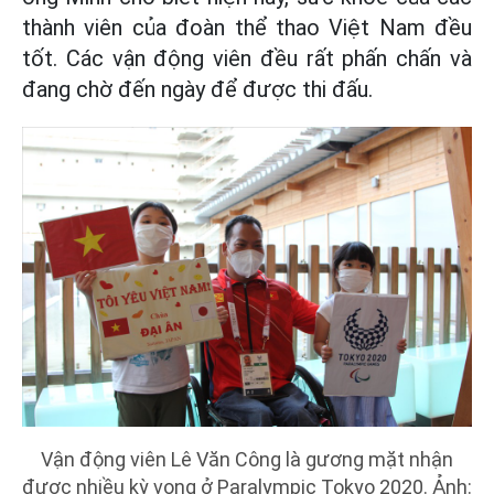
thành viên của đoàn thể thao Việt Nam đều
tốt. Các vận động viên đều rất phấn chấn và
đang chờ đến ngày để được thi đấu.
Vận động viên Lê Văn Công là gương mặt nhận
được nhiều kỳ vọng ở Paralympic Tokyo 2020. Ảnh: