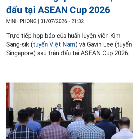
đấu tại ASEAN Cup 2026
MINH PHONG |
31/07/2026 - 21:32
Trực tiếp họp báo của huấn luyện viên Kim
Sang-sik (
tuyển Việt Nam
) và Gavin Lee (tuyển
Singapore) sau trận đấu tại ASEAN Cup 2026.