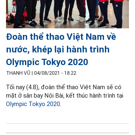
Đoàn thể thao Việt Nam về
nước, khép lại hành trình
Olympic Tokyo 2020
THANH VŨ |
04/08/2021 - 18:22
Tối nay (4.8), đoàn thể thao Việt Nam sẽ có
mặt ở sân bay Nội Bài, kết thúc hành trình tại
Olympic Tokyo 2020
.