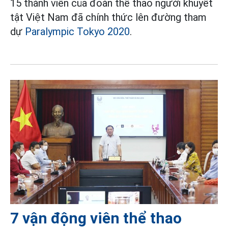
15 thành viên của đoàn thể thao người khuyết
tật Việt Nam đã chính thức lên đường tham
dự
Paralympic Tokyo 2020
.
7 vận động viên thể thao