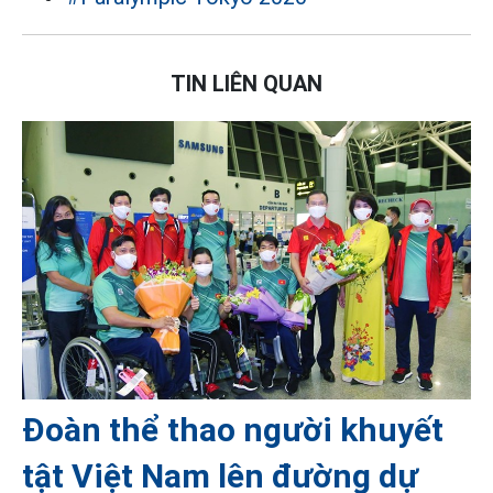
TIN LIÊN QUAN
Đoàn thể thao người khuyết
tật Việt Nam lên đường dự