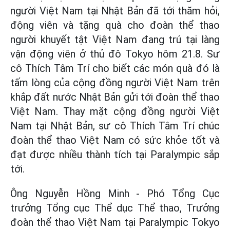
người Việt Nam tại Nhật Bản đã tới thăm hỏi,
động viên và tặng quà cho đoàn thể thao
người khuyết tật Việt Nam đang trú tại làng
vận động viên ở thủ đô Tokyo hôm 21.8. Sư
cô Thích Tâm Trí cho biết các món quà đó là
tấm lòng của cộng đồng người Việt Nam trên
khắp đất nước Nhật Bản gửi tới đoàn thể thao
Việt Nam.
Thay mặt cộng đồng người Việt
Nam tại Nhật Bản, sư cô Thích Tâm Trí chúc
đoàn thể thao Việt Nam có sức khỏe tốt và
đạt được nhiều thành tích tại Paralympic sắp
tới.
Ông Nguyễn Hồng Minh - Phó Tổng Cục
trưởng Tổng cục Thể dục Thể thao, Trưởng
đoàn thể thao Việt Nam tại Paralympic Tokyo