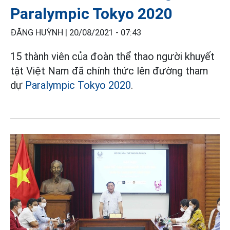
Paralympic Tokyo 2020
ĐĂNG HUỲNH |
20/08/2021 - 07:43
15 thành viên của đoàn thể thao người khuyết
tật Việt Nam đã chính thức lên đường tham
dự
Paralympic Tokyo 2020
.