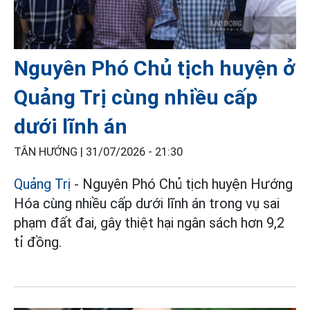
Nguyên Phó Chủ tịch huyện ở
Quảng Trị cùng nhiều cấp
dưới lĩnh án
TÂN HƯỚNG |
31/07/2026 - 21:30
Quảng Trị
- Nguyên Phó Chủ tịch huyện Hướng
Hóa cùng nhiều cấp dưới lĩnh án trong vụ sai
phạm đất đai, gây thiệt hại ngân sách hơn 9,2
tỉ đồng.