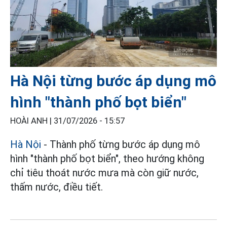
Hà Nội từng bước áp dụng mô
hình "thành phố bọt biển"
HOÀI ANH |
31/07/2026 - 15:57
Hà Nội
- Thành phố từng bước áp dụng mô
hình "thành phố bọt biển", theo hướng không
chỉ tiêu thoát nước mưa mà còn giữ nước,
thấm nước, điều tiết.