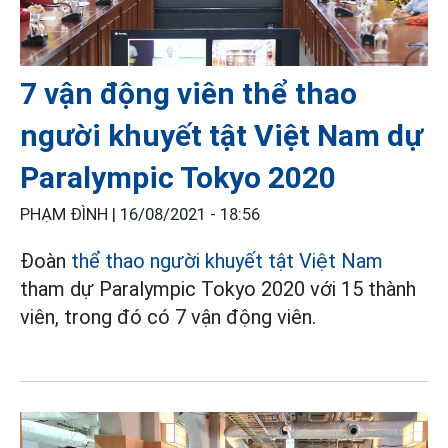
7 vận động viên thể thao
người khuyết tật Việt Nam dự
Paralympic Tokyo 2020
PHẠM ĐÌNH |
16/08/2021 - 18:56
Đoàn
thể thao người khuyết tật Việt Nam
tham dự Paralympic Tokyo 2020 với 15 thành
viên, trong đó có 7 vận động viên.