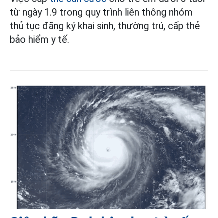
từ ngày 1.9 trong quy trình liên thông nhóm
thủ tục đăng ký khai sinh, thường trú, cấp thẻ
bảo hiểm y tế.