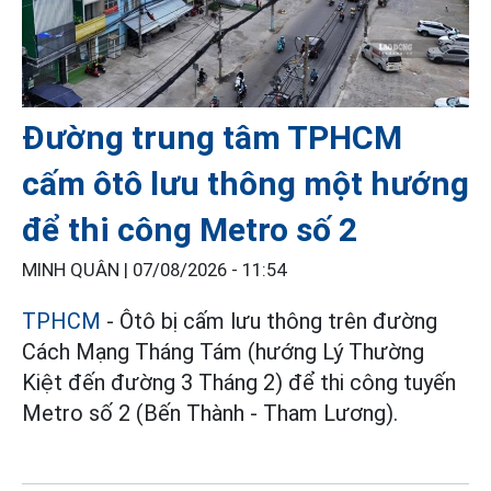
Đường trung tâm TPHCM
cấm ôtô lưu thông một hướng
để thi công Metro số 2
MINH QUÂN |
07/08/2026 - 11:54
TPHCM
- Ôtô bị cấm lưu thông trên đường
Cách Mạng Tháng Tám (hướng Lý Thường
Kiệt đến đường 3 Tháng 2) để thi công tuyến
Metro số 2 (Bến Thành - Tham Lương).