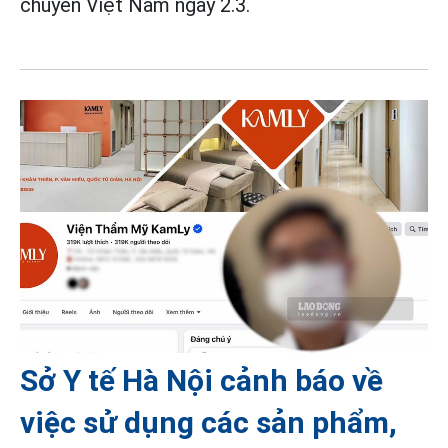
chuyền Việt Nam ngày 2.3.
Sở Y tế Hà Nội cảnh báo về
việc sử dụng các sản phẩm,