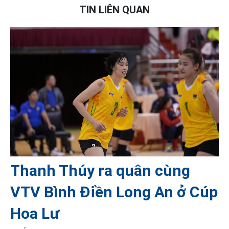
TIN LIÊN QUAN
Thanh Thúy ra quân cùng
VTV Bình Điền Long An ở Cúp
Hoa Lư