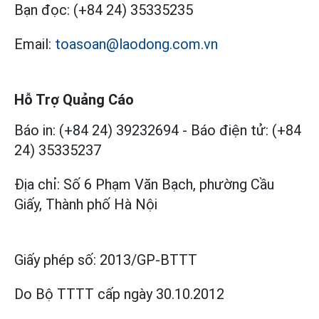
Bạn đọc:
(+84 24) 35335235
Email:
toasoan@laodong.com.vn
Hỗ Trợ Quảng Cáo
Báo in: (+84 24) 39232694
-
Báo điện tử: (+84
24) 35335237
Địa chỉ: Số 6 Phạm Văn Bạch, phường Cầu
Giấy, Thành phố Hà Nội
Giấy phép số:
2013/GP-BTTT
Do Bộ TTTT cấp
ngày 30.10.2012