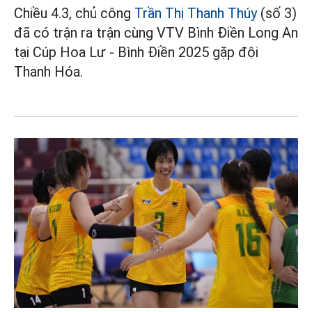
Chiều 4.3, chủ công
Trần Thị Thanh Thúy
(số 3)
đã có trận ra trận cùng VTV Bình Điền Long An
tại Cúp Hoa Lư - Bình Điền 2025 gặp đội
Thanh Hóa.