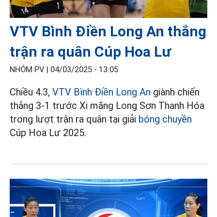
VTV Bình Điền Long An thắng
trận ra quân Cúp Hoa Lư
NHÓM PV |
04/03/2025 - 13:05
Chiều 4.3,
VTV Bình Điền Long An
giành chiến
thắng 3-1 trước Xi măng Long Sơn Thanh Hóa
trong lượt trận ra quân tại giải
bóng chuyền
Cúp Hoa Lư 2025.