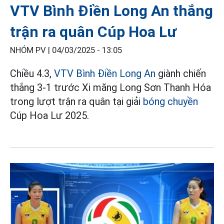
VTV Bình Điền Long An thắng
trận ra quân Cúp Hoa Lư
NHÓM PV |
04/03/2025 - 13:05
Chiều 4.3,
VTV Bình Điền Long An
giành chiến
thắng 3-1 trước Xi măng Long Sơn Thanh Hóa
trong lượt trận ra quân tại giải
bóng chuyền
Cúp Hoa Lư 2025.