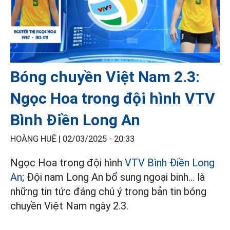
Bóng chuyền Việt Nam 2.3:
Ngọc Hoa trong đội hình VTV
Bình Điền Long An
HOÀNG HUÊ |
02/03/2025 - 20:33
Ngọc Hoa trong đội hình
VTV Bình Điền Long
An
; Đội nam Long An bổ sung ngoại binh... là
những tin tức đáng chú ý trong bản tin bóng
chuyền Việt Nam ngày 2.3.