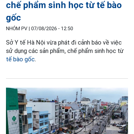
chế phẩm sinh học từ tế bào
gốc
NHÓM PV |
07/08/2026 - 12:50
Sở Y tế Hà Nội vừa phát đi cảnh báo về việc
sử dụng các sản phẩm, chế phẩm sinh học từ
tế bào gốc
.