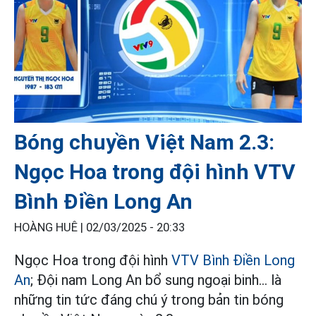
Bóng chuyền Việt Nam 2.3:
Ngọc Hoa trong đội hình VTV
Bình Điền Long An
HOÀNG HUÊ |
02/03/2025 - 20:33
Ngọc Hoa trong đội hình
VTV Bình Điền Long
An
; Đội nam Long An bổ sung ngoại binh... là
những tin tức đáng chú ý trong bản tin bóng