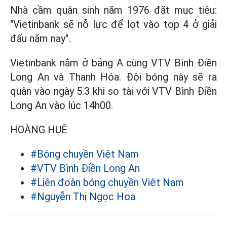
Nhà cầm quân sinh năm 1976 đặt mục tiêu:
"Vietinbank sẽ nỗ lực để lọt vào top 4 ở giải
đấu năm nay".
Vietinbank nằm ở bảng A cùng VTV Bình Điền
Long An và Thanh Hóa. Đội bóng này sẽ ra
quân vào ngày 5.3 khi so tài với VTV Bình Điền
Long An vào lúc 14h00.
HOÀNG HUÊ
#Bóng chuyền Việt Nam
#VTV Bình Điền Long An
#Liên đoàn bóng chuyền Việt Nam
#Nguyễn Thị Ngọc Hoa