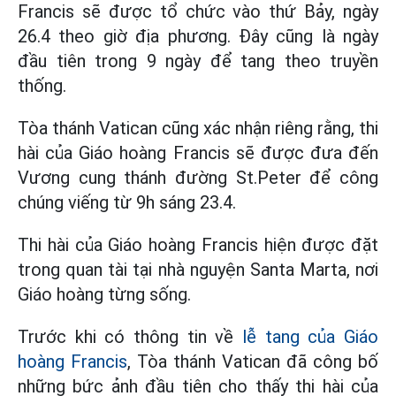
Francis sẽ được tổ chức vào thứ Bảy, ngày
26.4 theo giờ địa phương. Đây cũng là ngày
đầu tiên trong 9 ngày để tang theo truyền
thống.
Tòa thánh Vatican cũng xác nhận riêng rằng, thi
hài của Giáo hoàng Francis sẽ được đưa đến
Vương cung thánh đường St.Peter để công
chúng viếng từ 9h sáng 23.4.
Thi hài của Giáo hoàng Francis hiện được đặt
trong quan tài tại nhà nguyện Santa Marta, nơi
Giáo hoàng từng sống.
Trước khi có thông tin về
lễ tang của Giáo
hoàng Francis
, Tòa thánh Vatican đã công bố
những bức ảnh đầu tiên cho thấy thi hài của