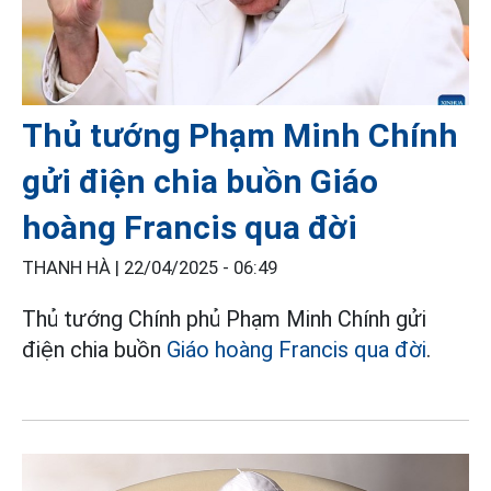
Thủ tướng Phạm Minh Chính
gửi điện chia buồn Giáo
hoàng Francis qua đời
THANH HÀ |
22/04/2025 - 06:49
Thủ tướng Chính phủ Phạm Minh Chính gửi
điện chia buồn
Giáo hoàng Francis qua đời
.