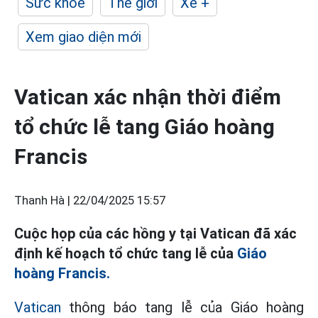
Sức khỏe
Thế giới
Xe +
Xem giao diện mới
Vatican xác nhận thời điểm
tổ chức lễ tang Giáo hoàng
Francis
Thanh Hà |
22/04/2025 15:57
Cuộc họp của các hồng y tại Vatican đã xác
định kế hoạch tổ chức tang lễ của
Giáo
hoàng Francis.
Vatican
thông báo tang lễ của Giáo hoàng