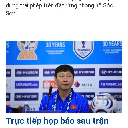
dựng trái phép trên đất rừng phòng hộ Sóc
Sơn.
Trực tiếp họp báo sau trận