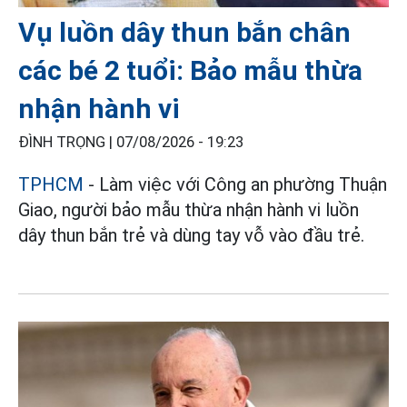
Vụ luồn dây thun bắn chân
các bé 2 tuổi: Bảo mẫu thừa
nhận hành vi
ĐÌNH TRỌNG |
07/08/2026 - 19:23
TPHCM
- Làm việc với Công an phường Thuận
Giao, người bảo mẫu thừa nhận hành vi luồn
dây thun bắn trẻ và dùng tay vỗ vào đầu trẻ.