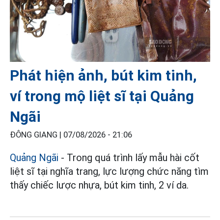
Phát hiện ảnh, bút kim tinh,
ví trong mộ liệt sĩ tại Quảng
Ngãi
ĐÔNG GIANG |
07/08/2026 - 21:06
Quảng Ngãi
- Trong quá trình lấy mẫu hài cốt
liệt sĩ tại nghĩa trang, lực lượng chức năng tìm
thấy chiếc lược nhựa, bút kim tinh, 2 ví da.