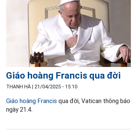
Giáo hoàng Francis qua đời
THANH HÀ |
21/04/2025 - 15:10
Giáo hoàng Francis
qua đời, Vatican thông báo
ngày 21.4.