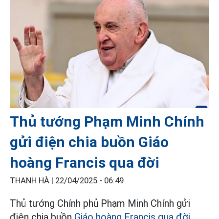
Thủ tướng Phạm Minh Chính
gửi điện chia buồn Giáo
hoàng Francis qua đời
THANH HÀ |
22/04/2025 - 06:49
Thủ tướng Chính phủ Phạm Minh Chính gửi
điện chia buồn
Giáo hoàng Francis qua đời
.