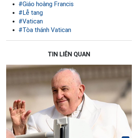
#Giáo hoàng Francis
#Lễ tang
#Vatican
#Tòa thánh Vatican
TIN LIÊN QUAN