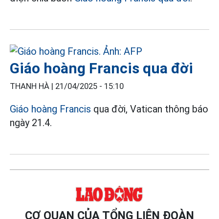
Giáo hoàng Francis qua đời
THANH HÀ |
21/04/2025 - 15:10
Giáo hoàng Francis
qua đời, Vatican thông báo
ngày 21.4.
CƠ QUAN CỦA TỔNG LIÊN ĐOÀN