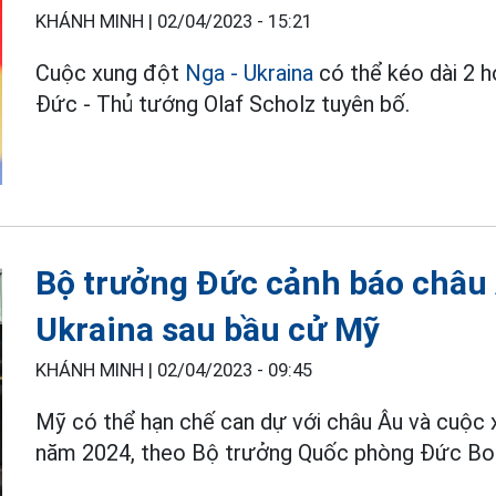
KHÁNH MINH |
02/04/2023 - 15:21
Cuộc xung đột
Nga - Ukraina
có thể kéo dài 2 h
Đức - Thủ tướng Olaf Scholz tuyên bố.
Bộ trưởng Đức cảnh báo châu Â
Ukraina sau bầu cử Mỹ
KHÁNH MINH |
02/04/2023 - 09:45
Mỹ có thể hạn chế can dự với châu Âu và cuộc
năm 2024, theo Bộ trưởng Quốc phòng Đức Bori