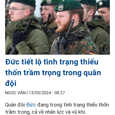
Đức tiết lộ tình trạng thiếu
thốn trầm trọng trong quân
đội
NGỌC VÂN |
13/03/2024 - 08:27
Quân đội
Đức
đang trong tình trạng thiếu thốn
trầm trọng, cả về nhân lực và vũ khí.