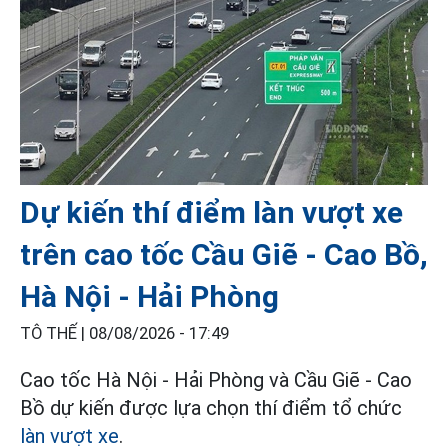
Dự kiến thí điểm làn vượt xe
trên cao tốc Cầu Giẽ - Cao Bồ,
Hà Nội - Hải Phòng
TÔ THẾ |
08/08/2026 - 17:49
Cao tốc Hà Nội - Hải Phòng và Cầu Giẽ - Cao
Bồ dự kiến được lựa chọn thí điểm tổ chức
làn vượt xe
.