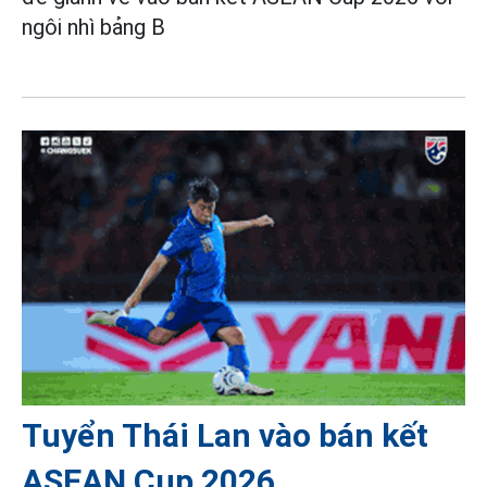
ngôi nhì bảng B
Tuyển Thái Lan vào bán kết
ASEAN Cup 2026