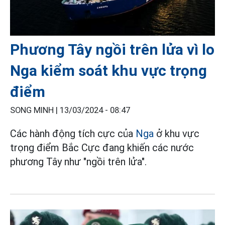
Phương Tây ngồi trên lửa vì lo
Nga kiểm soát khu vực trọng
điểm
SONG MINH |
13/03/2024 - 08:47
Các hành động tích cực của
Nga
ở khu vực
trọng điểm Bắc Cực đang khiến các nước
phương Tây như "ngồi trên lửa".