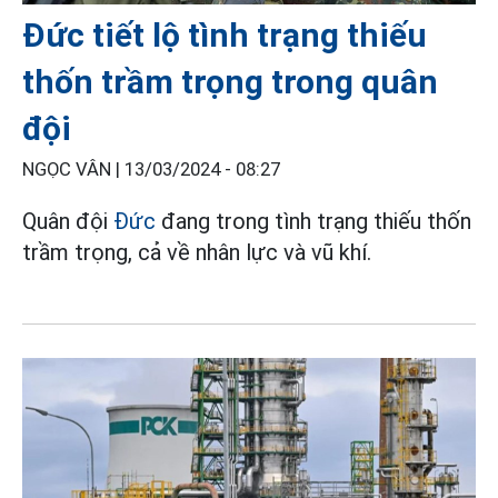
Đức tiết lộ tình trạng thiếu
thốn trầm trọng trong quân
đội
NGỌC VÂN |
13/03/2024 - 08:27
Quân đội
Đức
đang trong tình trạng thiếu thốn
trầm trọng, cả về nhân lực và vũ khí.