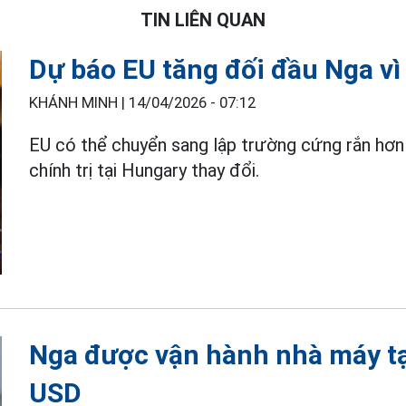
TIN LIÊN QUAN
Dự báo EU tăng đối đầu Nga v
KHÁNH MINH |
14/04/2026 - 07:12
EU có thể chuyển sang lập trường cứng rắn hơn
chính trị tại Hungary thay đổi.
Nga được vận hành nhà máy tại
USD