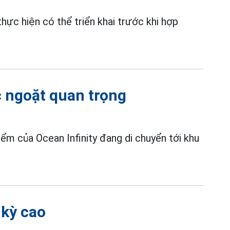
thực hiện có thể triển khai trước khi hợp
 ngoặt quan trọng
iểm của Ocean Infinity đang di chuyển tới khu
 kỳ cao