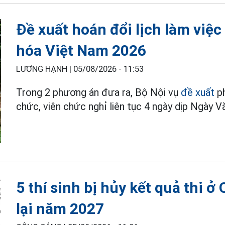
Đề xuất hoán đổi lịch làm việc
hóa Việt Nam 2026
LƯƠNG HẠNH |
05/08/2026 - 11:53
Trong 2 phương án đưa ra, Bộ Nội vụ
đề xuất
p
chức, viên chức nghỉ liên tục 4 ngày dịp Ngày
5 thí sinh bị hủy kết quả thi ở
lại năm 2027