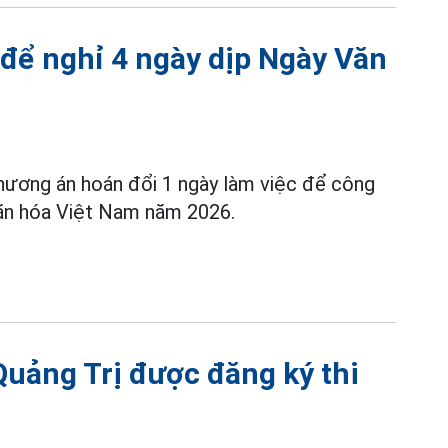
 để nghỉ 4 ngày dịp Ngày Văn
hương án hoán đổi 1 ngày làm việc để công
 Văn hóa Việt Nam năm 2026.
 Quảng Trị được đăng ký thi