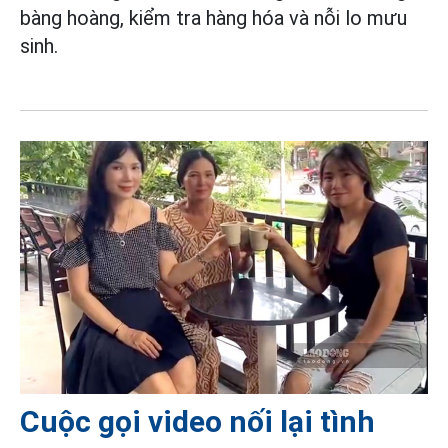
bàng hoàng, kiểm tra hàng hóa và nỗi lo mưu
sinh.
Cuộc gọi video nối lại tình