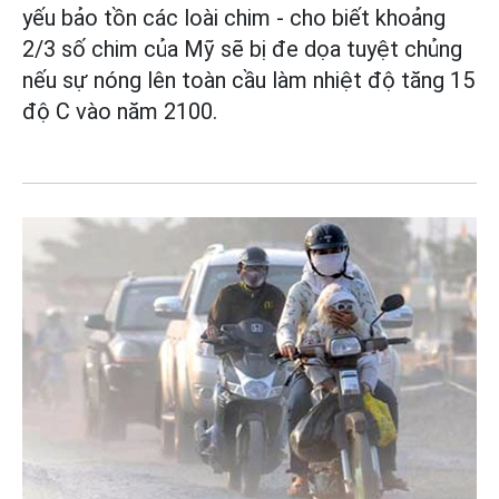
yếu bảo tồn các loài chim - cho biết khoảng
2/3 số chim của Mỹ sẽ bị đe dọa tuyệt chủng
nếu sự nóng lên toàn cầu làm nhiệt độ tăng 15
độ C vào năm 2100.