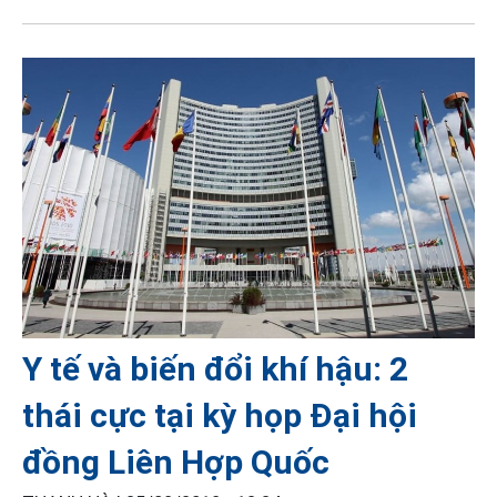
Y tế và biến đổi khí hậu: 2
thái cực tại kỳ họp Đại hội
đồng Liên Hợp Quốc