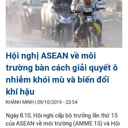
Hội nghị ASEAN về môi
trường bàn cách giải quyết ô
nhiễm khói mù và biến đổi
khí hậu
KHÁNH MINH |
09/10/2019 - 23:54
Ngày 8.10, Hội nghị cấp bộ trưởng lần thứ 15
của ASEAN về môi trường (AMME 15) và Hội