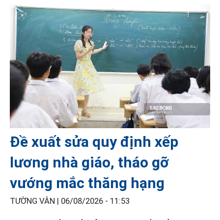
Đề xuất sửa quy định xếp
lương nhà giáo, tháo gỡ
vướng mắc thăng hạng
TƯỜNG VÂN |
06/08/2026 - 11:53