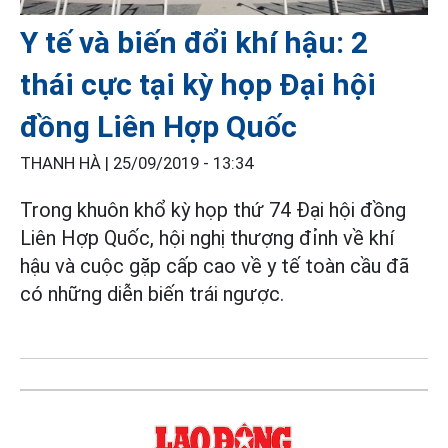
Y tế và biến đổi khí hậu: 2
thái cực tại kỳ họp Đại hội
đồng Liên Hợp Quốc
THANH HÀ |
25/09/2019 - 13:34
Trong khuôn khổ kỳ họp thứ 74 Đại hội đồng
Liên Hợp Quốc, hội nghị thượng đỉnh về khí
hậu và cuộc gặp cấp cao về y tế toàn cầu đã
có những diễn biến trái ngược.