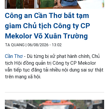
Công an Cần Thơ bắt tạm
giam Chủ tịch Công ty CP
Mekolor Võ Xuân Trường
TẠ QUANG |
06/08/2026 - 13:02
Cần Thơ
- Dù từng bị xử phạt hành chính, Chủ
tịch Hội đồng quản trị Công ty CP Mekolor
vẫn tiếp tục đăng tải nhiều nội dung sai sự thật
trên mạng xã hội.