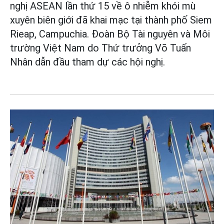
nghị ASEAN lần thứ 15 về ô nhiễm khói mù
xuyên biên giới đã khai mạc tại thành phố Siem
Rieap, Campuchia. Đoàn Bộ Tài nguyên và Môi
trường Việt Nam do Thứ trưởng Võ Tuấn
Nhân dẫn đầu tham dự các hội nghị.