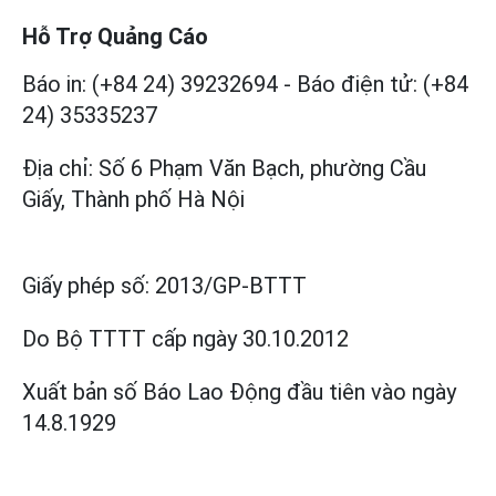
Hỗ Trợ Quảng Cáo
Báo in: (+84 24) 39232694
-
Báo điện tử: (+84
24) 35335237
Địa chỉ: Số 6 Phạm Văn Bạch, phường Cầu
Giấy, Thành phố Hà Nội
Giấy phép số:
2013/GP-BTTT
Do Bộ TTTT cấp
ngày 30.10.2012
Xuất bản số Báo Lao Động đầu tiên vào ngày
14.8.1929