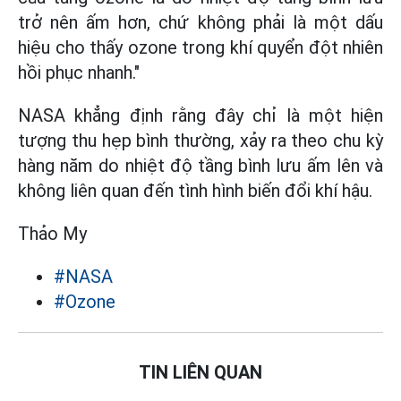
trở nên ấm hơn, chứ không phải là một dấu
hiệu cho thấy ozone trong khí quyển đột nhiên
hồi phục nhanh."
NASA khẳng định rằng đây chỉ là một hiện
tượng thu hẹp bình thường, xảy ra theo chu kỳ
hàng năm do nhiệt độ tầng bình lưu ấm lên và
không liên quan đến tình hình biến đổi khí hậu.
Thảo My
#NASA
#Ozone
TIN LIÊN QUAN