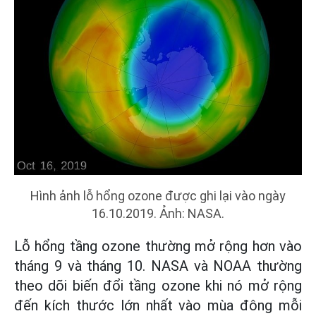
Hình ảnh lỗ hổng ozone được ghi lại vào ngày
16.10.2019. Ảnh: NASA.
Lỗ hổng tầng ozone thường mở rộng hơn vào
tháng 9 và tháng 10. NASA và NOAA thường
theo dõi biến đổi tầng ozone khi nó mở rộng
đến kích thước lớn nhất vào mùa đông mỗi