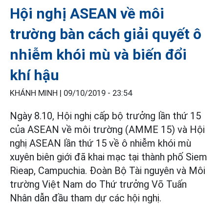
Hội nghị ASEAN về môi
trường bàn cách giải quyết ô
nhiễm khói mù và biến đổi
khí hậu
KHÁNH MINH |
09/10/2019 - 23:54
Ngày 8.10, Hội nghị cấp bộ trưởng lần thứ 15
của ASEAN về môi trường (AMME 15) và Hội
nghị ASEAN lần thứ 15 về ô nhiễm khói mù
xuyên biên giới đã khai mạc tại thành phố Siem
Rieap, Campuchia. Đoàn Bộ Tài nguyên và Môi
trường Việt Nam do Thứ trưởng Võ Tuấn
Nhân dẫn đầu tham dự các hội nghị.