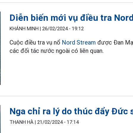
Diễn biến mới vụ điều tra No
KHÁNH MINH |
26/02/2024 - 19:12
Cuộc điều tra vụ nổ
Nord Stream
được Đan Mạch
các đối tác nước ngoài có liên quan.
Nga chỉ ra lý do thúc đẩy Đức
THANH HÀ |
21/02/2024 - 17:14