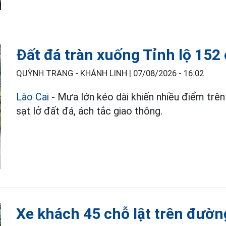
Đất đá tràn xuống Tỉnh lộ 152
QUỲNH TRANG - KHÁNH LINH |
07/08/2026 - 16:02
Lào Cai
- Mưa lớn kéo dài khiến nhiều điểm trên
sạt lở đất đá, ách tắc giao thông.
Xe khách 45 chỗ lật trên đườn