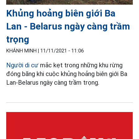
Khủng hoảng biên giới Ba
Lan - Belarus ngày càng trầm
trọng
KHÁNH MINH |
11/11/2021 - 11:06
Người di cư
mắc kẹt trong những khu rừng
đóng băng khi cuộc khủng hoảng biên giới Ba
Lan-Belarus ngày càng trầm trọng.