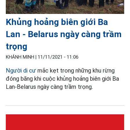
Khủng hoảng biên giới Ba
Lan - Belarus ngày càng trầm
trọng
KHÁNH MINH |
11/11/2021 - 11:06
Người di cư
mắc kẹt trong những khu rừng
đóng băng khi cuộc khủng hoảng biên giới Ba
Lan-Belarus ngày càng trầm trọng.