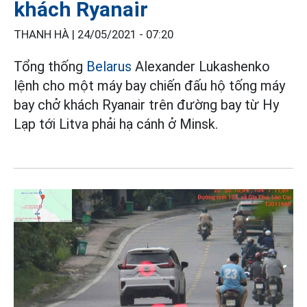
khách Ryanair
THANH HÀ |
24/05/2021 - 07:20
Tổng thống
Belarus
Alexander Lukashenko
lệnh cho một máy bay chiến đấu hộ tống máy
bay chở khách Ryanair trên đường bay từ Hy
Lạp tới Litva phải hạ cánh ở Minsk.