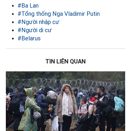
#Ba Lan
#Tổng thống Nga Vladimir Putin
#Người nhập cư
#Người di cư
#Belarus
TIN LIÊN QUAN