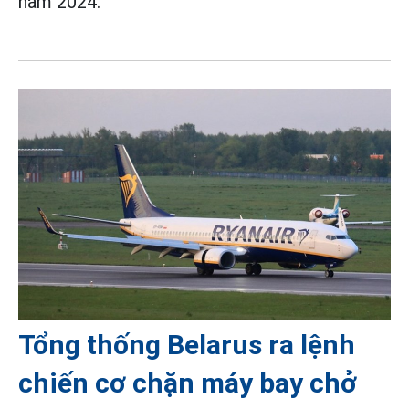
năm 2024.
Tổng thống Belarus ra lệnh
chiến cơ chặn máy bay chở