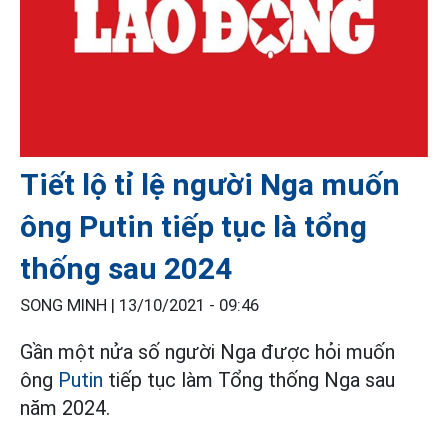
Tiết lộ tỉ lệ người Nga muốn
ông Putin tiếp tục là tổng
thống sau 2024
SONG MINH |
13/10/2021 - 09:46
Gần một nửa số người Nga được hỏi muốn
ông
Putin
tiếp tục làm Tổng thống Nga sau
năm 2024.