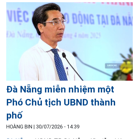
Đà Nẵng miễn nhiệm một
Phó Chủ tịch UBND thành
phố
HOÀNG BIN |
30/07/2026 - 14:39