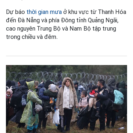
Dự báo
thời gian mưa
ở khu vực từ Thanh Hóa
đến Đà Nẵng và phía Đông tỉnh Quảng Ngãi,
cao nguyên Trung Bộ và Nam Bộ tập trung
trong chiều và đêm.