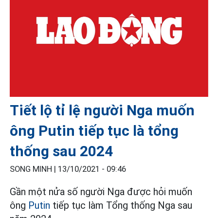
Tiết lộ tỉ lệ người Nga muốn
ông Putin tiếp tục là tổng
thống sau 2024
SONG MINH |
13/10/2021 - 09:46
Gần một nửa số người Nga được hỏi muốn
ông
Putin
tiếp tục làm Tổng thống Nga sau