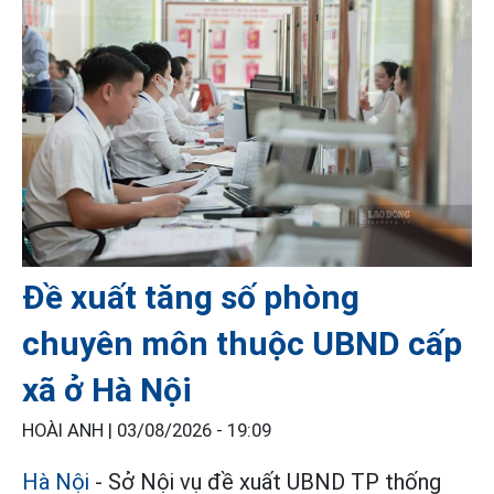
Đề xuất tăng số phòng
chuyên môn thuộc UBND cấp
xã ở Hà Nội
HOÀI ANH |
03/08/2026 - 19:09
Hà Nội
- Sở Nội vụ đề xuất UBND TP thống