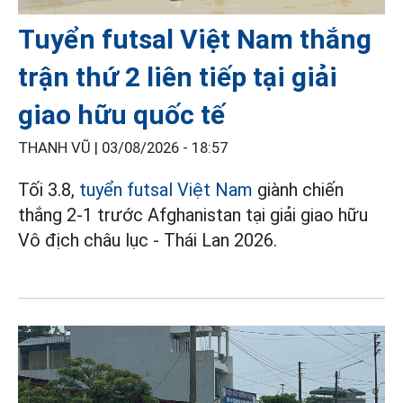
Tuyển futsal Việt Nam thắng
trận thứ 2 liên tiếp tại giải
giao hữu quốc tế
THANH VŨ |
03/08/2026 - 18:57
Tối 3.8,
tuyển futsal Việt Nam
giành chiến
thắng 2-1 trước Afghanistan tại giải giao hữu
Vô địch châu lục - Thái Lan 2026.