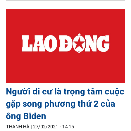
Người di cư là trọng tâm cuộc
gặp song phương thứ 2 của
ông Biden
THANH HÀ |
27/02/2021 - 14:15