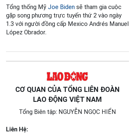
Tổng thống Mỹ
Joe Biden
sẽ tham gia cuộc
gặp song phương trực tuyến thứ 2 vào ngày
1.3 với người đồng cấp Mexico Andrés Manuel
López Obrador.
CƠ QUAN CỦA TỔNG LIÊN ĐOÀN
LAO ĐỘNG VIỆT NAM
Tổng Biên tập: NGUYỄN NGỌC HIỂN
Liên Hệ: