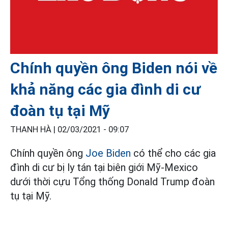
Chính quyền ông Biden nói về
khả năng các gia đình di cư
đoàn tụ tại Mỹ
THANH HÀ |
02/03/2021 - 09:07
Chính quyền ông
Joe Biden
có thể cho các gia
đình di cư bị ly tán tại biên giới Mỹ-Mexico
dưới thời cựu Tổng thống Donald Trump đoàn
tụ tại Mỹ.