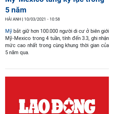
5 năm
HẢI ANH |
10/03/2021 - 10:58
Mỹ
bắt giữ hơn 100.000 người di cư ở biên giới
Mỹ-Mexico trong 4 tuần, tính đến 3.3, ghi nhận
mức cao nhất trong cùng khung thời gian của
5 năm qua.