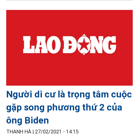
Người di cư là trọng tâm cuộc
gặp song phương thứ 2 của
ông Biden
THANH HÀ |
27/02/2021 - 14:15