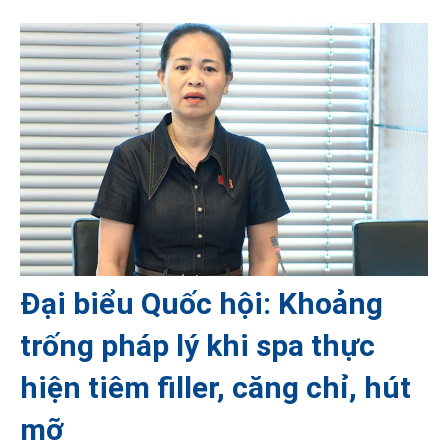
Đại biểu Quốc hội: Khoảng
trống pháp lý khi spa thực
hiện tiêm filler, căng chỉ, hút
mỡ