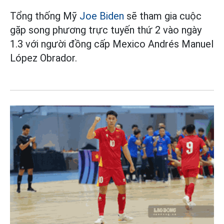
Tổng thống Mỹ
Joe Biden
sẽ tham gia cuộc
gặp song phương trực tuyến thứ 2 vào ngày
1.3 với người đồng cấp Mexico Andrés Manuel
López Obrador.