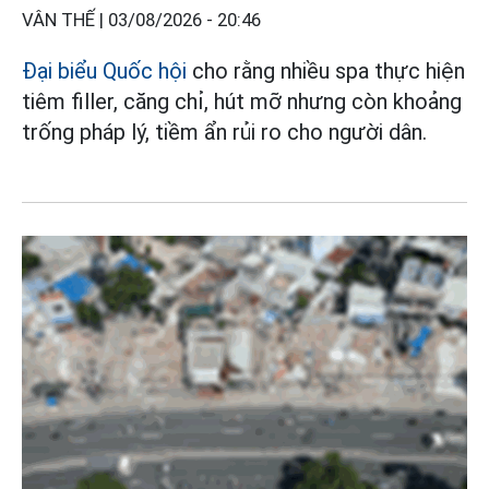
VÂN THẾ |
03/08/2026 - 20:46
Đại biểu Quốc hội
cho rằng nhiều spa thực hiện
tiêm filler, căng chỉ, hút mỡ nhưng còn khoảng
trống pháp lý, tiềm ẩn rủi ro cho người dân.