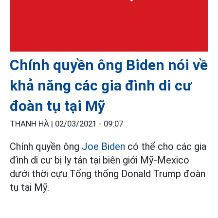
Chính quyền ông Biden nói về
khả năng các gia đình di cư
đoàn tụ tại Mỹ
THANH HÀ |
02/03/2021 - 09:07
Chính quyền ông
Joe Biden
có thể cho các gia
đình di cư bị ly tán tại biên giới Mỹ-Mexico
dưới thời cựu Tổng thống Donald Trump đoàn
tụ tại Mỹ.