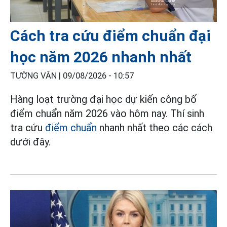
Cách tra cứu điểm chuẩn đại
học năm 2026 nhanh nhất
TƯỜNG VÂN |
09/08/2026 - 10:57
Hàng loạt trường đại học dự kiến công bố
điểm chuẩn năm 2026 vào hôm nay. Thí sinh
tra cứu
điểm chuẩn
nhanh nhất theo các cách
dưới đây.