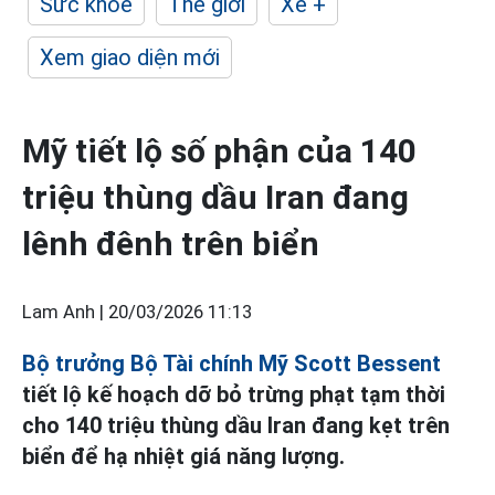
Sức khỏe
Thế giới
Xe +
Xem giao diện mới
Mỹ tiết lộ số phận của 140
triệu thùng dầu Iran đang
lênh đênh trên biển
Lam Anh |
20/03/2026 11:13
Bộ trưởng Bộ Tài chính Mỹ Scott Bessent
tiết lộ kế hoạch dỡ bỏ trừng phạt tạm thời
cho 140 triệu thùng dầu Iran đang kẹt trên
biển để hạ nhiệt giá năng lượng.