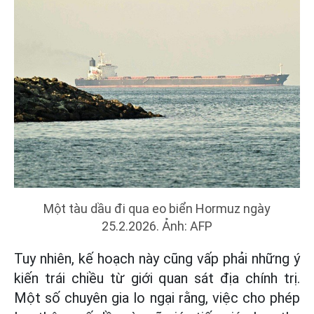
Một tàu dầu đi qua eo biển Hormuz ngày
25.2.2026. Ảnh: AFP
Tuy nhiên, kế hoạch này cũng vấp phải những ý
kiến trái chiều từ giới quan sát địa chính trị.
Một số chuyên gia lo ngại rằng, việc cho phép