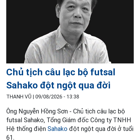
Chủ tịch câu lạc bộ futsal
Sahako đột ngột qua đời
THANH VŨ |
09/08/2026 - 13:38
Ông Nguyễn Hồng Sơn - Chủ tịch câu lạc bộ
futsal Sahako, Tổng Giám đốc Công ty TNHH
Hệ thống điện
Sahako
đột ngột qua đời ở tuổi
61.