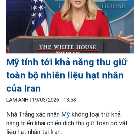
Mỹ tính tới khả năng thu giữ
toàn bộ nhiên liệu hạt nhân
của Iran
LAM ANH |
19/03/2026 - 13:58
Nhà Trắng xác nhận
Mỹ
không loại trừ khả
năng triển khai chiến dịch thu giữ toàn bộ vật
liệu hạt nhân tại Iran.