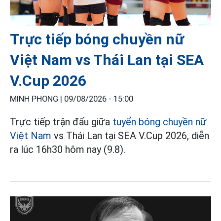
Trực tiếp bóng chuyền nữ
Việt Nam vs Thái Lan tại SEA
V.Cup 2026
MINH PHONG |
09/08/2026 - 15:00
Trực tiếp trận đấu giữa
tuyển bóng chuyền nữ
Việt Nam
vs Thái Lan tại SEA V.Cup 2026, diễn
ra lúc 16h30 hôm nay (9.8).