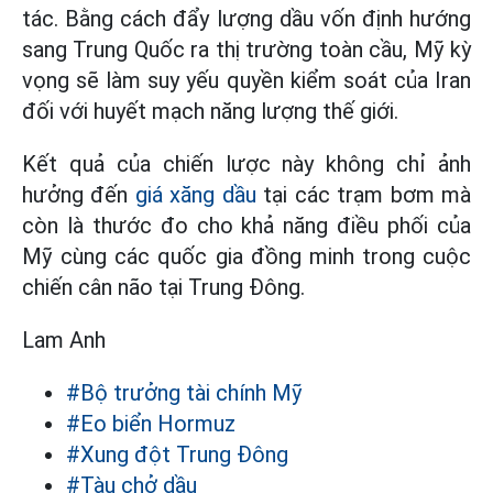
tác. Bằng cách đẩy lượng dầu vốn định hướng
sang Trung Quốc ra thị trường toàn cầu, Mỹ kỳ
vọng sẽ làm suy yếu quyền kiểm soát của Iran
đối với huyết mạch năng lượng thế giới.
Kết quả của chiến lược này không chỉ ảnh
hưởng đến
giá xăng dầu
tại các trạm bơm mà
còn là thước đo cho khả năng điều phối của
Mỹ cùng các quốc gia đồng minh trong cuộc
chiến cân não tại Trung Đông.
Lam Anh
#Bộ trưởng tài chính Mỹ
#Eo biển Hormuz
#Xung đột Trung Đông
#Tàu chở dầu