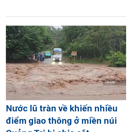
Nước lũ tràn về khiến nhiều
điểm giao thông ở miền núi