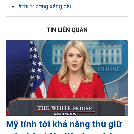
#thị trường xăng dầu
TIN LIÊN QUAN
Mỹ tính tới khả năng thu giữ