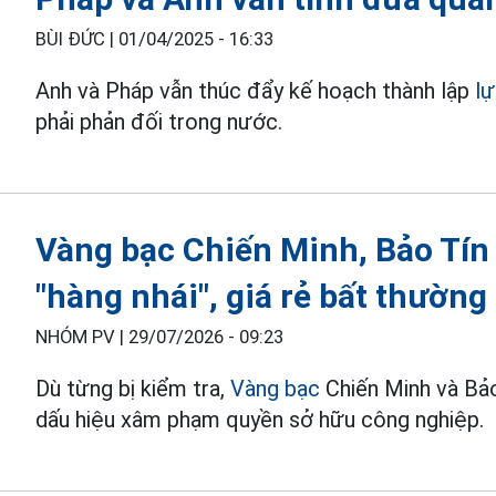
BÙI ĐỨC |
01/04/2025 - 16:33
Anh và Pháp vẫn thúc đẩy kế hoạch thành lập
lự
phải phản đối trong nước.
Vàng bạc Chiến Minh, Bảo Tín
"hàng nhái", giá rẻ bất thường
NHÓM PV |
29/07/2026 - 09:23
Dù từng bị kiểm tra,
Vàng bạc
Chiến Minh và Bảo
dấu hiệu xâm phạm quyền sở hữu công nghiệp.