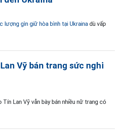
c lượng gìn giữ hòa bình tại Ukraina
dù vấp
 Lan Vỹ bán trang sức nghi
 Tín Lan Vỹ vẫn bày bán nhiều nữ trang có