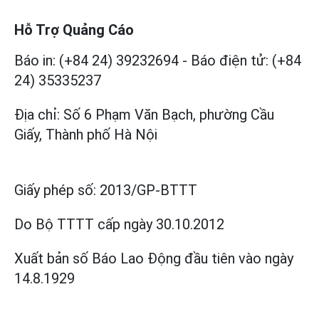
Hỗ Trợ Quảng Cáo
Báo in: (+84 24) 39232694
-
Báo điện tử: (+84
24) 35335237
Địa chỉ: Số 6 Phạm Văn Bạch, phường Cầu
Giấy, Thành phố Hà Nội
Giấy phép số:
2013/GP-BTTT
Do Bộ TTTT cấp
ngày 30.10.2012
Xuất bản số Báo Lao Động đầu tiên vào ngày
14.8.1929