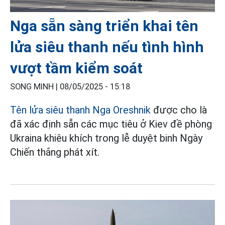
Nga sẵn sàng triển khai tên
lửa siêu thanh nếu tình hình
vượt tầm kiểm soát
SONG MINH |
08/05/2025 - 15:18
Tên lửa siêu thanh Nga Oreshnik
được cho là
đã xác định sẵn các mục tiêu ở Kiev đề phòng
Ukraina khiêu khích trong lễ duyệt binh Ngày
Chiến thắng phát xít.