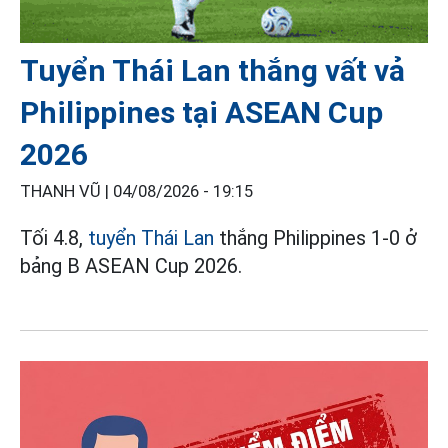
Tuyển Thái Lan thắng vất vả
Philippines tại ASEAN Cup
2026
THANH VŨ |
04/08/2026 - 19:15
Tối 4.8,
tuyển Thái Lan
thắng Philippines 1-0 ở
bảng B ASEAN Cup 2026.