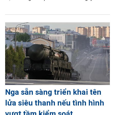
Nga sẵn sàng triển khai tên
lửa siêu thanh nếu tình hình
vượt tầm kiểm soát