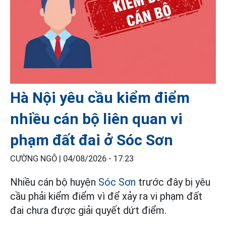
Hà Nội yêu cầu kiểm điểm
nhiều cán bộ liên quan vi
phạm đất đai ở Sóc Sơn
CƯỜNG NGÔ |
04/08/2026 - 17:23
Nhiều cán bộ huyện
Sóc Sơn
trước đây bị yêu
cầu phải kiểm điểm vì để xảy ra vi phạm đất
đai chưa được giải quyết dứt điểm.