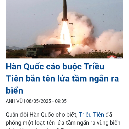
Hàn Quốc cáo buộc Triều
Tiên bắn tên lửa tầm ngắn ra
biển
ANH VŨ |
08/05/2025 - 09:35
Quân đội Hàn Quốc cho biết,
Triều Tiên
đã
phóng một loạt tên lửa tầm ngắn ra vùng biển