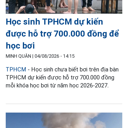
Học sinh TPHCM dự kiến
được hỗ trợ 700.000 đồng để
học bơi
MINH QUÂN |
04/08/2026 - 14:15
TPHCM
- Học sinh chưa biết bơi trên địa bàn
TPHCM dự kiến được hỗ trợ 700.000 đồng
mỗi khóa học bơi từ năm học 2026-2027.