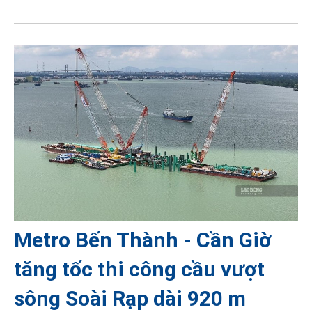
Metro Bến Thành - Cần Giờ
tăng tốc thi công cầu vượt
sông Soài Rạp dài 920 m