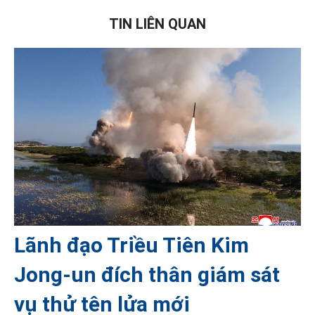
TIN LIÊN QUAN
Lãnh đạo Triều Tiên Kim
Jong-un đích thân giám sát
vụ thử tên lửa mới