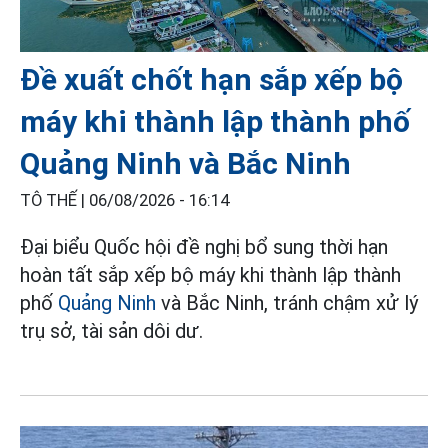
Đề xuất chốt hạn sắp xếp bộ
máy khi thành lập thành phố
Quảng Ninh và Bắc Ninh
TÔ THẾ |
06/08/2026 - 16:14
Đại biểu Quốc hội đề nghị bổ sung thời hạn
hoàn tất sắp xếp bộ máy khi thành lập thành
phố
Quảng Ninh
và Bắc Ninh, tránh chậm xử lý
trụ sở, tài sản dôi dư.