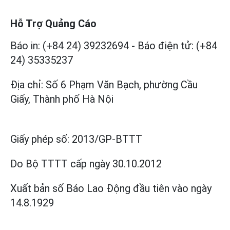
Hỗ Trợ Quảng Cáo
Báo in: (+84 24) 39232694
-
Báo điện tử: (+84
24) 35335237
Địa chỉ: Số 6 Phạm Văn Bạch, phường Cầu
Giấy, Thành phố Hà Nội
Giấy phép số:
2013/GP-BTTT
Do Bộ TTTT cấp
ngày 30.10.2012
Xuất bản số Báo Lao Động đầu tiên vào ngày
14.8.1929