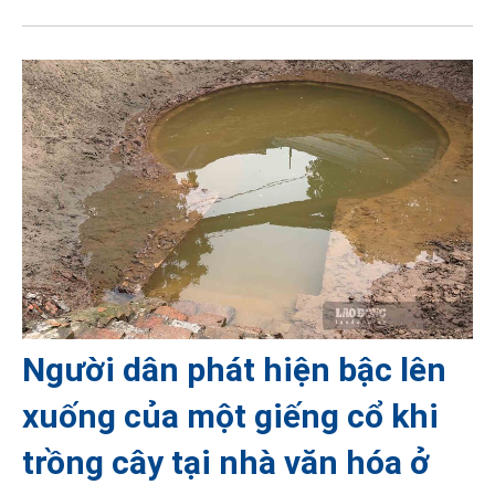
Người dân phát hiện bậc lên
xuống của một giếng cổ khi
trồng cây tại nhà văn hóa ở