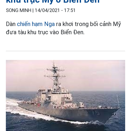
SONG MINH |
14/04/2021 - 17:51
Dàn
chiến hạm Nga
ra khơi trong bối cảnh Mỹ
đưa tàu khu trục vào Biển Đen.