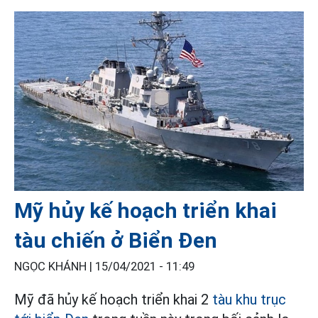
Mỹ hủy kế hoạch triển khai
tàu chiến ở Biển Đen
NGỌC KHÁNH |
15/04/2021 - 11:49
Mỹ đã hủy kế hoạch triển khai 2
tàu khu trục