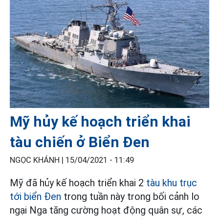
Mỹ hủy kế hoạch triển khai
tàu chiến ở Biển Đen
NGỌC KHÁNH |
15/04/2021 - 11:49
Mỹ đã hủy kế hoạch triển khai 2
tàu khu trục
tới biển Đen
trong tuần này trong bối cảnh lo
ngại Nga tăng cường hoạt động quân sự, các