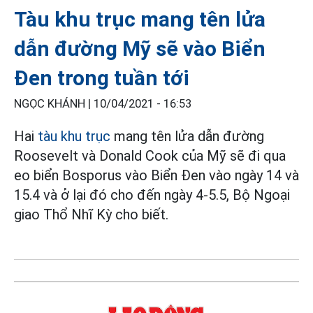
Tàu khu trục mang tên lửa
dẫn đường Mỹ sẽ vào Biển
Đen trong tuần tới
NGỌC KHÁNH |
10/04/2021 - 16:53
Hai
tàu khu trục
mang tên lửa dẫn đường
Roosevelt và Donald Cook của Mỹ sẽ đi qua
eo biển Bosporus vào Biển Đen vào ngày 14 và
15.4 và ở lại đó cho đến ngày 4-5.5, Bộ Ngoại
giao Thổ Nhĩ Kỳ cho biết.