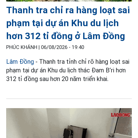
Thanh tra chỉ ra hàng loạt sai
phạm tại dự án Khu du lịch
hơn 312 tỉ đồng ở Lâm Đồng
PHÚC KHÁNH |
06/08/2026 - 19:40
Lâm Đồng
- Thanh tra tỉnh chỉ rõ hàng loạt sai
phạm tại dự án Khu du lịch thác Đam B’ri hơn
312 tỉ đồng sau hơn 20 năm triển khai.