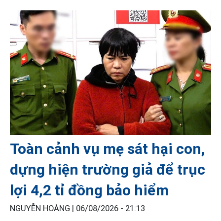
Toàn cảnh vụ mẹ sát hại con,
dựng hiện trường giả để trục
lợi 4,2 tỉ đồng bảo hiểm
NGUYỄN HOÀNG |
06/08/2026 - 21:13