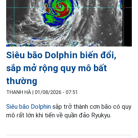
Siêu bão Dolphin biến đổi,
sắp mở rộng quy mô bất
thường
THANH HÀ |
01/08/2026 - 07:51
Siêu bão Dolphin
sắp trở thành cơn bão có quy
mô rất lớn khi tiến về quần đảo Ryukyu.