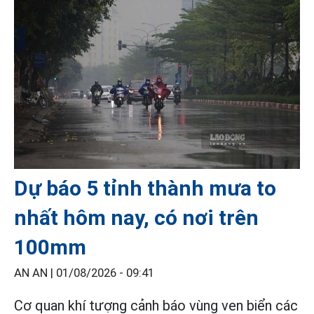
Dự báo 5 tỉnh thành mưa to
nhất hôm nay, có nơi trên
100mm
AN AN |
01/08/2026 - 09:41
Cơ quan khí tượng cảnh báo vùng ven biển các