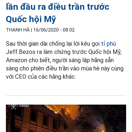
lần đầu ra điều trần trước
Quốc hội Mỹ
THANH HÀ |
16/06/2020 - 08:02
Sau thời gian dài chống lại lời kêu gọi
tỉ phú
Jeff Bezos ra làm chứng trước Quốc hội Mỹ,
Amazon cho biết, người sáng lập hãng sẵn
sàng cho phiên điều trần vào mùa hè này cùng
với CEO của các hãng khác.