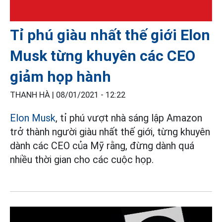
Tỉ phú giàu nhất thế giới Elon
Musk từng khuyên các CEO
giảm họp hành
THANH HÀ |
08/01/2021 - 12:22
Elon Musk
, tỉ phú vượt nhà sáng lập Amazon
trở thành người giàu nhất thế giới, từng khuyên
dành các CEO của Mỹ rằng, đừng dành quá
nhiều thời gian cho các cuộc họp.