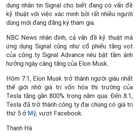
dụng nhắn tin Signal cho biết đang có vấn đề
kỹ thuật với việc xác minh bởi rất nhiều người
dùng mới đang đăng ký tham gia.
NBC News nhận định, cả vấn đề kỹ thuật mà
ứng dụng Signal cũng như cổ phiếu tăng vọt
của công ty Signal Advance nêu bật tầm ảnh
hưởng ngày càng tăng của Elon Musk.
Hôm 7.1, Elon Musk trở thành người giàu nhất
thế giới nhờ giá trị vốn hóa thị trường của
Tesla tăng gần 800% trong năm qua. Đến 8.1,
Tesla đã trở thành công ty đại chúng có giá trị
thứ 5 ở
Mỹ
, vượt Facebook.
Thanh Hà