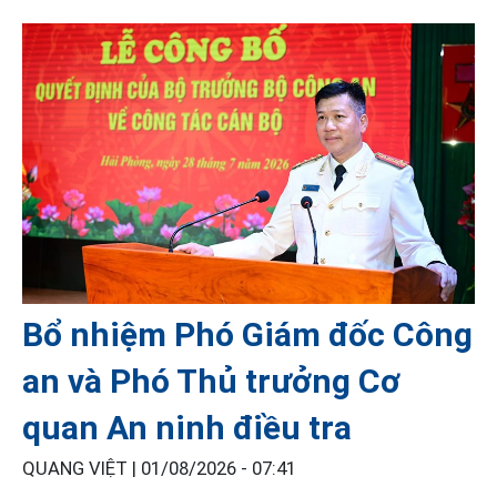
Bổ nhiệm Phó Giám đốc Công
an và Phó Thủ trưởng Cơ
quan An ninh điều tra
QUANG VIỆT |
01/08/2026 - 07:41