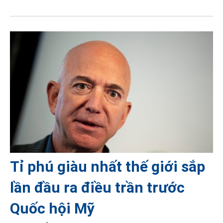
Tỉ phú giàu nhất thế giới sắp
lần đầu ra điều trần trước
Quốc hội Mỹ