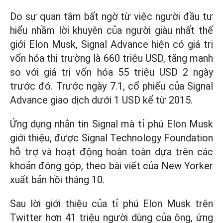
Do sự quan tâm bất ngờ từ việc người đầu tư
hiểu nhầm lời khuyên của người giàu nhất thế
giới Elon Musk, Signal Advance hiện có giá trị
vốn hóa thị trường là 660 triệu USD, tăng mạnh
so với giá trị vốn hóa 55 triệu USD 2 ngày
trước đó. Trước ngày 7.1, cổ phiếu của Signal
Advance giao dịch dưới 1 USD kể từ 2015.
Ứng dụng nhắn tin Signal mà tỉ phú Elon Musk
giới thiệu, được Signal Technology Foundation
hỗ trợ và hoạt động hoàn toàn dựa trên các
khoản đóng góp, theo bài viết của New Yorker
xuất bản hồi tháng 10.
Sau lời giới thiệu của tỉ phú Elon Musk trên
Twitter hơn 41 triệu người dùng của ông, ứng