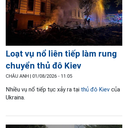
Loạt vụ nổ liên tiếp làm rung
chuyển thủ đô Kiev
CHÂU ANH |
01/08/2026 - 11:05
Nhiều vụ nổ tiếp tục xảy ra tại
thủ đô Kiev
của
Ukraina.