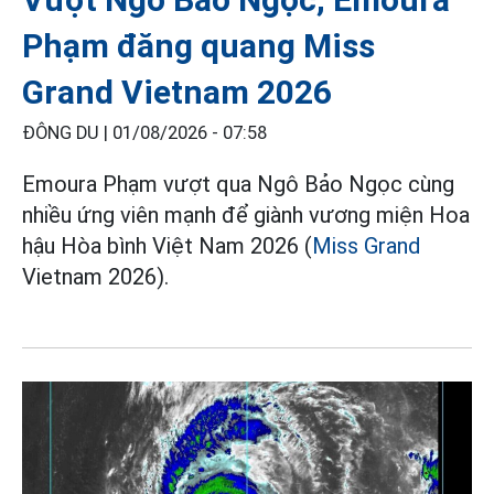
Phạm đăng quang Miss
Grand Vietnam 2026
ĐÔNG DU |
01/08/2026 - 07:58
Emoura Phạm vượt qua Ngô Bảo Ngọc cùng
nhiều ứng viên mạnh để giành vương miện Hoa
hậu Hòa bình Việt Nam 2026 (
Miss Grand
Vietnam 2026).