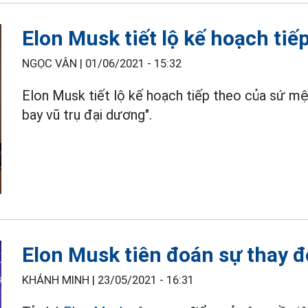
Elon Musk tiết lộ kế hoạch tiế
NGỌC VÂN |
01/06/2021 - 15:32
Elon Musk tiết lộ kế hoạch tiếp theo của sứ m
bay vũ trụ đại dương".
Elon Musk tiên đoán sự thay đ
KHÁNH MINH |
23/05/2021 - 16:31