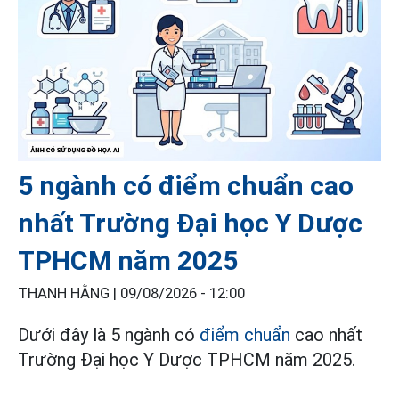
5 ngành có điểm chuẩn cao
nhất Trường Đại học Y Dược
TPHCM năm 2025
THANH HẰNG |
09/08/2026 - 12:00
Dưới đây là 5 ngành có
điểm chuẩn
cao nhất
Trường Đại học Y Dược TPHCM năm 2025.