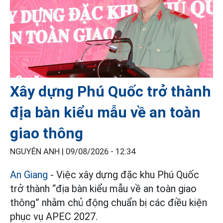
Xây dựng Phú Quốc trở thành
địa bàn kiểu mẫu về an toàn
giao thông
NGUYÊN ANH |
09/08/2026 - 12:34
An Giang
- Việc xây dựng đặc khu Phú Quốc
trở thành “địa bàn kiểu mẫu về an toàn giao
thông” nhằm chủ động chuẩn bị các điều kiện
phục vụ APEC 2027.