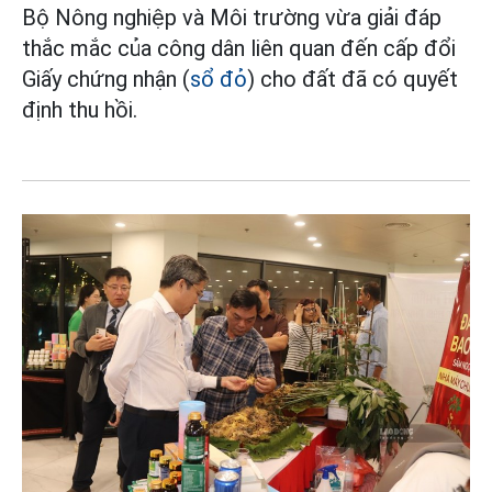
Bộ Nông nghiệp và Môi trường vừa giải đáp
thắc mắc của công dân liên quan đến cấp đổi
Giấy chứng nhận (
sổ đỏ
) cho đất đã có quyết
định thu hồi.