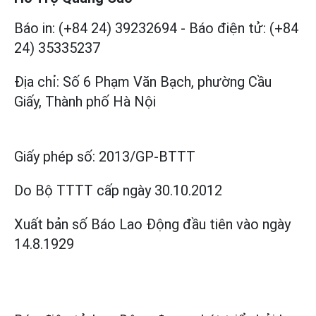
Báo in: (+84 24) 39232694
-
Báo điện tử: (+84
24) 35335237
Địa chỉ: Số 6 Phạm Văn Bạch, phường Cầu
Giấy, Thành phố Hà Nội
Giấy phép số:
2013/GP-BTTT
Do Bộ TTTT cấp
ngày 30.10.2012
Xuất bản số Báo Lao Động đầu tiên vào ngày
14.8.1929