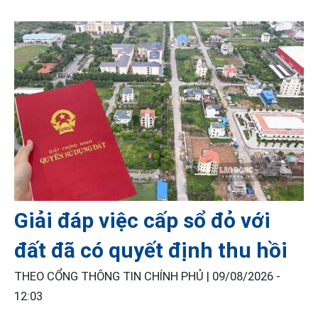
Giải đáp việc cấp sổ đỏ với
đất đã có quyết định thu hồi
THEO CỔNG THÔNG TIN CHÍNH PHỦ |
09/08/2026 -
12:03