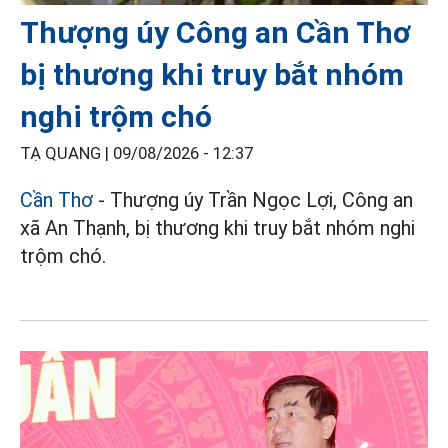
Thượng úy Công an Cần Thơ
bị thương khi truy bắt nhóm
nghi trộm chó
TẠ QUANG |
09/08/2026 - 12:37
Cần Thơ
- Thượng úy Trần Ngọc Lợi, Công an
xã An Thạnh, bị thương khi truy bắt nhóm nghi
trộm chó.