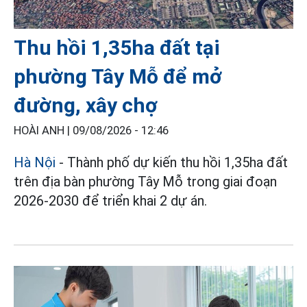
Thu hồi 1,35ha đất tại
phường Tây Mỗ để mở
đường, xây chợ
HOÀI ANH |
09/08/2026 - 12:46
Hà Nội
- Thành phố dự kiến thu hồi 1,35ha đất
trên địa bàn phường Tây Mỗ trong giai đoạn
2026-2030 để triển khai 2 dự án.