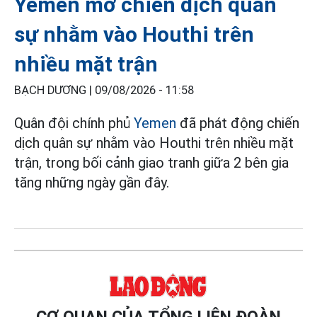
Yemen mở chiến dịch quân
sự nhằm vào Houthi trên
nhiều mặt trận
BẠCH DƯƠNG |
09/08/2026 - 11:58
Quân đội chính phủ
Yemen
đã phát động chiến
dịch quân sự nhằm vào Houthi trên nhiều mặt
trận, trong bối cảnh giao tranh giữa 2 bên gia
tăng những ngày gần đây.