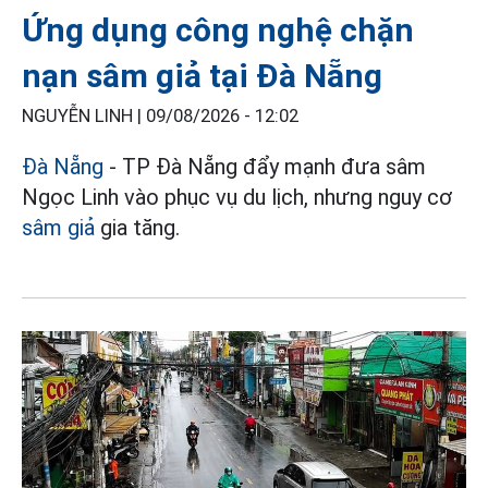
Ứng dụng công nghệ chặn
nạn sâm giả tại Đà Nẵng
NGUYỄN LINH |
09/08/2026 - 12:02
Đà Nẵng
- TP Đà Nẵng đẩy mạnh đưa sâm
Ngọc Linh vào phục vụ du lịch, nhưng nguy cơ
sâm giả
gia tăng.