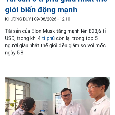
giới biến động mạnh
KHƯƠNG DUY |
09/08/2026 - 12:10
Tài sản của Elon Musk tăng mạnh lên 823,6 tỉ
USD, trong khi 4
tỉ phú
còn lại trong top 5
người giàu nhất thế giới đều giảm so với mốc
ngày 5.8.