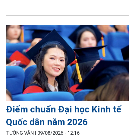
Điểm chuẩn Đại học Kinh tế
Quốc dân năm 2026
TƯỜNG VÂN |
09/08/2026 - 12:16