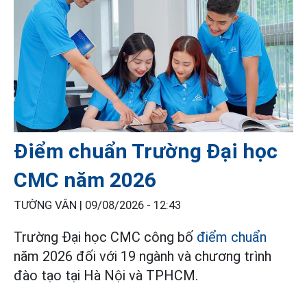
Điểm chuẩn Trường Đại học
CMC năm 2026
TƯỜNG VÂN |
09/08/2026 - 12:43
Trường Đại học CMC công bố
điểm chuẩn
năm 2026 đối với 19 ngành và chương trình
đào tạo tại Hà Nội và TPHCM.