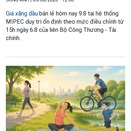
Giá xăng dầu
bán lẻ hôm nay 9.8 tại hệ thống
MIPEC duy trì ổn định theo mức điều chỉnh từ
15h ngày 6.8 của liên Bộ Công Thương - Tài
chính.