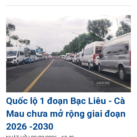
Quốc lộ 1 đoạn Bạc Liêu - Cà
Mau chưa mở rộng giai đoạn
2026 -2030