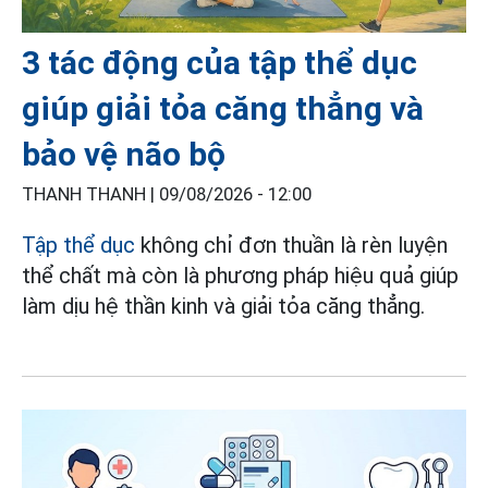
3 tác động của tập thể dục
giúp giải tỏa căng thẳng và
bảo vệ não bộ
THANH THANH |
09/08/2026 - 12:00
Tập thể dục
không chỉ đơn thuần là rèn luyện
thể chất mà còn là phương pháp hiệu quả giúp
làm dịu hệ thần kinh và giải tỏa căng thẳng.