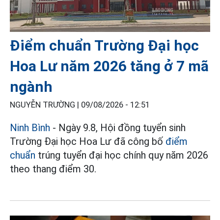
Điểm chuẩn Trường Đại học
Hoa Lư năm 2026 tăng ở 7 mã
ngành
NGUYỄN TRƯỜNG |
09/08/2026 - 12:51
Ninh Bình
- Ngày 9.8, Hội đồng tuyển sinh
Trường Đại học Hoa Lư đã công bố
điểm
chuẩn
trúng tuyển đại học chính quy năm 2026
theo thang điểm 30.