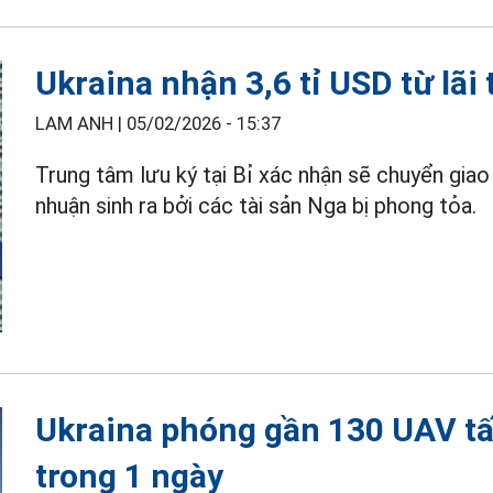
Ukraina nhận 3,6 tỉ USD từ lãi
LAM ANH |
05/02/2026 - 15:37
Trung tâm lưu ký tại Bỉ xác nhận sẽ chuyển gia
nhuận sinh ra bởi các tài sản Nga bị phong tỏa.
Ukraina phóng gần 130 UAV tấ
trong 1 ngày