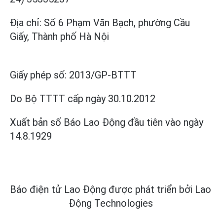
Địa chỉ: Số 6 Phạm Văn Bạch, phường Cầu
Giấy, Thành phố Hà Nội
Giấy phép số:
2013/GP-BTTT
Do Bộ TTTT cấp
ngày 30.10.2012
Xuất bản số Báo Lao Động đầu tiên vào ngày
14.8.1929
Báo điện tử Lao Động được phát triển bởi
Lao
Động Technologies