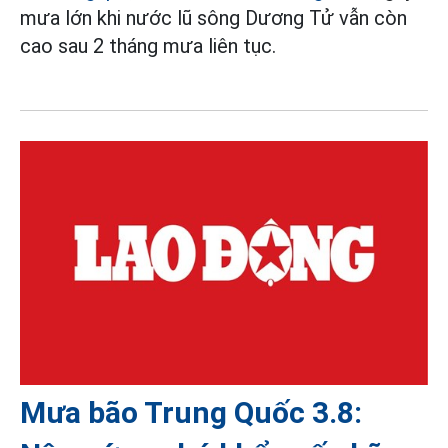
mưa lớn khi nước lũ sông Dương Tử vẫn còn
cao sau 2 tháng mưa liên tục.
Mưa bão Trung Quốc 3.8: