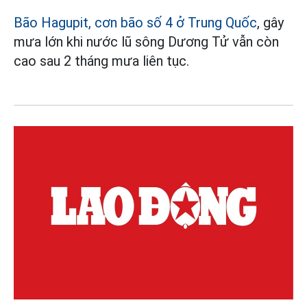
Bão Hagupit, cơn bão số 4 ở Trung Quốc
, gây
mưa lớn khi nước lũ sông Dương Tử vẫn còn
cao sau 2 tháng mưa liên tục.