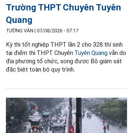
Trường THPT Chuyên Tuyên
Quang
TƯỜNG VÂN |
07/08/2026 - 07:17
Kỳ thi tốt nghiệp THPT lần 2 cho 328 thí sinh
tại điểm thi THPT Chuyên
Tuyên Quang
vẫn do
địa phương tổ chức, song được Bộ giám sát
đặc biệt toàn bộ quy trình.