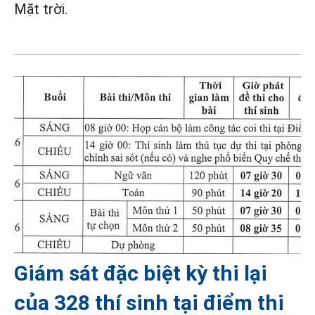
Mặt trời.
Giám sát đặc biệt kỳ thi lại
của 328 thí sinh tại điểm thi