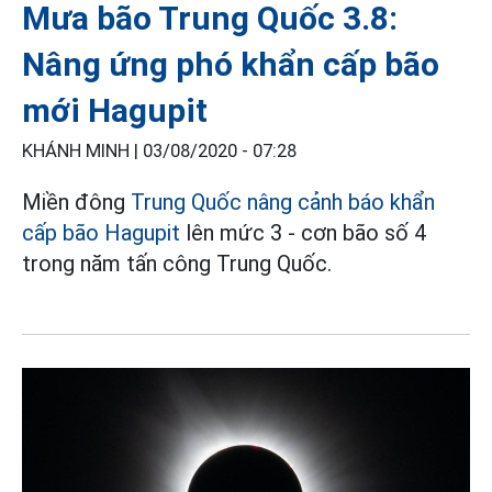
Mưa bão Trung Quốc 3.8:
Nâng ứng phó khẩn cấp bão
mới Hagupit
KHÁNH MINH |
03/08/2020 - 07:28
Miền đông
Trung Quốc nâng cảnh báo khẩn
cấp bão Hagupit
lên mức 3 - cơn bão số 4
trong năm tấn công Trung Quốc.