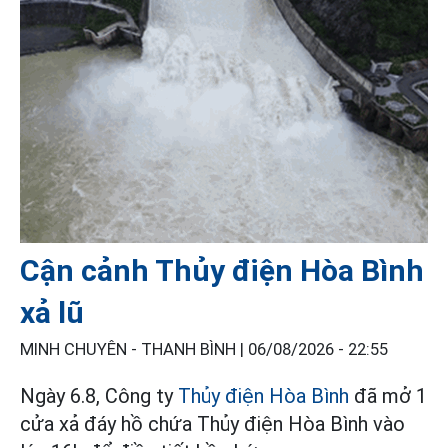
Cận cảnh Thủy điện Hòa Bình
xả lũ
MINH CHUYÊN - THANH BÌNH |
06/08/2026 - 22:55
Ngày 6.8, Công ty
Thủy điện Hòa Bình
đã mở 1
cửa xả đáy hồ chứa Thủy điện Hòa Bình vào