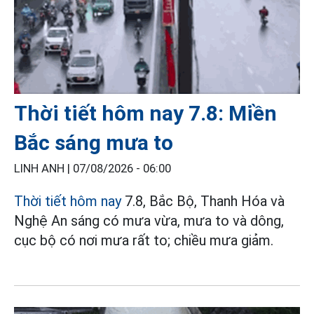
Thời tiết hôm nay 7.8: Miền
Bắc sáng mưa to
LINH ANH |
07/08/2026 - 06:00
Thời tiết hôm nay
7.8, Bắc Bộ, Thanh Hóa và
Nghệ An sáng có mưa vừa, mưa to và dông,
cục bộ có nơi mưa rất to; chiều mưa giảm.