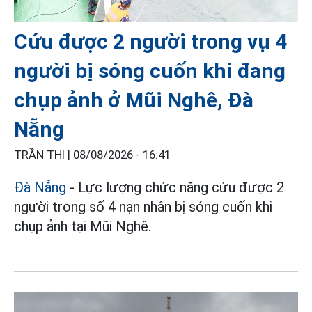
Cứu được 2 người trong vụ 4
người bị sóng cuốn khi đang
chụp ảnh ở Mũi Nghê, Đà
Nẵng
TRẦN THI |
08/08/2026 - 16:41
Đà Nẵng
- Lực lượng chức năng cứu được 2
người trong số 4 nạn nhân bị sóng cuốn khi
chụp ảnh tại Mũi Nghê.