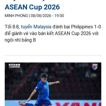
ASEAN Cup 2026
MINH PHONG |
08/08/2026 - 19:00
Tối 8.8,
tuyển Malaysia
đánh bại Philippines 1-0
để giành vé vào bán kết ASEAN Cup 2026 với
ngôi nhì bảng B