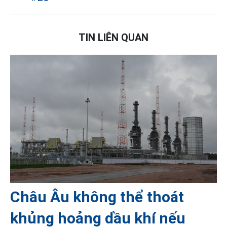
TIN LIÊN QUAN
Châu Âu không thể thoát
khủng hoảng dầu khí nếu