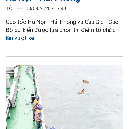
TÔ THẾ |
08/08/2026 - 17:49
Cao tốc Hà Nội - Hải Phòng và Cầu Giẽ - Cao
Bồ dự kiến được lựa chọn thí điểm tổ chức
làn vượt xe
.