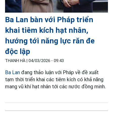
Ba Lan bàn với Pháp triển
khai tiêm kích hạt nhân,
hướng tới năng lực răn đe
độc lập
THANH HÀ |
04/03/2026 - 09:43
Ba Lan
đang thảo luận với Pháp về đề xuất
tạm thời triển khai các tiêm kích có khả năng
mang vũ khí hạt nhân tới các nước đồng minh.