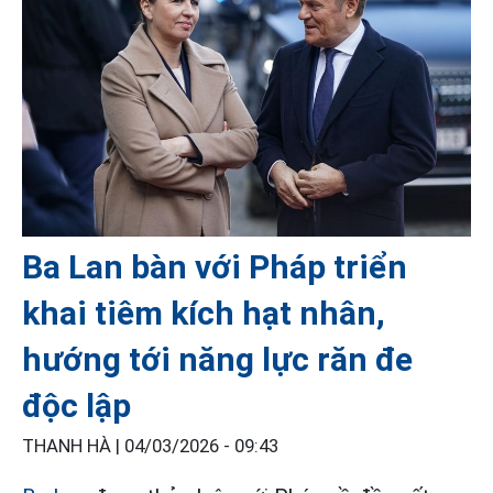
Ba Lan bàn với Pháp triển
khai tiêm kích hạt nhân,
hướng tới năng lực răn đe
độc lập
THANH HÀ |
04/03/2026 - 09:43