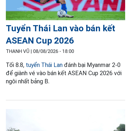
Tuyển Thái Lan vào bán kết
ASEAN Cup 2026
THANH VŨ |
08/08/2026 - 18:00
Tối 8.8,
tuyển Thái Lan
đánh bại Myanmar 2-0
để giành vé vào bán kết ASEAN Cup 2026 với
ngôi nhất bảng B.