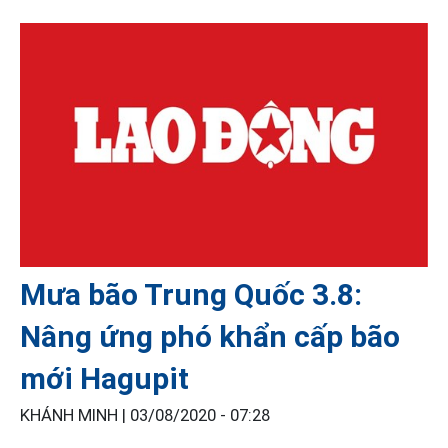
Mưa bão Trung Quốc 3.8:
Nâng ứng phó khẩn cấp bão
mới Hagupit
KHÁNH MINH |
03/08/2020 - 07:28