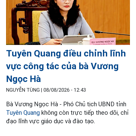
Tuyên Quang điều chỉnh lĩnh
vực công tác của bà Vương
Ngọc Hà
NGUYỄN TÙNG |
08/08/2026 - 12:43
Bà Vương Ngọc Hà - Phó Chủ tịch UBND tỉnh
Tuyên Quang
không còn trực tiếp theo dõi, chỉ
đạo lĩnh vực giáo dục và đào tạo.