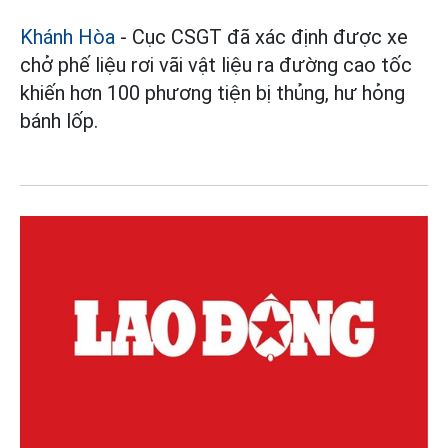
Khánh Hòa
- Cục CSGT đã xác định được xe
chở phế liệu rơi vãi vật liệu ra đường cao tốc
khiến hơn 100 phương tiện bị thủng, hư hỏng
bánh lốp.