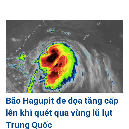
Bão Hagupit đe dọa tăng cấp
lên khi quét qua vùng lũ lụt
Trung Quốc