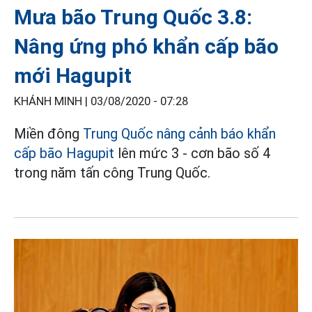
Mưa bão Trung Quốc 3.8:
Nâng ứng phó khẩn cấp bão
mới Hagupit
KHÁNH MINH |
03/08/2020 - 07:28
Miền đông
Trung Quốc nâng cảnh báo khẩn
cấp bão Hagupit
lên mức 3 - cơn bão số 4
trong năm tấn công Trung Quốc.