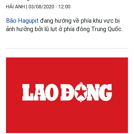
HẢI ANH |
03/08/2020 - 12:00
Bão Hagupit
đang hướng về phía khu vực bị
ảnh hưởng bởi lũ lụt ở phía đông Trung Quốc.