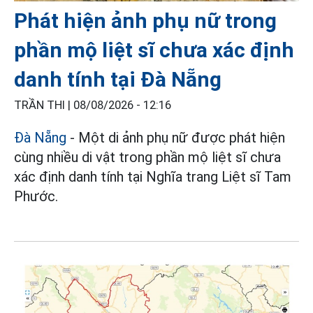
Phát hiện ảnh phụ nữ trong
phần mộ liệt sĩ chưa xác định
danh tính tại Đà Nẵng
TRẦN THI |
08/08/2026 - 12:16
Đà Nẵng
- Một di ảnh phụ nữ được phát hiện
cùng nhiều di vật trong phần mộ liệt sĩ chưa
xác định danh tính tại Nghĩa trang Liệt sĩ Tam
Phước.