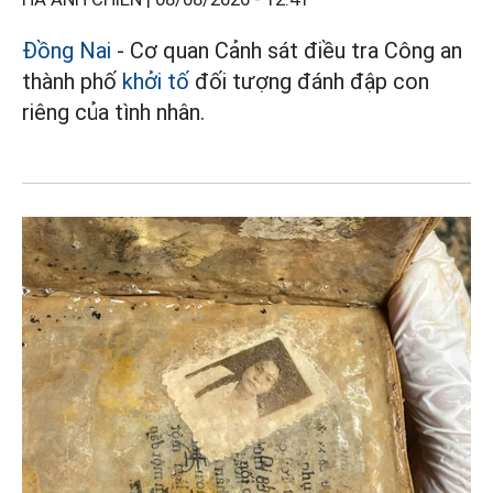
Đồng Nai
- Cơ quan Cảnh sát điều tra Công an
thành phố
khởi tố
đối tượng đánh đập con
riêng của tình nhân.