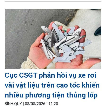
Cục CSGT phản hồi vụ xe rơi
vãi vật liệu trên cao tốc khiến
nhiều phương tiện thủng lốp
BÌNH QUÝ |
08/08/2026 - 11:20