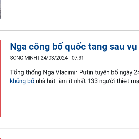
Nga công bố quốc tang sau vụ
SONG MINH |
24/03/2024 - 07:31
Tổng thống Nga Vladimir Putin tuyên bố ngày 2
khủng bố
nhà hát làm ít nhất 133 người thiệt mạ