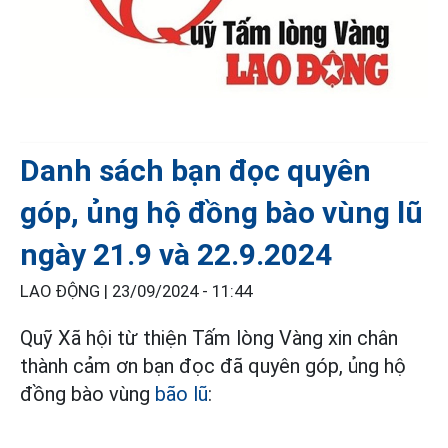
Danh sách bạn đọc quyên
góp, ủng hộ đồng bào vùng lũ
ngày 21.9 và 22.9.2024
LAO ĐỘNG |
23/09/2024 - 11:44
Quỹ Xã hội từ thiện Tấm lòng Vàng xin chân
thành cảm ơn bạn đọc đã quyên góp, ủng hộ
đồng bào vùng
bão lũ
: