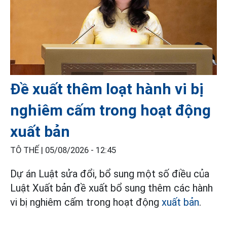
Đề xuất thêm loạt hành vi bị
nghiêm cấm trong hoạt động
xuất bản
TÔ THẾ |
05/08/2026 - 12:45
Dự án Luật sửa đổi, bổ sung một số điều của
Luật Xuất bản đề xuất bổ sung thêm các hành
vi bị nghiêm cấm trong hoạt động
xuất bản
.