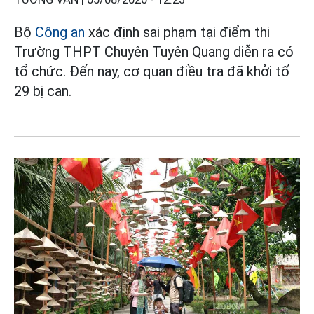
Bộ
Công an
xác định sai phạm tại điểm thi
Trường THPT Chuyên Tuyên Quang diễn ra có
tổ chức. Đến nay, cơ quan điều tra đã khởi tố
29 bị can.