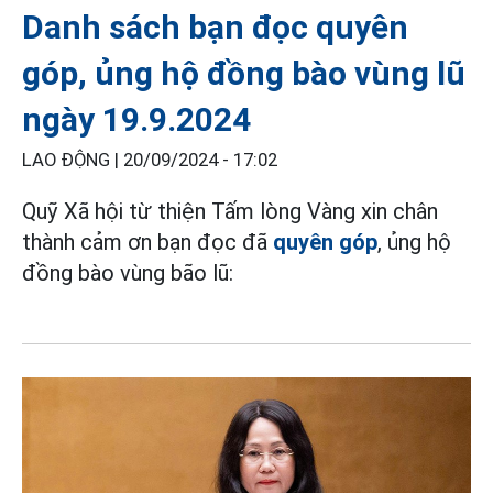
Danh sách bạn đọc quyên
góp, ủng hộ đồng bào vùng lũ
ngày 19.9.2024
LAO ĐỘNG |
20/09/2024 - 17:02
Quỹ Xã hội từ thiện Tấm lòng Vàng xin chân
thành cảm ơn bạn đọc đã
quyên góp
, ủng hộ
đồng bào vùng bão lũ: