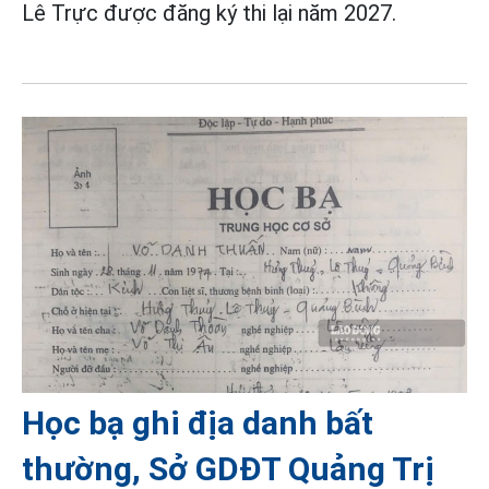
Lê Trực được đăng ký thi lại năm 2027.
Học bạ ghi địa danh bất
thường, Sở GDĐT Quảng Trị