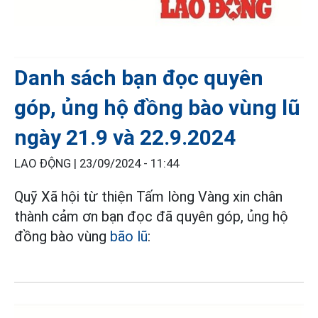
Danh sách bạn đọc quyên
góp, ủng hộ đồng bào vùng lũ
ngày 21.9 và 22.9.2024
LAO ĐỘNG |
23/09/2024 - 11:44
Quỹ Xã hội từ thiện Tấm lòng Vàng xin chân
thành cảm ơn bạn đọc đã quyên góp, ủng hộ
đồng bào vùng
bão lũ
: