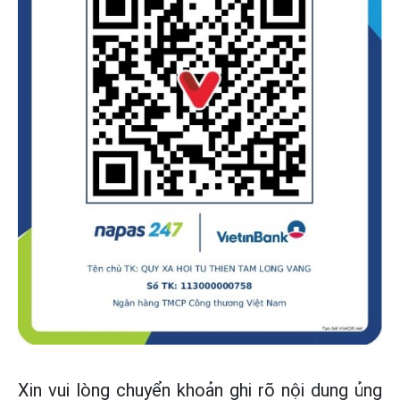
Xin vui lòng chuyển khoản ghi rõ nội dung ủng