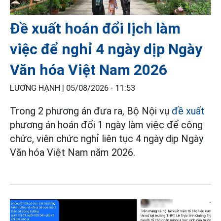
Đề xuất hoán đổi lịch làm
việc để nghỉ 4 ngày dịp Ngày
Văn hóa Việt Nam 2026
LƯƠNG HẠNH |
05/08/2026 - 11:53
Trong 2 phương án đưa ra, Bộ Nội vụ
đề xuất
phương án hoán đổi 1 ngày làm việc để công
chức, viên chức nghỉ liên tục 4 ngày dịp Ngày
Văn hóa Việt Nam năm 2026.