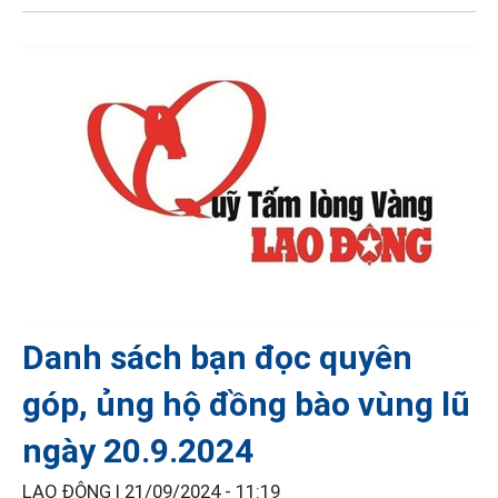
Danh sách bạn đọc quyên
góp, ủng hộ đồng bào vùng lũ
ngày 20.9.2024
LAO ĐỘNG |
21/09/2024 - 11:19