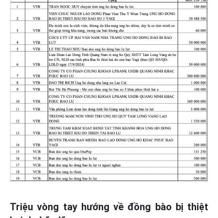
Triệu vòng tay hướng về đồng bào bị thiệt