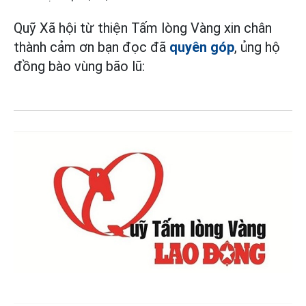
Quỹ Xã hội từ thiện Tấm lòng Vàng xin chân
thành cảm ơn bạn đọc đã
quyên góp
, ủng hộ
đồng bào vùng bão lũ: