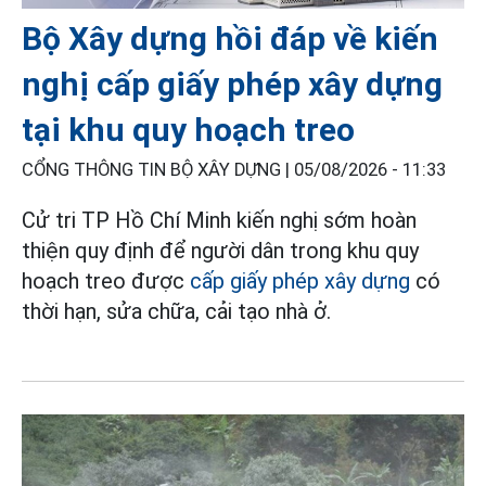
Bộ Xây dựng hồi đáp về kiến
nghị cấp giấy phép xây dựng
tại khu quy hoạch treo
CỔNG THÔNG TIN BỘ XÂY DỰNG |
05/08/2026 - 11:33
Cử tri TP Hồ Chí Minh kiến nghị sớm hoàn
thiện quy định để người dân trong khu quy
hoạch treo được
cấp giấy phép xây dựng
có
thời hạn, sửa chữa, cải tạo nhà ở.