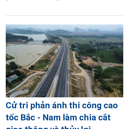
Cử tri phản ánh thi công cao
tốc Bắc - Nam làm chia cắt