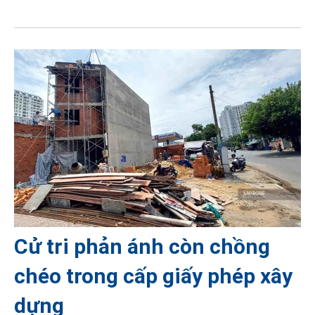
Cử tri phản ánh còn chồng
chéo trong cấp giấy phép xây
dựng