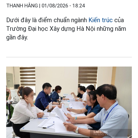
THANH HẰNG |
01/08/2026 - 18:24
Dưới đây là điểm chuẩn ngành
Kiến trúc
của
Trường Đại học Xây dựng Hà Nội những năm
gần đây.