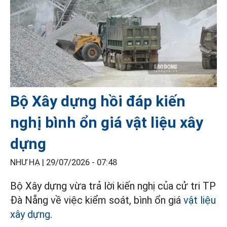
Bộ Xây dựng hồi đáp kiến
nghị bình ổn giá vật liệu xây
dựng
NHƯ HẠ |
29/07/2026 - 07:48
Bộ Xây dựng vừa trả lời kiến nghị của cử tri TP
Đà Nẵng về việc kiểm soát, bình ổn giá
vật liệu
xây dựng
.