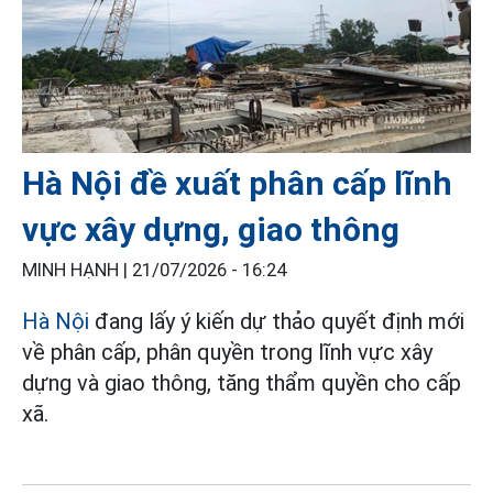
Hà Nội đề xuất phân cấp lĩnh
vực xây dựng, giao thông
MINH HẠNH |
21/07/2026 - 16:24
Hà Nội
đang lấy ý kiến dự thảo quyết định mới
về phân cấp, phân quyền trong lĩnh vực xây
dựng và giao thông, tăng thẩm quyền cho cấp
xã.