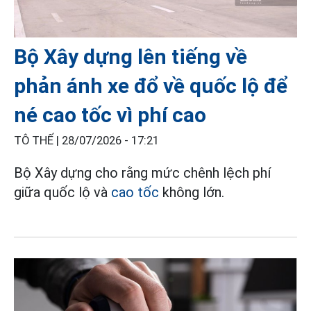
Bộ Xây dựng lên tiếng về
phản ánh xe đổ về quốc lộ để
né cao tốc vì phí cao
TÔ THẾ |
28/07/2026 - 17:21
Bộ Xây dựng cho rằng mức chênh lệch phí
giữa quốc lộ và
cao tốc
không lớn.