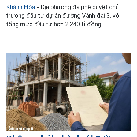
Khánh Hòa
- Địa phương đã phê duyệt chủ
trương đầu tư dự án đường Vành đai 3, với
tổng mức đầu tư hơn 2.240 tỉ đồng.