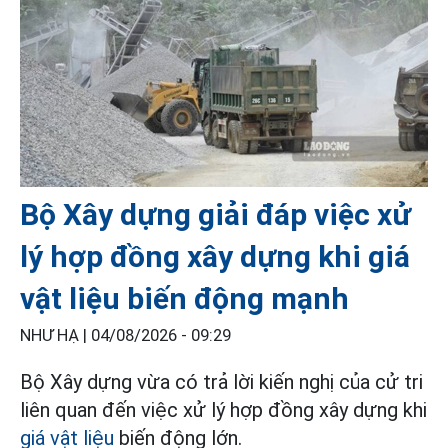
Bộ Xây dựng giải đáp việc xử
lý hợp đồng xây dựng khi giá
vật liệu biến động mạnh
NHƯ HẠ |
04/08/2026 - 09:29
Bộ Xây dựng vừa có trả lời kiến nghị của cử tri
liên quan đến việc xử lý hợp đồng xây dựng khi
giá vật liệu
biến động lớn.