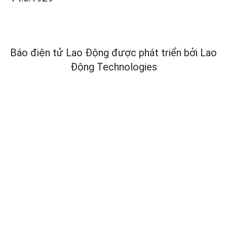
Báo điện tử Lao Động được phát triển bởi
Lao
Động Technologies