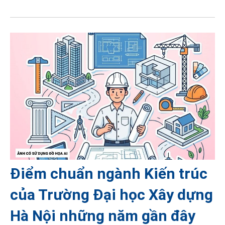
Điểm chuẩn ngành Kiến trúc
của Trường Đại học Xây dựng
Hà Nội những năm gần đây