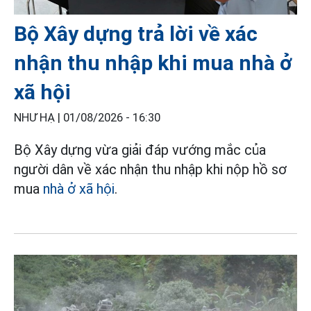
Bộ Xây dựng trả lời về xác
nhận thu nhập khi mua nhà ở
xã hội
NHƯ HẠ |
01/08/2026 - 16:30
Bộ Xây dựng vừa giải đáp vướng mắc của
người dân về xác nhận thu nhập khi nộp hồ sơ
mua
nhà ở xã hội
.