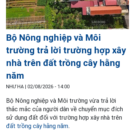
Bộ Nông nghiệp và Môi
trường trả lời trường hợp xây
nhà trên đất trồng cây hằng
năm
NHƯ HẠ |
02/08/2026 - 14:00
Bộ Nông nghiệp và Môi trường vừa trả lời
thắc mắc của người dân về chuyển mục đích
sử dụng đất đối với trường hợp xây nhà trên
đất trồng cây hằng năm
.