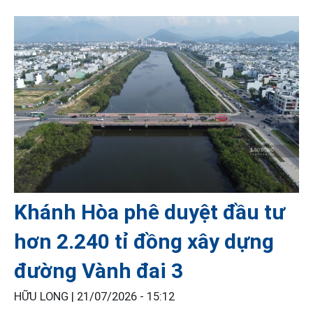
Khánh Hòa phê duyệt đầu tư
hơn 2.240 tỉ đồng xây dựng
đường Vành đai 3
HỮU LONG |
21/07/2026 - 15:12