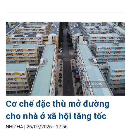
Cơ chế đặc thù mở đường
cho nhà ở xã hội tăng tốc
NHƯ HẠ |
26/07/2026 - 17:56