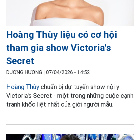
Hoàng Thùy liệu có cơ hội
tham gia show Victoria's
Secret
DƯƠNG HƯƠNG |
07/04/2026 - 14:52
Hoàng Thùy
chuẩn bị dự tuyển show nội y
Victoria's Secret - một trong những cuộc cạnh
tranh khốc liệt nhất của giới người mẫu.