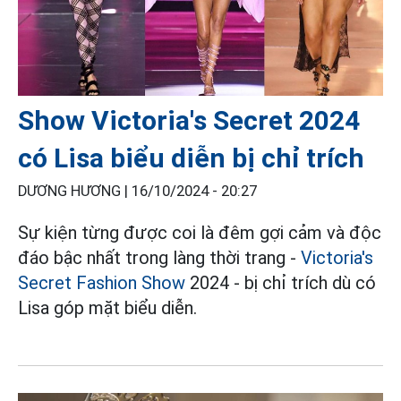
Show Victoria's Secret 2024
có Lisa biểu diễn bị chỉ trích
DƯƠNG HƯƠNG |
16/10/2024 - 20:27
Sự kiện từng được coi là đêm gợi cảm và độc
đáo bậc nhất trong làng thời trang -
Victoria's
Secret Fashion Show
2024 - bị chỉ trích dù có
Lisa góp mặt biểu diễn.