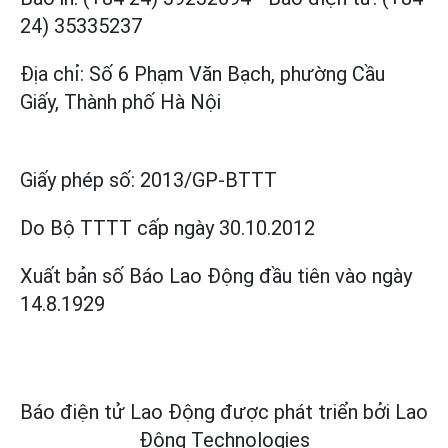
24) 35335237
Địa chỉ: Số 6 Phạm Văn Bạch, phường Cầu
Giấy, Thành phố Hà Nội
Giấy phép số:
2013/GP-BTTT
Do Bộ TTTT cấp
ngày 30.10.2012
Xuất bản số Báo Lao Động đầu tiên vào ngày
14.8.1929
Báo điện tử Lao Động được phát triển bởi
Lao
Động Technologies