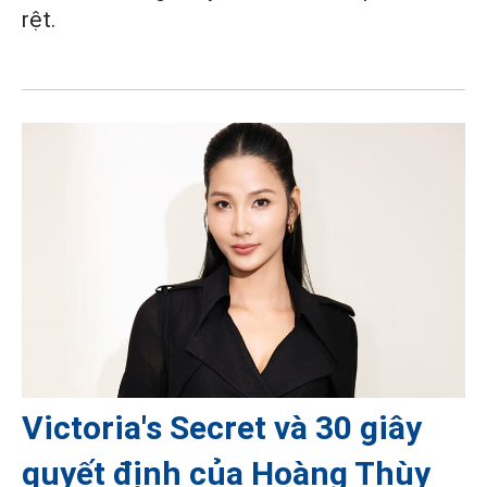
rệt.
Victoria's Secret và 30 giây
quyết định của Hoàng Thùy