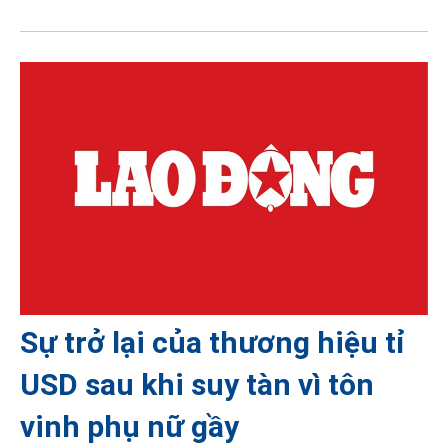
Sự trở lại của thương hiệu tỉ
USD sau khi suy tàn vì tôn
vinh phụ nữ gầy