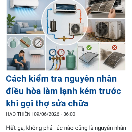
Cách kiểm tra nguyên nhân
điều hòa làm lạnh kém trước
khi gọi thợ sửa chữa
HẠO THIÊN |
09/06/2026 - 06:00
Hết ga, không phải lúc nào cũng là nguyên nhân