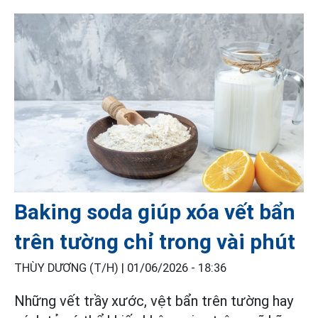
Baking soda giúp xóa vết bẩn
trên tường chỉ trong vài phút
THÙY DƯƠNG (T/H) |
01/06/2026 - 18:36
Những vết trầy xước, vệt bẩn trên tường hay