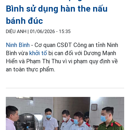
Bình sử dụng hàn the nấu
bánh đúc
DIỆU ANH |
01/06/2026 - 15:35
Ninh Bình
- Cơ quan CSĐT Công an tỉnh Ninh
Bình vừa
khởi tố
bị can đối với Dương Mạnh
Hiển và Phạm Thị Thu vì vi phạm quy định về
an toàn thực phẩm.