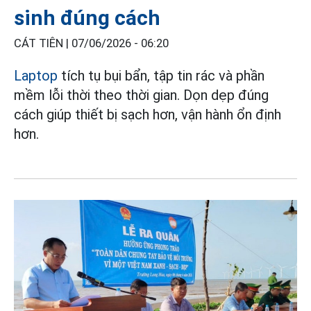
sinh đúng cách
CÁT TIÊN |
07/06/2026 - 06:20
Laptop
tích tụ bụi bẩn, tập tin rác và phần
mềm lỗi thời theo thời gian. Dọn dẹp đúng
cách giúp thiết bị sạch hơn, vận hành ổn định
hơn.