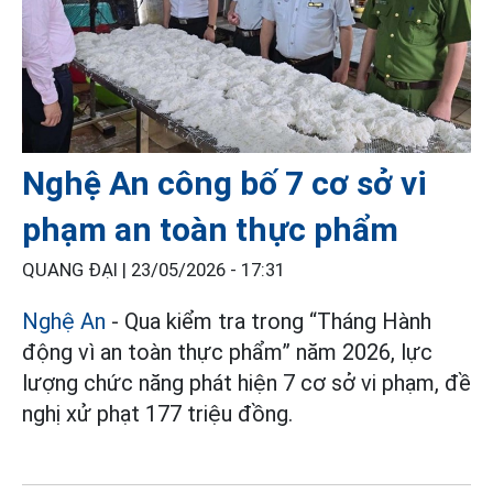
Nghệ An công bố 7 cơ sở vi
phạm an toàn thực phẩm
QUANG ĐẠI |
23/05/2026 - 17:31
Nghệ An
- Qua kiểm tra trong “Tháng Hành
động vì an toàn thực phẩm” năm 2026, lực
lượng chức năng phát hiện 7 cơ sở vi phạm, đề
nghị xử phạt 177 triệu đồng.