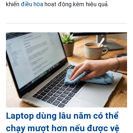
khiến
điều hòa
hoạt động kém hiệu quả.
Laptop dùng lâu năm có thể
chạy mượt hơn nếu được vệ