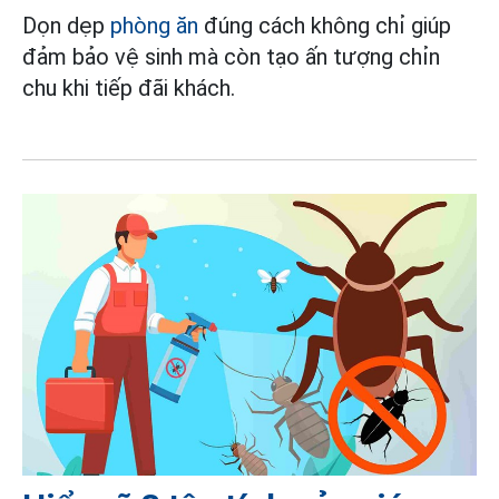
Dọn dẹp
phòng ăn
đúng cách không chỉ giúp
đảm bảo vệ sinh mà còn tạo ấn tượng chỉn
chu khi tiếp đãi khách.