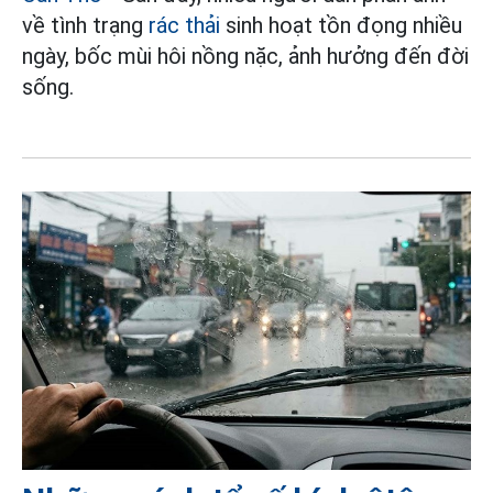
về tình trạng
rác thải
sinh hoạt tồn đọng nhiều
ngày, bốc mùi hôi nồng nặc, ảnh hưởng đến đời
sống.