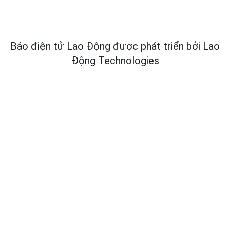
Báo điện tử Lao Động được phát triển bởi
Lao
Động Technologies