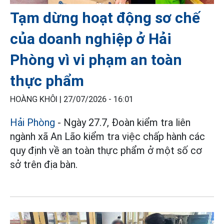
Tạm dừng hoạt động sơ chế
của doanh nghiệp ở Hải
Phòng vì vi phạm an toàn
thực phẩm
HOÀNG KHÔI |
27/07/2026 - 16:01
Hải Phòng
- Ngày 27.7, Đoàn kiểm tra liên
ngành xã An Lão kiểm tra việc chấp hành các
quy định về an toàn thực phẩm ở một số cơ
sở trên địa bàn.