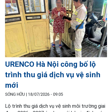
URENCO Hà Nội công bố lộ
trình thu giá dịch vụ vệ sinh
mới
SÓNG HỮU |
18/07/2026 - 09:05
Lộ trình thu giá dịch vụ vệ sinh môi trường giai