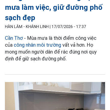
mưa làm việc, giữ đường phố
sạch đẹp
HÀN LÂM - KHÁNH LINH |
17/07/2026 - 17:37
Cần Thơ
- Mùa mưa là thời điểm công việc
của
công nhân môi trường
vất vả hơn. Họ
mong muốn người dân để rác đúng nơi quy
định để giữ sạch đường phố.