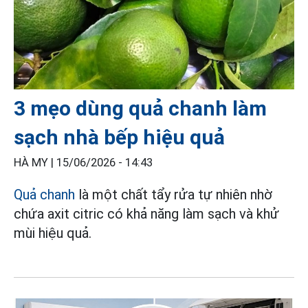
3 mẹo dùng quả chanh làm
sạch nhà bếp hiệu quả
HÀ MY |
15/06/2026 - 14:43
Quả chanh
là một chất tẩy rửa tự nhiên nhờ
chứa axit citric có khả năng làm sạch và khử
mùi hiệu quả.