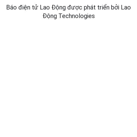
Báo điện tử Lao Động được phát triển bởi
Lao
Động Technologies