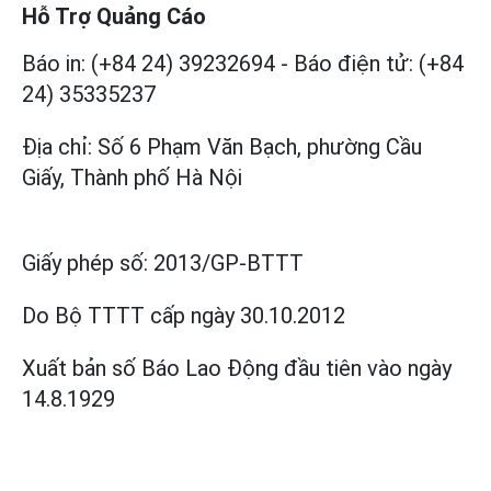
Hỗ Trợ Quảng Cáo
Báo in: (+84 24) 39232694
-
Báo điện tử: (+84
24) 35335237
Địa chỉ: Số 6 Phạm Văn Bạch, phường Cầu
Giấy, Thành phố Hà Nội
Giấy phép số:
2013/GP-BTTT
Do Bộ TTTT cấp
ngày 30.10.2012
Xuất bản số Báo Lao Động đầu tiên vào ngày
14.8.1929