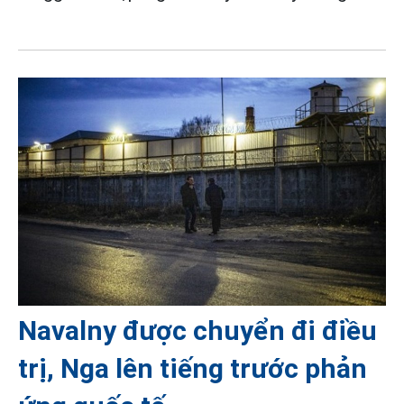
Navalny được chuyển đi điều
trị, Nga lên tiếng trước phản