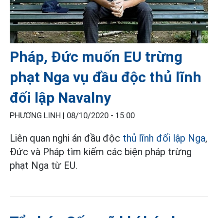
Pháp, Đức muốn EU trừng
phạt Nga vụ đầu độc thủ lĩnh
đối lập Navalny
PHƯƠNG LINH |
08/10/2020 - 15:00
Liên quan nghi án đầu độc
thủ lĩnh đối lập Nga
,
Đức và Pháp tìm kiếm các biện pháp trừng
phạt Nga từ EU.