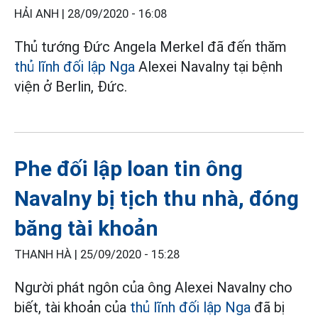
HẢI ANH |
28/09/2020 - 16:08
Thủ tướng Đức Angela Merkel đã đến thăm
thủ lĩnh đối lập Nga
Alexei Navalny tại bệnh
viện ở Berlin, Đức.
Phe đối lập loan tin ông
Navalny bị tịch thu nhà, đóng
băng tài khoản
THANH HÀ |
25/09/2020 - 15:28
Người phát ngôn của ông Alexei Navalny cho
biết, tài khoản của
thủ lĩnh đối lập Nga
đã bị