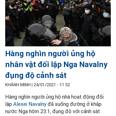
Hàng nghìn người ủng hộ
nhân vật đối lập Nga Navalny
đụng độ cảnh sát
KHÁNH MINH |
24/01/2021 - 11:52
Hàng nghìn người ủng hộ nhà hoạt động đối
lập
Alexei Navalny
đã xuống đường ở khắp
nước Nga hôm 23.1, đụng độ với cảnh sát