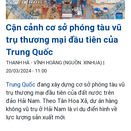
Cận cảnh cơ sở phóng tàu vũ
trụ thương mại đầu tiên của
Trung Quốc
THANH HÀ - VĨNH HOÀNG (NGUỒN: XINHUA) |
20/03/2024 - 11:00
Trung Quốc
đang xây dựng cơ sở phóng tàu vũ
trụ thương mại đầu tiên của đất nước trên
đảo Hải Nam. Theo Tân Hoa Xã, dự án hàng
không vũ trụ ở Hải Nam là ví dụ điển hình về
lực lượng sản xuất mới.