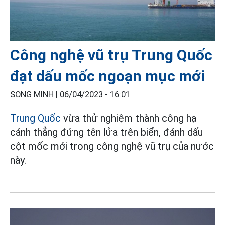
Công nghệ vũ trụ Trung Quốc
đạt dấu mốc ngoạn mục mới
SONG MINH |
06/04/2023 - 16:01
Trung Quốc
vừa thử nghiệm thành công hạ
cánh thẳng đứng tên lửa trên biển, đánh dấu
cột mốc mới trong công nghệ vũ trụ của nước
này.