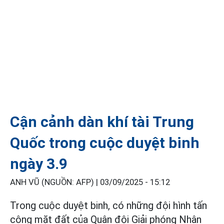
Cận cảnh dàn khí tài Trung
Quốc trong cuộc duyệt binh
ngày 3.9
ANH VŨ (NGUỒN: AFP) |
03/09/2025 - 15:12
Trong cuộc duyệt binh, có những đội hình tấn
công mặt đất của Quân đội Giải phóng Nhân