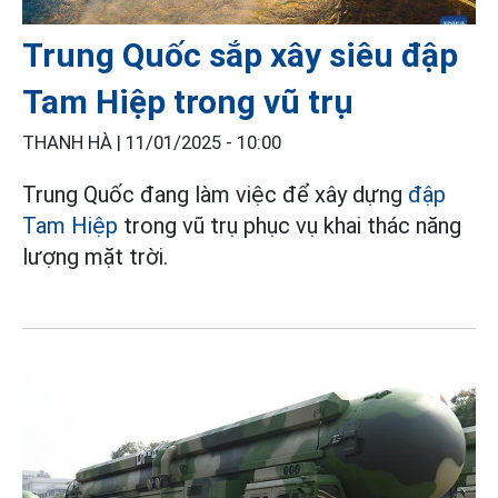
Trung Quốc sắp xây siêu đập
Tam Hiệp trong vũ trụ
THANH HÀ |
11/01/2025 - 10:00
Trung Quốc đang làm việc để xây dựng
đập
Tam Hiệp
trong vũ trụ phục vụ khai thác năng
lượng mặt trời.