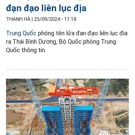
đạn đạo liên lục địa
THANH HÀ |
25/09/2024 - 11:18
Trung Quốc
phóng tên lửa đạn đạo liên lục địa
ra Thái Bình Dương, Bộ Quốc phòng Trung
Quốc thông tin.