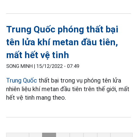
Trung Quốc phóng thất bại
tên lửa khí metan đầu tiên,
mất hết vệ tinh
SONG MINH |
15/12/2022 - 07:49
Trung Quốc
thất bại trong vụ phóng tên lửa
nhiên liệu khí metan đầu tiên trên thế giới, mất
hết vệ tinh mang theo.