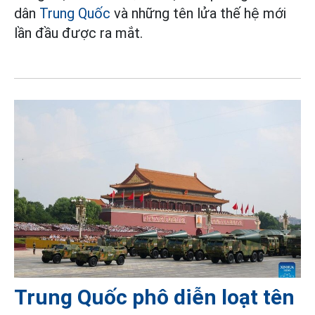
dân
Trung Quốc
và những tên lửa thế hệ mới
lần đầu được ra mắt.
Trung Quốc phô diễn loạt tên