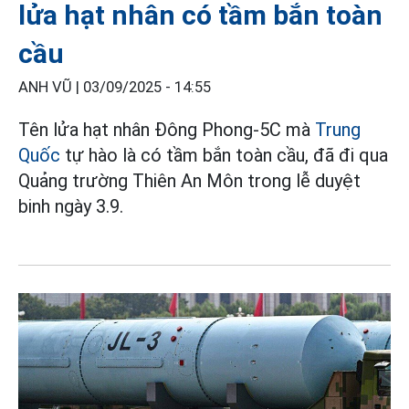
lửa hạt nhân có tầm bắn toàn
cầu
ANH VŨ |
03/09/2025 - 14:55
Tên lửa hạt nhân Đông Phong-5C mà
Trung
Quốc
tự hào là có tầm bắn toàn cầu, đã đi qua
Quảng trường Thiên An Môn trong lễ duyệt
binh ngày 3.9.