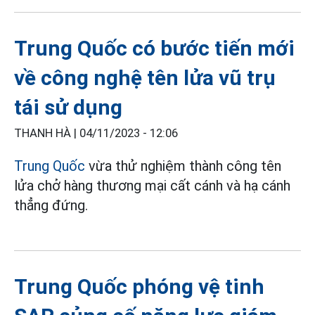
Trung Quốc có bước tiến mới
về công nghệ tên lửa vũ trụ
tái sử dụng
THANH HÀ |
04/11/2023 - 12:06
Trung Quốc
vừa thử nghiệm thành công tên
lửa chở hàng thương mại cất cánh và hạ cánh
thẳng đứng.
Trung Quốc phóng vệ tinh