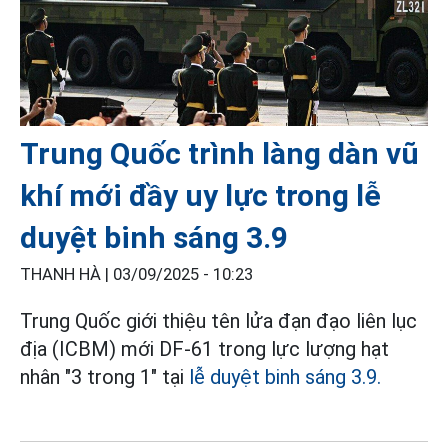
Trung Quốc trình làng dàn vũ
khí mới đầy uy lực trong lễ
duyệt binh sáng 3.9
THANH HÀ |
03/09/2025 - 10:23
Trung Quốc giới thiệu tên lửa đạn đạo liên lục
địa (ICBM) mới DF-61 trong lực lượng hạt
nhân "3 trong 1" tại
lễ duyệt binh sáng 3.9.