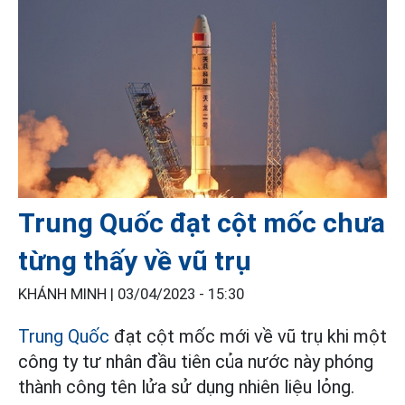
Trung Quốc đạt cột mốc chưa
từng thấy về vũ trụ
KHÁNH MINH |
03/04/2023 - 15:30
Trung Quốc
đạt cột mốc mới về vũ trụ khi một
công ty tư nhân đầu tiên của nước này phóng
thành công tên lửa sử dụng nhiên liệu lỏng.