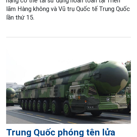
nặng có thể tái sử dụng hoàn toàn tại Triển
lãm Hàng không và Vũ trụ Quốc tế Trung Quốc
lần thứ 15.
Trung Quốc phóng tên lửa