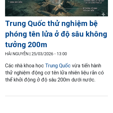
Trung Quốc thử nghiệm bệ
phóng tên lửa ở độ sâu không
tưởng 200m
HẢI NGUYỄN |
25/03/2026 - 13:00
Các nhà khoa học
Trung Quốc
vừa tiến hành
thử nghiệm động cơ tên lửa nhiên liệu rắn có
thể khởi động ở độ sâu 200m dưới nước.