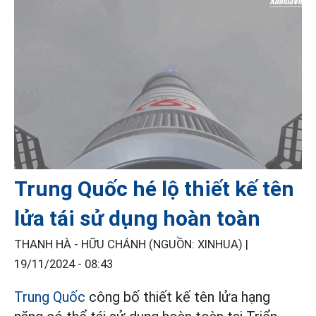
Trung Quốc hé lộ thiết kế tên
lửa tái sử dụng hoàn toàn
THANH HÀ - HỮU CHÁNH (NGUỒN: XINHUA) |
19/11/2024 - 08:43
Trung Quốc
công bố thiết kế tên lửa hạng