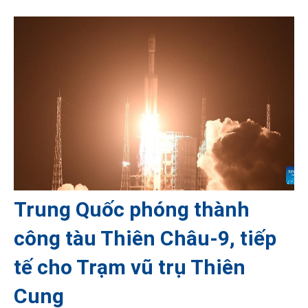
Trung Quốc phóng thành
công tàu Thiên Châu-9, tiếp
tế cho Trạm vũ trụ Thiên
Cung