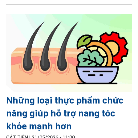
Những loại thực phẩm chức
năng giúp hỗ trợ nang tóc
khỏe mạnh hơn
CÁT TIÊN |
21/05/2026 - 11:00