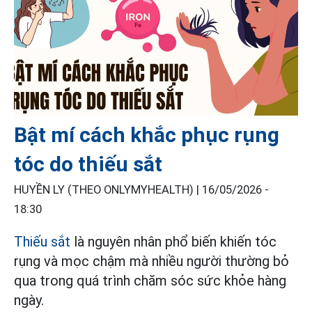
Bật mí cách khắc phục rụng
tóc do thiếu sắt
HUYỀN LY (THEO ONLYMYHEALTH) |
16/05/2026 -
18:30
Thiếu sắt
là nguyên nhân phổ biến khiến tóc
rụng và mọc chậm mà nhiều người thường bỏ
qua trong quá trình chăm sóc sức khỏe hàng
ngày.