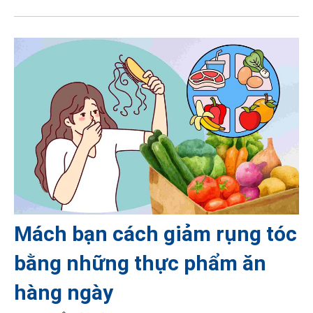
Mách bạn cách giảm rụng tóc
bằng những thực phẩm ăn
hàng ngày