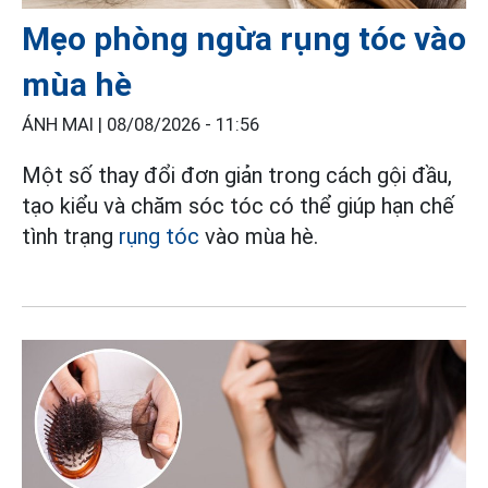
Mẹo phòng ngừa rụng tóc vào
mùa hè
ÁNH MAI |
08/08/2026 - 11:56
Một số thay đổi đơn giản trong cách gội đầu,
tạo kiểu và chăm sóc tóc có thể giúp hạn chế
tình trạng
rụng tóc
vào mùa hè.