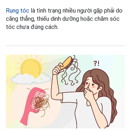
Rụng tóc
là tình trạng nhiều người gặp phải do
căng thẳng, thiếu dinh dưỡng hoặc chăm sóc
tóc chưa đúng cách.