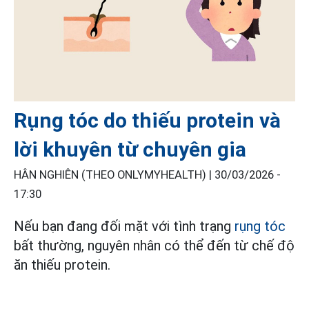
Rụng tóc do thiếu protein và
lời khuyên từ chuyên gia
HÂN NGHIÊN (THEO ONLYMYHEALTH) |
30/03/2026 -
17:30
Nếu bạn đang đối mặt với tình trạng
rụng tóc
bất thường, nguyên nhân có thể đến từ chế độ
ăn thiếu protein.