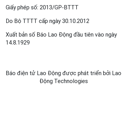
Giấy phép số:
2013/GP-BTTT
Do Bộ TTTT cấp
ngày 30.10.2012
Xuất bản số Báo Lao Động đầu tiên vào ngày
14.8.1929
Báo điện tử Lao Động được phát triển bởi
Lao
Động Technologies