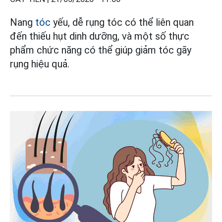
Nang
tóc
yếu, dễ rụng tóc có thể liên quan
đến thiếu hụt dinh dưỡng, và một số thực
phẩm chức năng có thể giúp giảm tóc gãy
rụng hiệu quả.