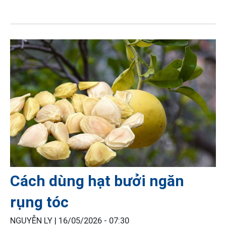
Cách dùng hạt bưởi ngăn
rụng tóc
NGUYỄN LY |
16/05/2026 - 07:30