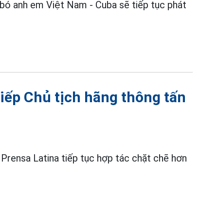
bó anh em Việt Nam - Cuba sẽ tiếp tục phát
ếp Chủ tịch hãng thông tấn
rensa Latina tiếp tục hợp tác chặt chẽ hơn