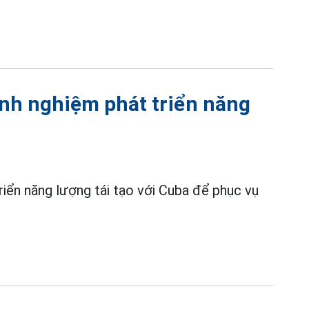
kinh nghiệm phát triển năng
triển năng lượng tái tạo với Cuba để phục vụ