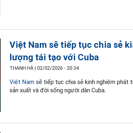
Việt Nam sẽ tiếp tục chia sẻ 
lượng tái tạo với Cuba
THANH HÀ |
02/02/2026 - 20:34
Việt Nam
sẽ tiếp tục chia sẻ kinh nghiệm phát 
sản xuất và đời sống người dân Cuba.