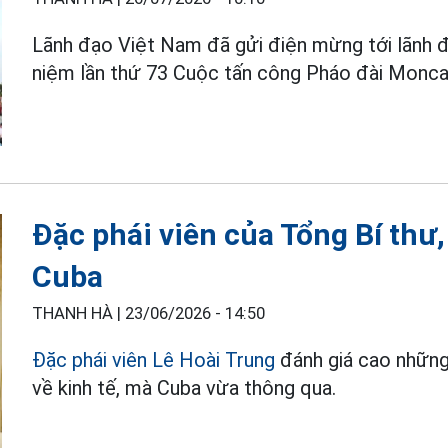
Lãnh đạo Việt Nam đã gửi điện mừng tới lãnh 
niệm lần thứ 73 Cuộc tấn công Pháo đài Monca
Đặc phái viên của Tổng Bí thư
Cuba
THANH HÀ |
23/06/2026 - 14:50
Đặc phái viên Lê Hoài Trung
đánh giá cao những 
về kinh tế, mà Cuba vừa thông qua.