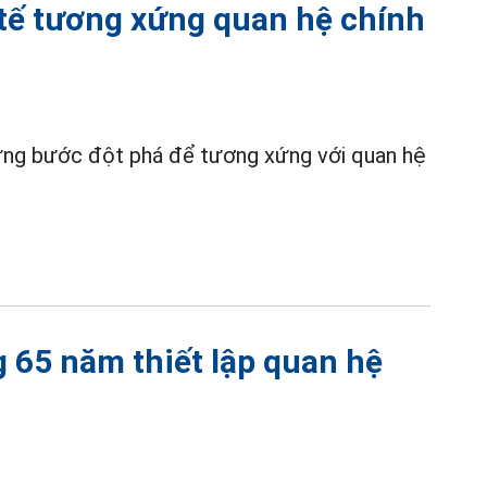
 tế tương xứng quan hệ chính
ững bước đột phá để tương xứng với quan hệ
 65 năm thiết lập quan hệ