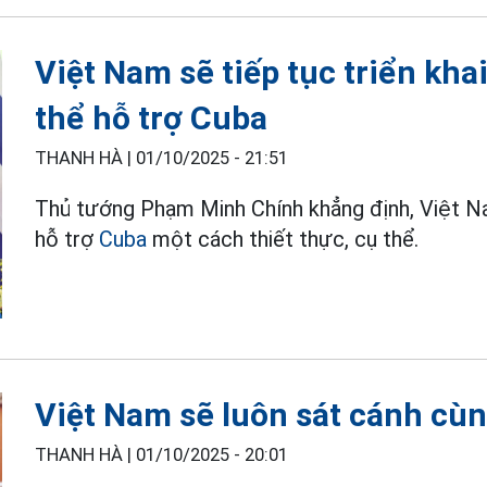
Việt Nam sẽ tiếp tục triển kha
thể hỗ trợ Cuba
THANH HÀ |
01/10/2025 - 21:51
Thủ tướng Phạm Minh Chính khẳng định, Việt Na
hỗ trợ
Cuba
một cách thiết thực, cụ thể.
Việt Nam sẽ luôn sát cánh cù
THANH HÀ |
01/10/2025 - 20:01