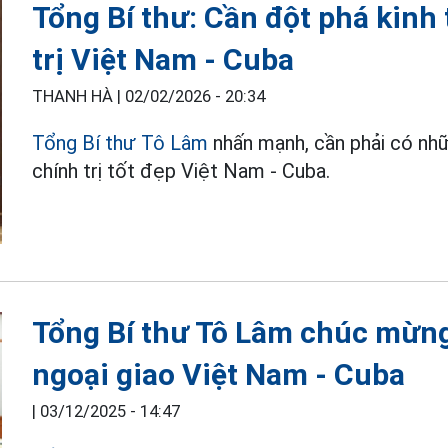
Tổng Bí thư: Cần đột phá kinh
trị Việt Nam - Cuba
THANH HÀ |
02/02/2026 - 20:34
Tổng Bí thư Tô Lâm
nhấn mạnh, cần phải có nh
chính trị tốt đẹp Việt Nam - Cuba.
Tổng Bí thư Tô Lâm chúc mừng
ngoại giao Việt Nam - Cuba
|
03/12/2025 - 14:47