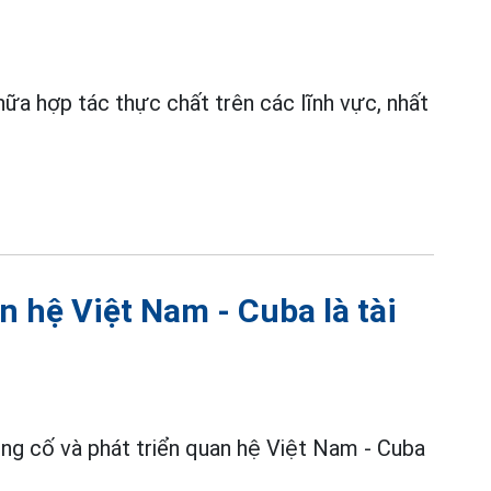
ữa hợp tác thực chất trên các lĩnh vực, nhất
 hệ Việt Nam - Cuba là tài
ng cố và phát triển quan hệ Việt Nam - Cuba