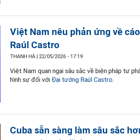
Việt Nam nêu phản ứng về cáo
Raúl Castro
THANH HÀ |
22/05/2026 - 17:19
Việt Nam quan ngại sâu sắc về biện pháp tư p
hình sự đối với
Đại tướng Raúl Castro
.
Cuba sẵn sàng làm sâu sắc hơn