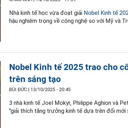
Nhà kinh tế học vừa đoạt giải
Nobel Kinh tế 20
hậu nghiêm trọng về công nghệ so với Mỹ và T
Nobel Kinh tế 2025 trao cho c
trên sáng tạo
BÙI ĐỨC |
13/10/2025 - 20:45
3 nhà kinh tế Joel Mokyr, Philippe Aghion và 
"giải thích tăng trưởng kinh tế dựa trên đổi mới 