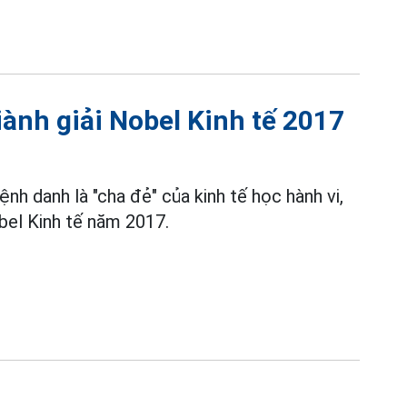
iành giải Nobel Kinh tế 2017
h danh là "cha đẻ" của kinh tế học hành vi,
bel Kinh tế năm 2017.