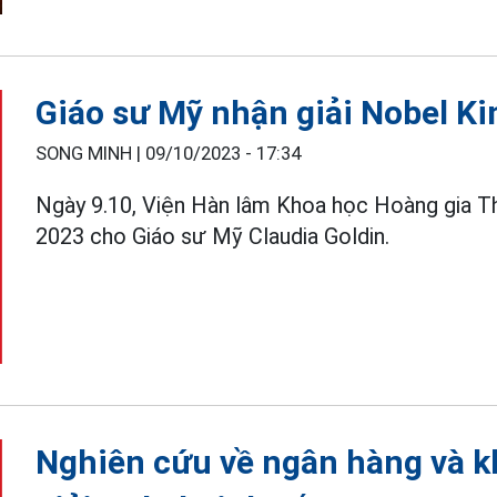
Giáo sư Mỹ nhận giải Nobel Ki
SONG MINH |
09/10/2023 - 17:34
Ngày 9.10, Viện Hàn lâm Khoa học Hoàng gia Th
2023 cho Giáo sư Mỹ Claudia Goldin.
Nghiên cứu về ngân hàng và k