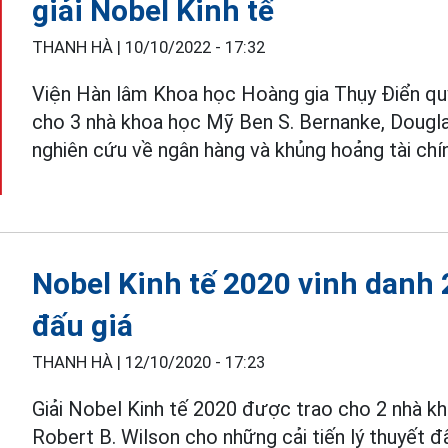
giải Nobel Kinh tế
THANH HÀ |
10/10/2022 - 17:32
Viện Hàn lâm Khoa học Hoàng gia Thụy Điển quy
cho 3 nhà khoa học Mỹ Ben S. Bernanke, Dougla
nghiên cứu về ngân hàng và khủng hoảng tài chín
Nobel Kinh tế 2020 vinh danh 
đấu giá
THANH HÀ |
12/10/2020 - 17:23
Giải Nobel Kinh tế 2020 được trao cho 2 nhà k
Robert B. Wilson cho những cải tiến lý thuyết đ