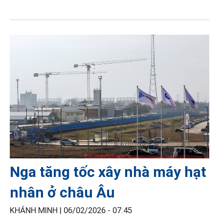
Nga tăng tốc xây nhà máy hạt
nhân ở châu Âu
KHÁNH MINH |
06/02/2026 - 07:45