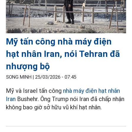
Mỹ tấn công nhà máy điện
hạt nhân Iran, nói Tehran đã
nhượng bộ
SONG MINH |
25/03/2026 - 07:45
Mỹ và Israel tấn công
nhà máy điện hạt nhân
Iran
Bushehr. Ông Trump nói Iran đã chấp nhận
không bao giờ sở hữu vũ khí hạt nhân.