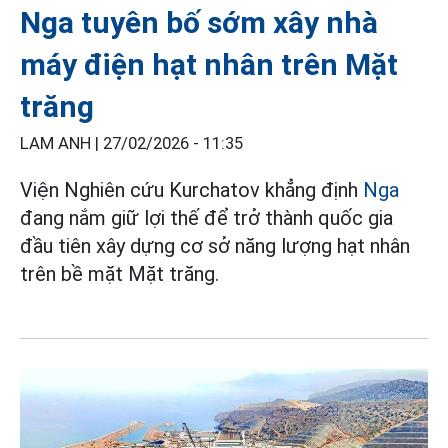
Nga tuyên bố sớm xây nhà
máy điện hạt nhân trên Mặt
trăng
LAM ANH |
27/02/2026 - 11:35
Viện Nghiên cứu Kurchatov khẳng định
Nga
đang nắm giữ lợi thế để trở thành quốc gia
đầu tiên xây dựng cơ sở năng lượng hạt nhân
trên bề mặt Mặt trăng.