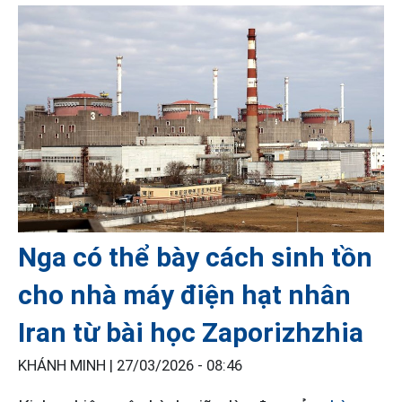
Nga có thể bày cách sinh tồn
cho nhà máy điện hạt nhân
Iran từ bài học Zaporizhzhia
KHÁNH MINH |
27/03/2026 - 08:46