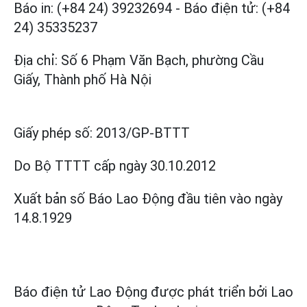
Báo in: (+84 24) 39232694
-
Báo điện tử: (+84
24) 35335237
Địa chỉ: Số 6 Phạm Văn Bạch, phường Cầu
Giấy, Thành phố Hà Nội
Giấy phép số:
2013/GP-BTTT
Do Bộ TTTT cấp
ngày 30.10.2012
Xuất bản số Báo Lao Động đầu tiên vào ngày
14.8.1929
Báo điện tử Lao Động được phát triển bởi
Lao