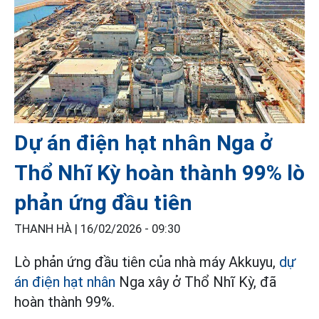
Dự án điện hạt nhân Nga ở
Thổ Nhĩ Kỳ hoàn thành 99% lò
phản ứng đầu tiên
THANH HÀ |
16/02/2026 - 09:30
Lò phản ứng đầu tiên của nhà máy Akkuyu,
dự
án điện hạt nhân
Nga xây ở Thổ Nhĩ Kỳ, đã
hoàn thành 99%.