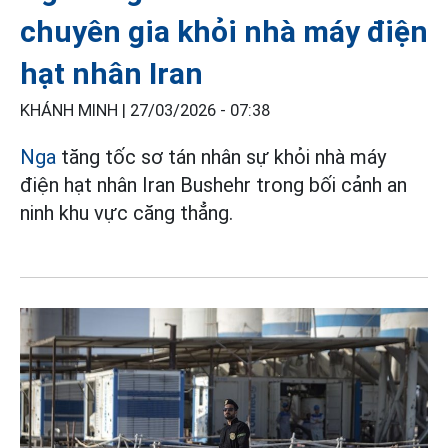
chuyên gia khỏi nhà máy điện
hạt nhân Iran
KHÁNH MINH |
27/03/2026 - 07:38
Nga
tăng tốc sơ tán nhân sự khỏi nhà máy
điện hạt nhân Iran Bushehr trong bối cảnh an
ninh khu vực căng thẳng.