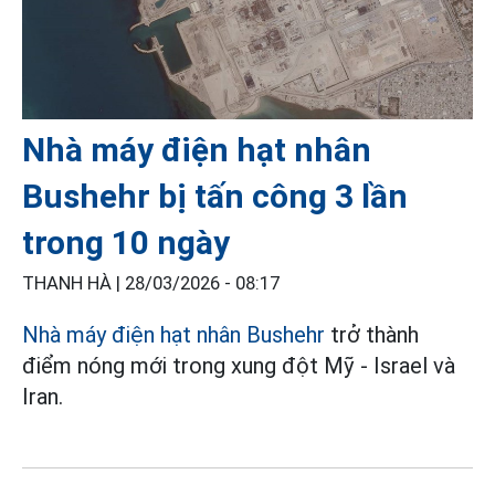
Nhà máy điện hạt nhân
Bushehr bị tấn công 3 lần
trong 10 ngày
THANH HÀ |
28/03/2026 - 08:17
Nhà máy điện hạt nhân Bushehr
trở thành
điểm nóng mới trong xung đột Mỹ - Israel và
Iran.