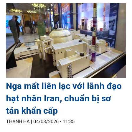
Nga mất liên lạc với lãnh đạo
hạt nhân Iran, chuẩn bị sơ
tán khẩn cấp
THANH HÀ |
04/03/2026 - 11:35