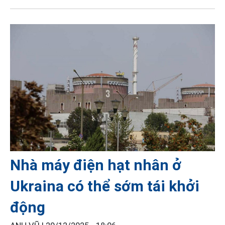
Nhà máy điện hạt nhân ở
Ukraina có thể sớm tái khởi
động