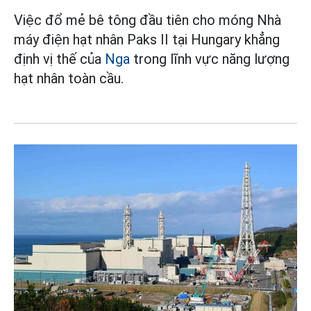
Việc đổ mẻ bê tông đầu tiên cho móng Nhà
máy điện hạt nhân Paks II tại Hungary khẳng
định vị thế của
Nga
trong lĩnh vực năng lượng
hạt nhân toàn cầu.