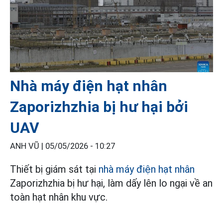
Nhà máy điện hạt nhân
Zaporizhzhia bị hư hại bởi
UAV
ANH VŨ |
05/05/2026 - 10:27
Thiết bị giám sát tại
nhà máy điện hạt nhân
Zaporizhzhia bị hư hại, làm dấy lên lo ngại về an
toàn hạt nhân khu vực.