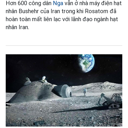
Hơn 600 công dân
Nga
vẫn ở nhà máy điện hạt
nhân Bushehr của Iran trong khi Rosatom đã
hoàn toàn mất liên lạc với lãnh đạo ngành hạt
nhân Iran.