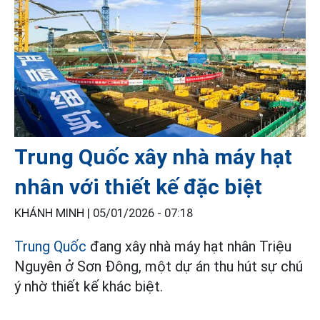
Trung Quốc xây nhà máy hạt
nhân với thiết kế đặc biệt
KHÁNH MINH |
05/01/2026 - 07:18
Trung Quốc
đang xây nhà máy hạt nhân Triệu
Nguyên ở Sơn Đông, một dự án thu hút sự chú
ý nhờ thiết kế khác biệt.