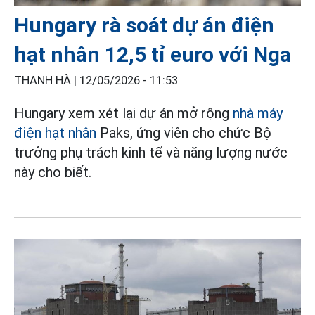
Hungary rà soát dự án điện
hạt nhân 12,5 tỉ euro với Nga
THANH HÀ |
12/05/2026 - 11:53
Hungary xem xét lại dự án mở rộng
nhà máy
điện hạt nhân
Paks, ứng viên cho chức Bộ
trưởng phụ trách kinh tế và năng lượng nước
này cho biết.