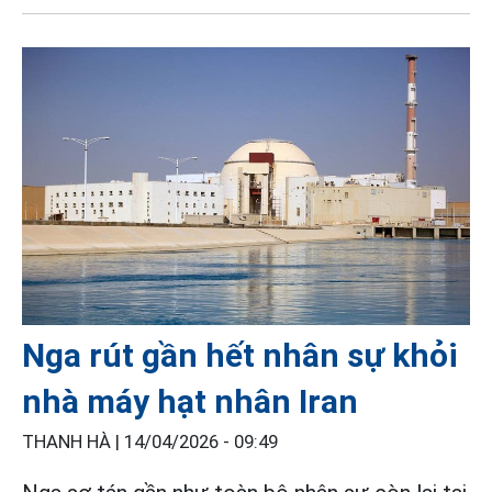
Nga rút gần hết nhân sự khỏi
nhà máy hạt nhân Iran
THANH HÀ |
14/04/2026 - 09:49