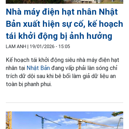
Nhà máy điện hạt nhân Nhật
Bản xuất hiện sự cố, kế hoạch
tái khởi động bị ảnh hưởng
LAM ANH |
19/01/2026 - 15:05
Kế hoạch tái khởi động siêu nhà máy điện hạt
nhân tại
Nhật Bản
đang vấp phải làn sóng chỉ
trích dữ dội sau khi bê bối làm giả dữ liệu an
toàn bị phanh phui.