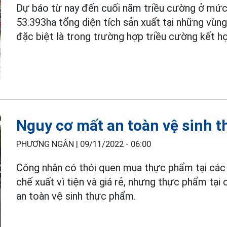
Dự báo từ nay đến cuối năm triều cường ở mức
53.393ha tổng diện tích sản xuất tại những vùng
đặc biệt là trong trường hợp triều cường kết 
Nguy cơ mất an toàn vệ sinh t
PHƯƠNG NGÂN |
09/11/2022 - 06:00
Công nhân có thói quen mua thực phẩm tại các 
chế xuất vì tiện và giá rẻ, nhưng thực phẩm tại
an toàn vệ sinh thực phẩm.