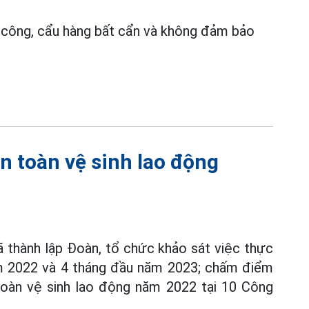
hi công, cẩu hàng bất cẩn và không đảm bảo
n toàn vệ sinh lao động
thành lập Đoàn, tổ chức khảo sát việc thực
 2022 và 4 tháng đầu năm 2023; chấm điểm
oàn vệ sinh lao động năm 2022 tại 10 Công