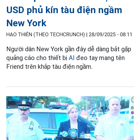
USD phủ kín tàu điện ngầm
New York
HẠO THIÊN (THEO TECHCRUNCH) |
28/09/2025 - 08:11
Người dân New York gần đây dễ dàng bắt gặp
quảng cáo cho thiết bị
AI
đeo tay mang tên
Friend trên khắp tàu điện ngầm.