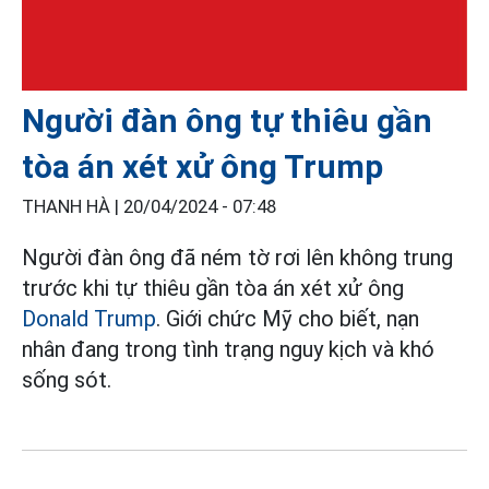
Người đàn ông tự thiêu gần
tòa án xét xử ông Trump
THANH HÀ |
20/04/2024 - 07:48
Người đàn ông đã ném tờ rơi lên không trung
trước khi tự thiêu gần tòa án xét xử ông
Donald Trump
. Giới chức Mỹ cho biết, nạn
nhân đang trong tình trạng nguy kịch và khó
sống sót.