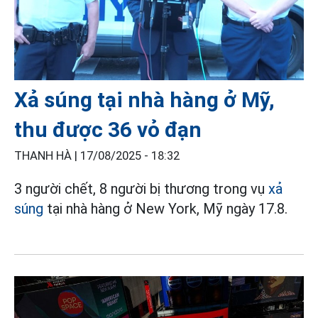
Xả súng tại nhà hàng ở Mỹ,
thu được 36 vỏ đạn
THANH HÀ |
17/08/2025 - 18:32
3 người chết, 8 người bị thương trong vụ
xả
súng
tại nhà hàng ở New York, Mỹ ngày 17.8.