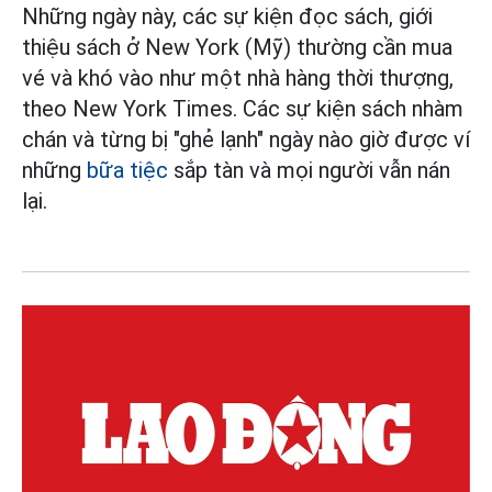
Những ngày này, các sự kiện đọc sách, giới
thiệu sách ở New York (Mỹ) thường cần mua
vé và khó vào như một nhà hàng thời thượng,
theo New York Times. Các sự kiện sách nhàm
chán và từng bị "ghẻ lạnh" ngày nào giờ được ví
những
bữa tiệc
sắp tàn và mọi người vẫn nán
lại.