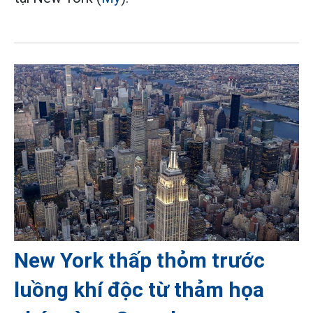
New York thấp thỏm trước
luồng khí độc từ thảm họa