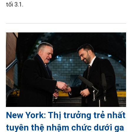
tối 3.1.
New York: Thị trưởng trẻ nhất
tuyên thệ nhậm chức dưới ga