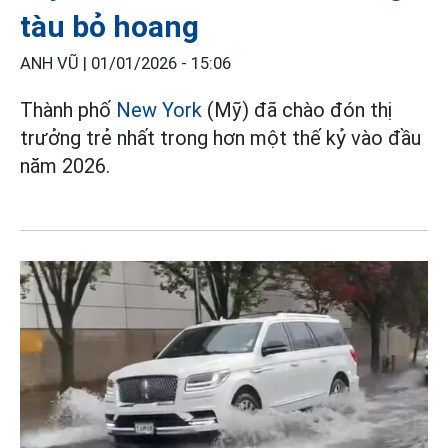
tàu bỏ hoang
ANH VŨ |
01/01/2026 - 15:06
Thành phố
New York
(Mỹ) đã chào đón thị
trưởng trẻ nhất trong hơn một thế kỷ vào đầu
năm 2026.