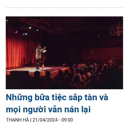
Những bữa tiệc sắp tàn và
mọi người vẫn nán lại
THANH HÀ |
21/04/2024 - 09:00