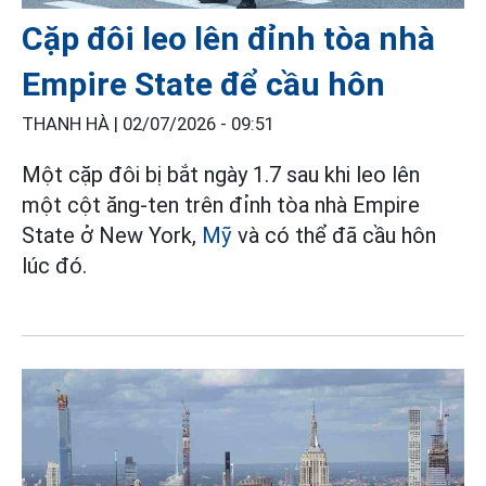
Cặp đôi leo lên đỉnh tòa nhà
Empire State để cầu hôn
THANH HÀ |
02/07/2026 - 09:51
Một cặp đôi bị bắt ngày 1.7 sau khi leo lên
một cột ăng-ten trên đỉnh tòa nhà Empire
State ở New York,
Mỹ
và có thể đã cầu hôn
lúc đó.