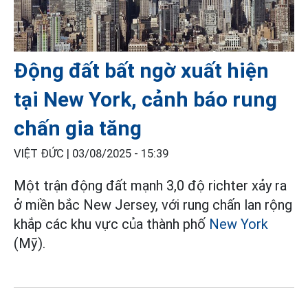
Động đất bất ngờ xuất hiện
tại New York, cảnh báo rung
chấn gia tăng
VIỆT ĐỨC |
03/08/2025 - 15:39
Một trận động đất mạnh 3,0 độ richter xảy ra
ở miền bắc New Jersey, với rung chấn lan rộng
khắp các khu vực của thành phố
New York
(Mỹ).