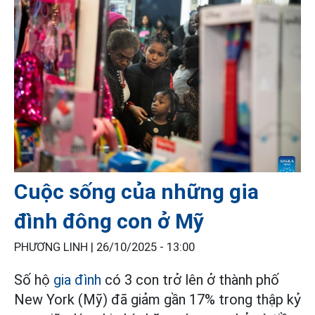
Cuộc sống của những gia
đình đông con ở Mỹ
PHƯƠNG LINH |
26/10/2025 - 13:00
Số hộ
gia đình
có 3 con trở lên ở thành phố
New York (Mỹ) đã giảm gần 17% trong thập kỷ