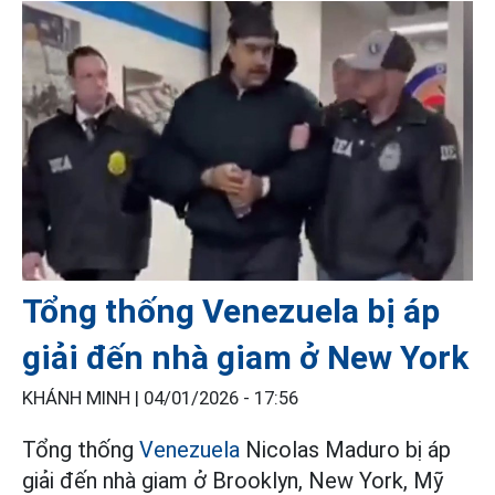
Tổng thống Venezuela bị áp
giải đến nhà giam ở New York
KHÁNH MINH |
04/01/2026 - 17:56
Tổng thống
Venezuela
Nicolas Maduro bị áp
giải đến nhà giam ở Brooklyn, New York, Mỹ