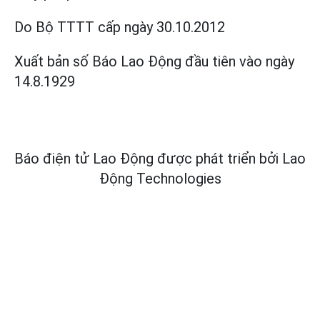
Do Bộ TTTT cấp
ngày 30.10.2012
Xuất bản số Báo Lao Động đầu tiên vào ngày
14.8.1929
Báo điện tử Lao Động được phát triển bởi
Lao
Động Technologies