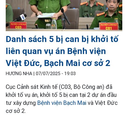
Danh sách 5 bị can bị khởi tố
liên quan vụ án Bệnh viện
Việt Đức, Bạch Mai cơ sở 2
HƯƠNG NHA |
07/07/2025 - 19:03
Cục Cảnh sát Kinh tế (C03, Bộ Công an) đã
khởi tố vụ án, khởi tố 5 bị can tại 2 dự án đầu
tư xây dựng
Bệnh viện Bạch Mai
và Việt Đức
cơ sở 2.