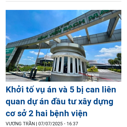
Khởi tố vụ án và 5 bị can liên
quan dự án đầu tư xây dựng
cơ sở 2 hai bệnh viện
VƯƠNG TRẦN |
07/07/2025 - 16:37