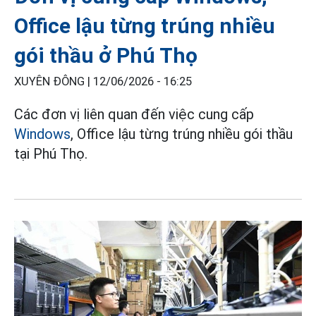
Office lậu từng trúng nhiều
gói thầu ở Phú Thọ
XUYÊN ĐÔNG |
12/06/2026 - 16:25
Các đơn vị liên quan đến việc cung cấp
Windows
, Office lậu từng trúng nhiều gói thầu
tại Phú Thọ.