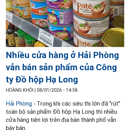
Nhiều cửa hàng ở Hải Phòng
vẫn bán sản phẩm của Công
ty Đồ hộp Hạ Long
HOÀNG KHÔI |
08/01/2026 - 14:58
Hải Phòng
- Trong khi các siêu thị lớn đã "rút"
toàn bộ sản phẩm Đồ hộp Hạ Long thì nhiều
cửa hàng tiện lợi trên địa bàn thành phố vẫn
bày bán.