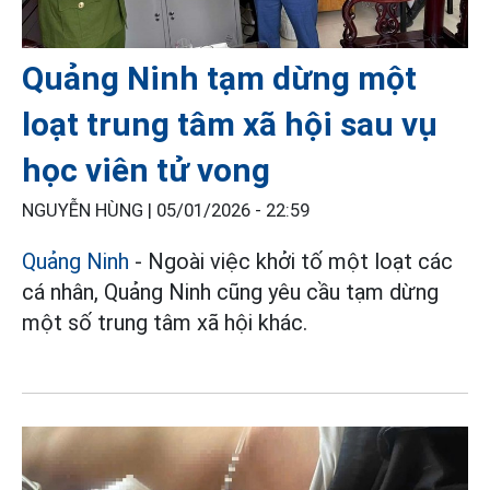
Quảng Ninh tạm dừng một
loạt trung tâm xã hội sau vụ
học viên tử vong
NGUYỄN HÙNG |
05/01/2026 - 22:59
Quảng Ninh
- Ngoài việc khởi tố một loạt các
cá nhân, Quảng Ninh cũng yêu cầu tạm dừng
một số trung tâm xã hội khác.