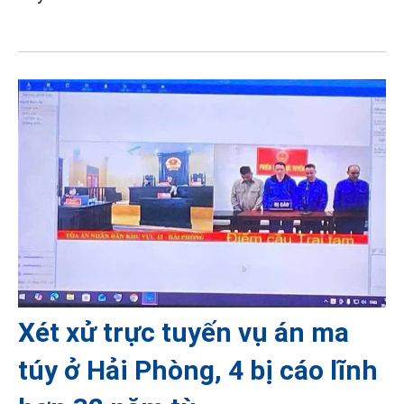
Xét xử trực tuyến vụ án ma
túy ở Hải Phòng, 4 bị cáo lĩnh