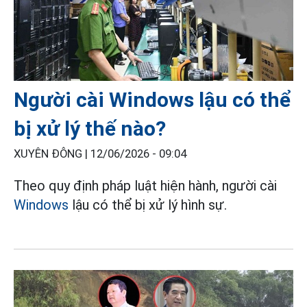
Người cài Windows lậu có thể
bị xử lý thế nào?
XUYÊN ĐÔNG |
12/06/2026 - 09:04
Theo quy định pháp luật hiện hành, người cài
Windows
lậu có thể bị xử lý hình sự.