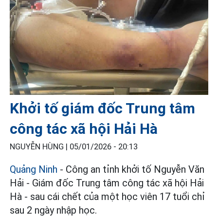
Khởi tố giám đốc Trung tâm
công tác xã hội Hải Hà
NGUYỄN HÙNG |
05/01/2026 - 20:13
Quảng Ninh
- Công an tỉnh khởi tố Nguyễn Văn
Hải - Giám đốc Trung tâm công tác xã hội Hải
Hà - sau cái chết của một học viên 17 tuổi chỉ
sau 2 ngày nhập học.