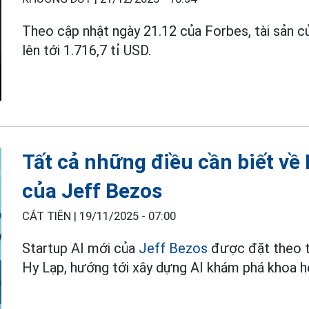
Theo cập nhật ngày 21.12 của Forbes, tài sản 
lên tới 1.716,7 tỉ USD.
Tất cả những điều cần biết về
của Jeff Bezos
CÁT TIÊN |
19/11/2025 - 07:00
Startup AI mới của
Jeff Bezos
được đặt theo tê
Hy Lạp, hướng tới xây dựng AI khám phá khoa h