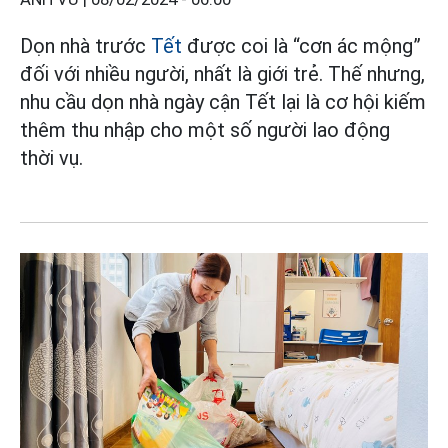
Dọn nhà trước
Tết
được coi là “cơn ác mộng”
đối với nhiều người, nhất là giới trẻ. Thế nhưng,
nhu cầu dọn nhà ngày cận Tết lại là cơ hội kiếm
thêm thu nhập cho một số người lao động
thời vụ.