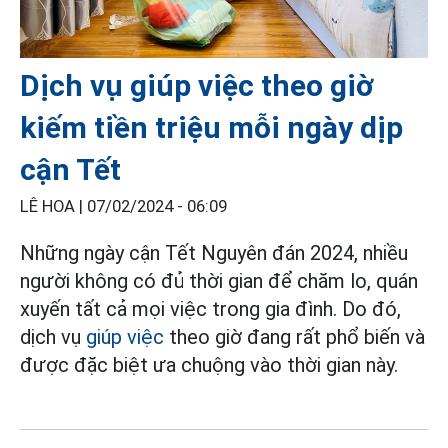
Dịch vụ giúp việc theo giờ
kiếm tiền triệu mỗi ngày dịp
cận Tết
LÊ HOA |
07/02/2024 - 06:09
Những ngày cận Tết Nguyên đán 2024, nhiều
người không có đủ thời gian để chăm lo, quán
xuyến tất cả mọi việc trong gia đình. Do đó,
dịch vụ
giúp việc
theo giờ đang rất phổ biến và
được đặc biệt ưa chuộng vào thời gian này.