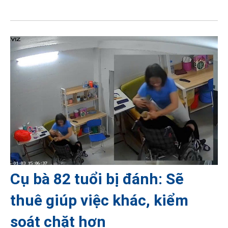
Cụ bà 82 tuổi bị đánh: Sẽ
thuê giúp việc khác, kiểm
soát chặt hơn