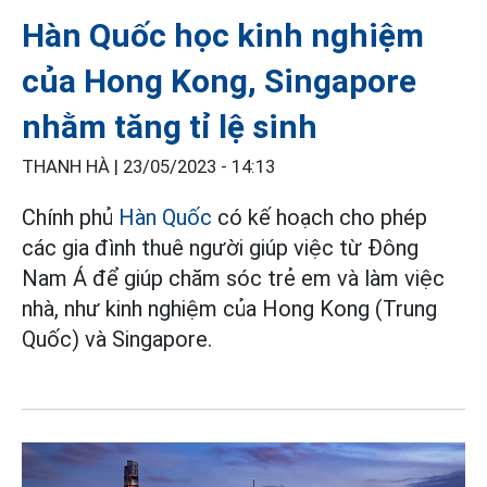
Hàn Quốc học kinh nghiệm
của Hong Kong, Singapore
nhằm tăng tỉ lệ sinh
THANH HÀ |
23/05/2023 - 14:13
Chính phủ
Hàn Quốc
có kế hoạch cho phép
các gia đình thuê người giúp việc từ Đông
Nam Á để giúp chăm sóc trẻ em và làm việc
nhà, như kinh nghiệm của Hong Kong (Trung
Quốc) và Singapore.