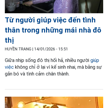
Từ người giúp việc đến tình
thân trong những mái nhà đô
thị
HUYỀN TRANG |
14/01/2026 - 15:51
Giữa nhịp sống đô thị hối hả, nhiều người
giúp
việc
không chỉ ở lại vì kế sinh nhai, mà bằng sự
gắn bó và tình cảm chân thành.