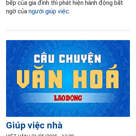
bếp của gia đình thì phát hiện hành động bất
ngờ của
người giúp việc
.
Giúp việc nhà