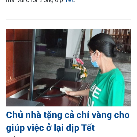
Chủ nhà tặng cả chỉ vàng cho
giúp việc ở lại dịp Tết