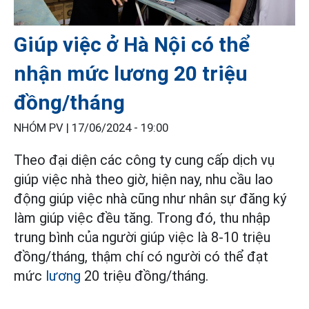
Giúp việc ở Hà Nội có thể
nhận mức lương 20 triệu
đồng/tháng
NHÓM PV |
17/06/2024 - 19:00
Theo đại diện các công ty cung cấp dịch vụ
giúp việc nhà theo giờ, hiện nay, nhu cầu lao
động giúp việc nhà cũng như nhân sự đăng ký
làm giúp việc đều tăng. Trong đó, thu nhập
trung bình của người giúp việc là 8-10 triệu
đồng/tháng, thậm chí có người có thể đạt
mức
lương
20 triệu đồng/tháng.