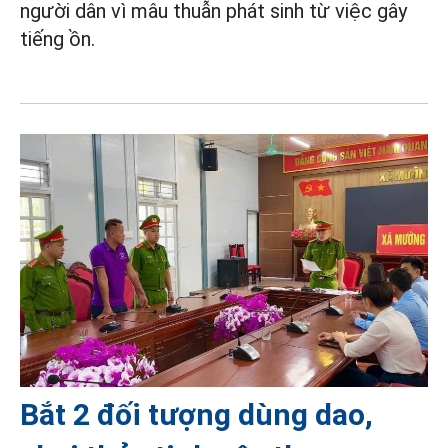
người dân vì mâu thuẫn phát sinh từ việc gây
tiếng ồn.
Bắt 2 đối tượng dùng dao,