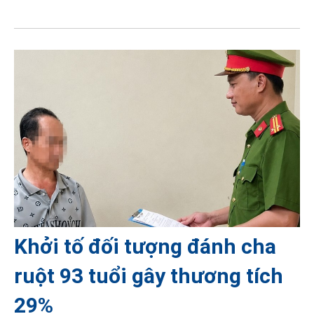
Khởi tố đối tượng đánh cha
ruột 93 tuổi gây thương tích
29%