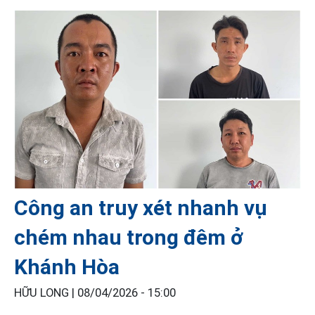
Công an truy xét nhanh vụ
chém nhau trong đêm ở
Khánh Hòa
HỮU LONG |
08/04/2026 - 15:00