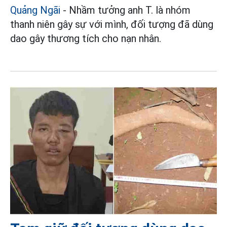
Quảng Ngãi
- Nhầm tưởng anh T. là nhóm
thanh niên gây sự với mình, đối tượng đã dùng
dao gây thương tích cho nạn nhân.