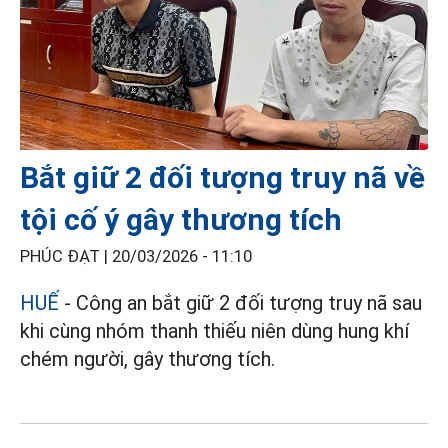
Bắt giữ 2 đối tượng truy nã về
tội cố ý gây thương tích
PHÚC ĐẠT |
20/03/2026 - 11:10
HUẾ
- Công an bắt giữ 2 đối tượng truy nã sau
khi cùng nhóm thanh thiếu niên dùng hung khí
chém người, gây thương tích.