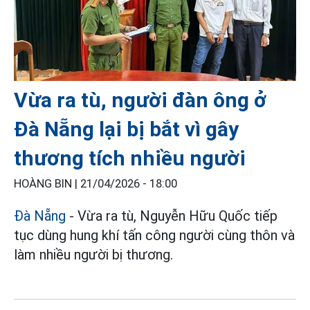
Vừa ra tù, người đàn ông ở
Đà Nẵng lại bị bắt vì gây
thương tích nhiều người
HOÀNG BIN |
21/04/2026 - 18:00
Đà Nẵng
- Vừa ra tù, Nguyễn Hữu Quốc tiếp
tục dùng hung khí tấn công người cùng thôn và
làm nhiều người bị thương.