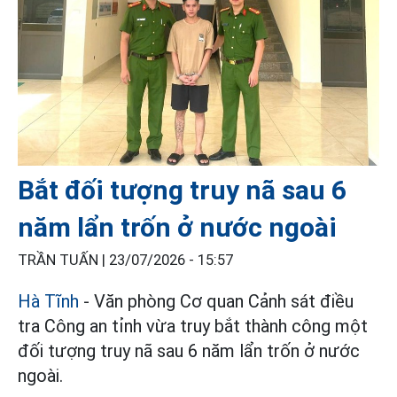
Bắt đối tượng truy nã sau 6
năm lẩn trốn ở nước ngoài
TRẦN TUẤN |
23/07/2026 - 15:57
Hà Tĩnh
- Văn phòng Cơ quan Cảnh sát điều
tra Công an tỉnh vừa truy bắt thành công một
đối tượng truy nã sau 6 năm lẩn trốn ở nước
ngoài.