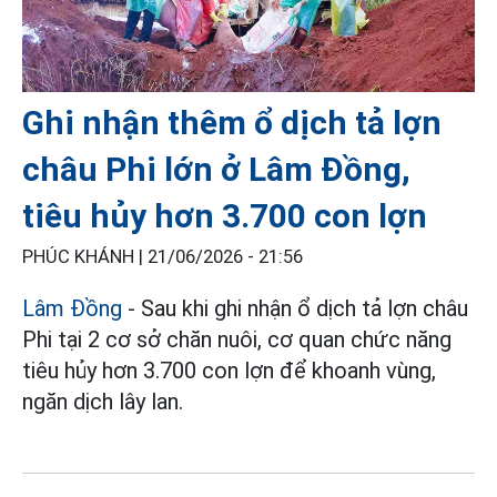
Ghi nhận thêm ổ dịch tả lợn
châu Phi lớn ở Lâm Đồng,
tiêu hủy hơn 3.700 con lợn
PHÚC KHÁNH |
21/06/2026 - 21:56
Lâm Đồng
- Sau khi ghi nhận ổ dịch tả lợn châu
Phi tại 2 cơ sở chăn nuôi, cơ quan chức năng
tiêu hủy hơn 3.700 con lợn để khoanh vùng,
ngăn dịch lây lan.