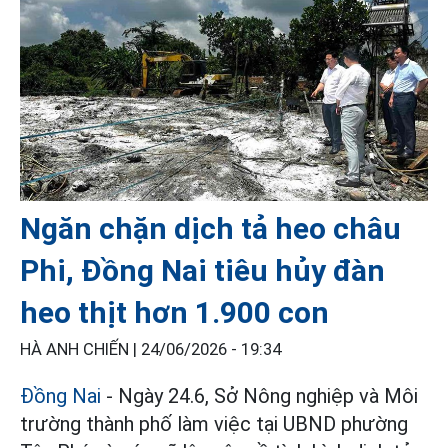
Ngăn chặn dịch tả heo châu
Phi, Đồng Nai tiêu hủy đàn
heo thịt hơn 1.900 con
HÀ ANH CHIẾN |
24/06/2026 - 19:34
Đồng Nai
- Ngày 24.6, Sở Nông nghiệp và Môi
trường thành phố làm việc tại UBND phường