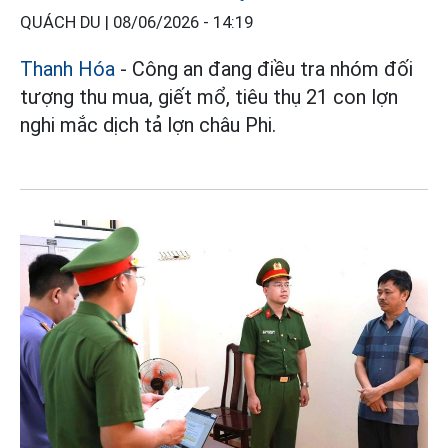
QUÁCH DU |
08/06/2026 - 14:19
Thanh Hóa
- Công an đang điều tra nhóm đối
tượng thu mua, giết mổ, tiêu thụ 21 con lợn
nghi mắc dịch tả lợn châu Phi.