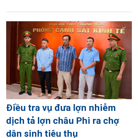
Điều tra vụ đưa lợn nhiễm
dịch tả lợn châu Phi ra chợ
dân sinh tiêu thụ