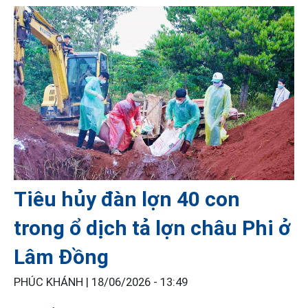
Tiêu hủy đàn lợn 40 con
trong ổ dịch tả lợn châu Phi ở
Lâm Đồng
PHÚC KHÁNH |
18/06/2026 - 13:49