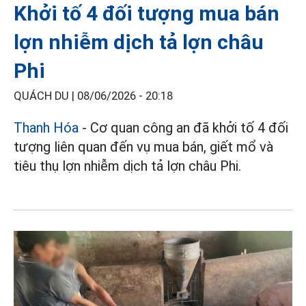
Khởi tố 4 đối tượng mua bán
lợn nhiễm dịch tả lợn châu
Phi
QUÁCH DU |
08/06/2026 - 20:18
Thanh Hóa
- Cơ quan công an đã khởi tố 4 đối
tượng liên quan đến vụ mua bán, giết mổ và
tiêu thụ lợn nhiễm dịch tả lợn châu Phi.