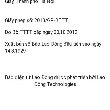
Giấy, Thành phố Hà Nội
Giấy phép số:
2013/GP-BTTT
Do Bộ TTTT cấp
ngày 30.10.2012
Xuất bản số Báo Lao Động đầu tiên vào ngày
14.8.1929
Báo điện tử Lao Động được phát triển bởi
Lao
Động Technologies