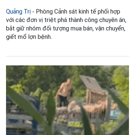
Quảng Trị
- Phòng Cảnh sát kinh tế phối hợp
với các đơn vị triệt phá thành công chuyên án,
bắt giữ nhóm đối tượng mua bán, vận chuyển,
giết mổ lợn bệnh.