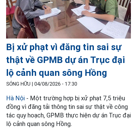
Bị xử phạt vì đăng tin sai sự
thật về GPMB dự án Trục đại
lộ cảnh quan sông Hồng
SÓNG HỮU |
04/08/2026 - 17:30
Hà Nội
- Một trường hợp bị xử phạt 7,5 triệu
đồng vì đăng tải thông tin sai sự thật về công
tác quy hoạch, GPMB thực hiện dự án Trục đại
lộ cảnh quan sông Hồng.