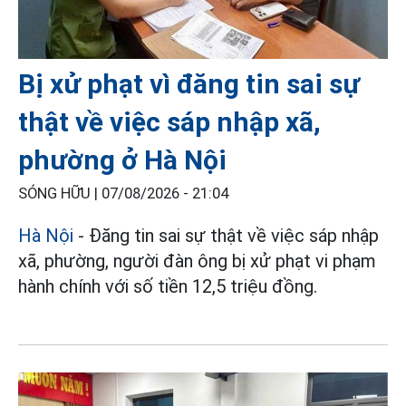
Bị xử phạt vì đăng tin sai sự
thật về việc sáp nhập xã,
phường ở Hà Nội
SÓNG HỮU |
07/08/2026 - 21:04
Hà Nội
- Đăng tin sai sự thật về việc sáp nhập
xã, phường, người đàn ông bị xử phạt vi phạm
hành chính với số tiền 12,5 triệu đồng.