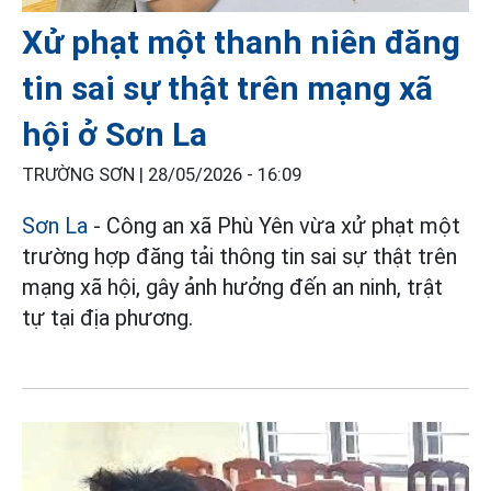
Xử phạt một thanh niên đăng
tin sai sự thật trên mạng xã
hội ở Sơn La
TRƯỜNG SƠN |
28/05/2026 - 16:09
Sơn La
- Công an xã Phù Yên vừa xử phạt một
trường hợp đăng tải thông tin sai sự thật trên
mạng xã hội, gây ảnh hưởng đến an ninh, trật
tự tại địa phương.