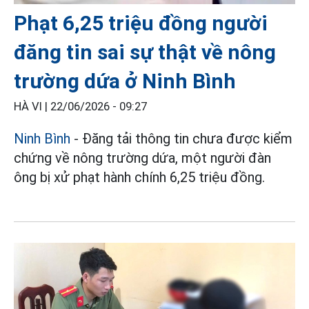
Phạt 6,25 triệu đồng người
đăng tin sai sự thật về nông
trường dứa ở Ninh Bình
HÀ VI |
22/06/2026 - 09:27
Ninh Bình
- Đăng tải thông tin chưa được kiểm
chứng về nông trường dứa, một người đàn
ông bị xử phạt hành chính 6,25 triệu đồng.