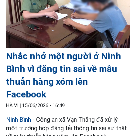
Nhắc nhở một người ở Ninh
Bình vì đăng tin sai về mâu
thuẫn hàng xóm lên
Facebook
HÀ VI |
15/06/2026 - 16:49
Ninh Bình
- Công an xã Vạn Thắng đã xử lý
một trường hợp đăng tải thông tin sai sự thật