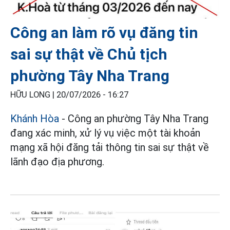
Công an làm rõ vụ đăng tin
sai sự thật về Chủ tịch
phường Tây Nha Trang
HỮU LONG |
20/07/2026 - 16:27
Khánh Hòa
- Công an phường Tây Nha Trang
đang xác minh, xử lý vụ việc một tài khoản
mạng xã hội đăng tải thông tin sai sự thật về
lãnh đạo địa phương.