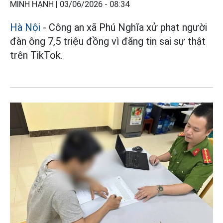
MINH HẠNH |
03/06/2026 - 08:34
Hà Nội
- Công an xã Phú Nghĩa xử phạt người
đàn ông 7,5 triệu đồng vì đăng tin sai sự thật
trên TikTok.