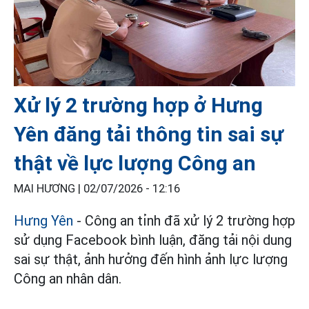
Xử lý 2 trường hợp ở Hưng
Yên đăng tải thông tin sai sự
thật về lực lượng Công an
MAI HƯƠNG |
02/07/2026 - 12:16
Hưng Yên
- Công an tỉnh đã xử lý 2 trường hợp
sử dụng Facebook bình luận, đăng tải nội dung
sai sự thật, ảnh hưởng đến hình ảnh lực lượng
Công an nhân dân.