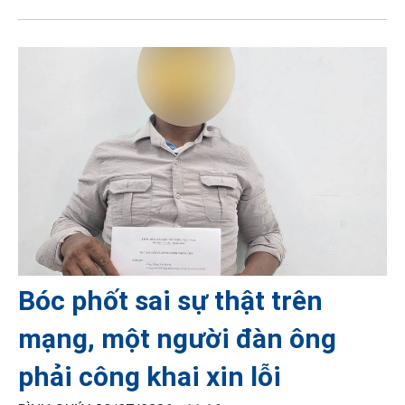
Bóc phốt sai sự thật trên
mạng, một người đàn ông
phải công khai xin lỗi