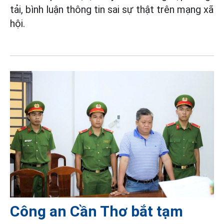
tải, bình luận thông tin sai sự thật trên mạng xã
hội.
Công an Cần Thơ bắt tạm