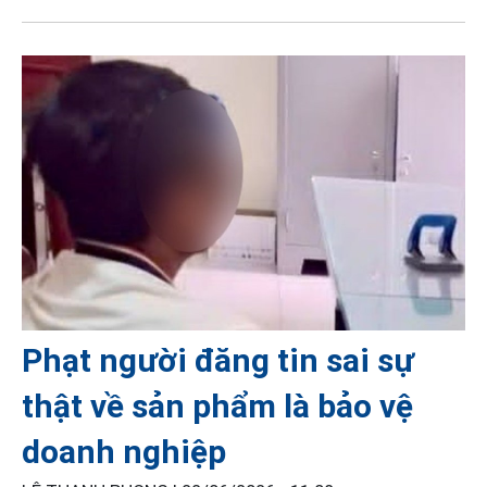
Phạt người đăng tin sai sự
thật về sản phẩm là bảo vệ
doanh nghiệp