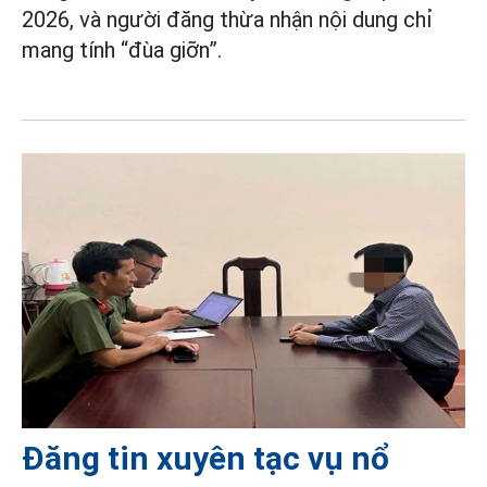
2026, và người đăng thừa nhận nội dung chỉ
mang tính “đùa giỡn”.
Đăng tin xuyên tạc vụ nổ