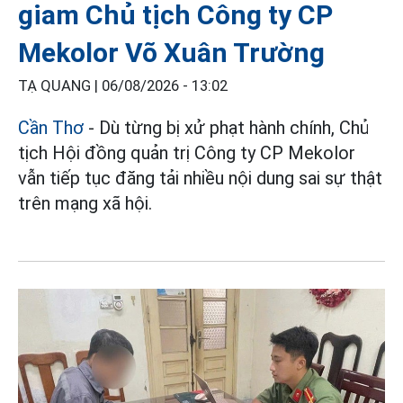
giam Chủ tịch Công ty CP
Mekolor Võ Xuân Trường
TẠ QUANG |
06/08/2026 - 13:02
Cần Thơ
- Dù từng bị xử phạt hành chính, Chủ
tịch Hội đồng quản trị Công ty CP Mekolor
vẫn tiếp tục đăng tải nhiều nội dung sai sự thật
trên mạng xã hội.