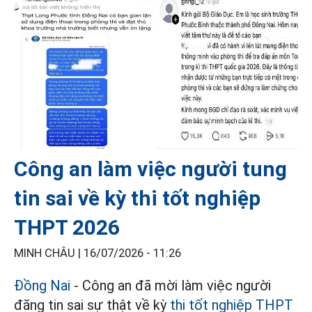
Công an làm việc người tung
tin sai về kỳ thi tốt nghiệp
THPT 2026
MINH CHÂU |
16/07/2026 - 11:26
Đồng Nai
- Công an đã mời làm việc người
đăng tin sai sự thật về kỳ
thi tốt nghiệp THPT