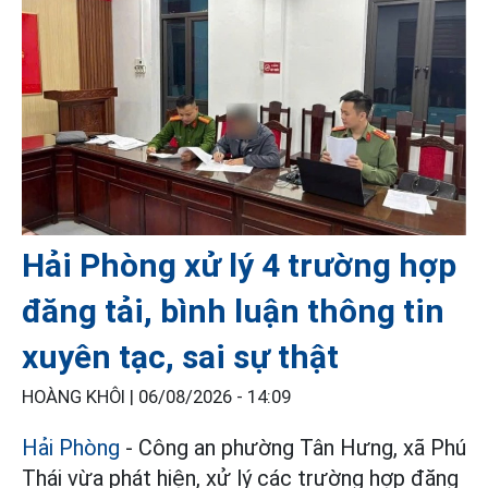
Hải Phòng xử lý 4 trường hợp
đăng tải, bình luận thông tin
xuyên tạc, sai sự thật
HOÀNG KHÔI |
06/08/2026 - 14:09
Hải Phòng
- Công an phường Tân Hưng, xã Phú
Thái vừa phát hiện, xử lý các trường hợp đăng