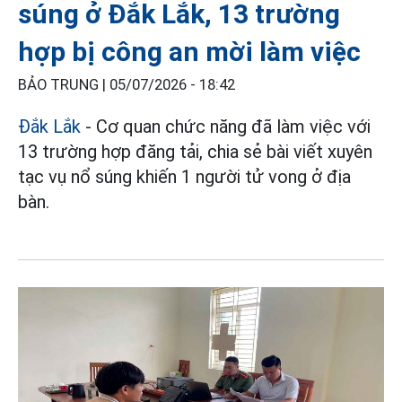
súng ở Đắk Lắk, 13 trường
hợp bị công an mời làm việc
BẢO TRUNG |
05/07/2026 - 18:42
Đắk Lắk
- Cơ quan chức năng đã làm việc với
13 trường hợp đăng tải, chia sẻ bài viết xuyên
tạc vụ nổ súng khiến 1 người tử vong ở địa
bàn.