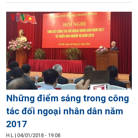
Những điểm sáng trong công
tác đối ngoại nhân dân năm
2017
H.L |
04/01/2018 - 19:08