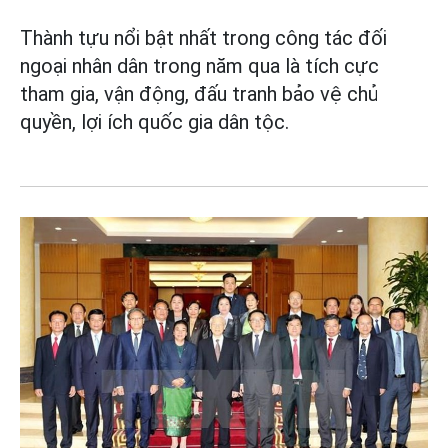
Thành tựu nổi bật nhất trong công tác đối
ngoại nhân dân trong năm qua là tích cực
tham gia, vận động, đấu tranh bảo vệ chủ
quyền, lợi ích quốc gia dân tộc.