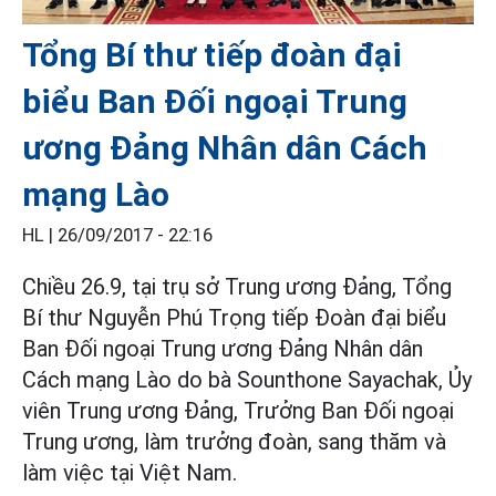
Tổng Bí thư tiếp đoàn đại
biểu Ban Đối ngoại Trung
ương Đảng Nhân dân Cách
mạng Lào
HL |
26/09/2017 - 22:16
Chiều 26.9, tại trụ sở Trung ương Đảng, Tổng
Bí thư Nguyễn Phú Trọng tiếp Đoàn đại biểu
Ban Đối ngoại Trung ương Đảng Nhân dân
Cách mạng Lào do bà Sounthone Sayachak, Ủy
viên Trung ương Đảng, Trưởng Ban Đối ngoại
Trung ương, làm trưởng đoàn, sang thăm và
làm việc tại Việt Nam.