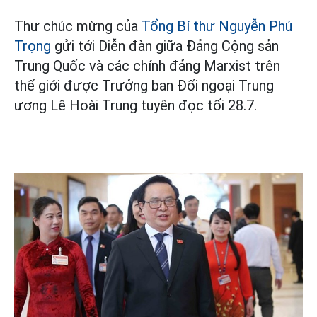
Thư chúc mừng của
Tổng Bí thư Nguyễn Phú
Trọng
gửi tới Diễn đàn giữa Đảng Cộng sản
Trung Quốc và các chính đảng Marxist trên
thế giới được Trưởng ban Đối ngoại Trung
ương Lê Hoài Trung tuyên đọc tối 28.7.