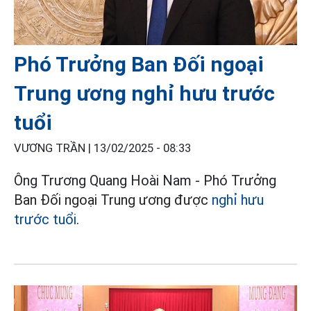
Phó Trưởng Ban Đối ngoại
Trung ương nghỉ hưu trước
tuổi
VƯƠNG TRẦN |
13/02/2025 - 08:33
Ông Trương Quang Hoài Nam - Phó Trưởng
Ban Đối ngoại Trung ương được
nghỉ hưu
trước tuổi
.