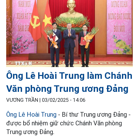
Ông Lê Hoài Trung làm Chánh
Văn phòng Trung ương Đảng
VƯƠNG TRẦN |
03/02/2025 - 14:06
Ông Lê Hoài Trung
- Bí thư Trung ương Đảng -
được bổ nhiệm giữ chức Chánh Văn phòng
Trung ương Đảng.