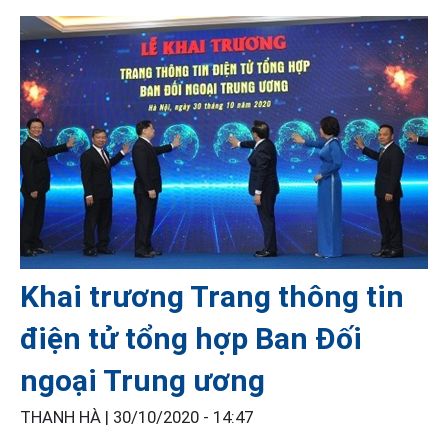
Khai trương Trang thông tin
điện tử tổng hợp Ban Đối
ngoại Trung ương
THANH HÀ |
30/10/2020 - 14:47