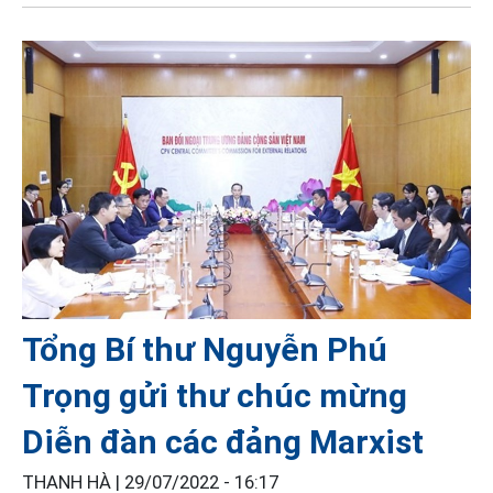
Tổng Bí thư Nguyễn Phú
Trọng gửi thư chúc mừng
Diễn đàn các đảng Marxist
THANH HÀ |
29/07/2022 - 16:17