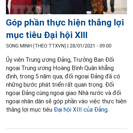
Góp phần thực hiện thắng lợi
mục tiêu Đại hội XIII
SONG MINH (THEO TTXVN) |
28/01/2021 - 09:00
Ủy viên Trung ương Đảng, Trưởng Ban Đối
ngoại Trung ương Hoàng Bình Quân khẳng
định, trong 5 năm qua, đối ngoại Đảng đã có
những bước phát triển rất quan trọng. Đối
ngoại Đảng cùng ngoại giao Nhà nước và đối
ngoại nhân dân sẽ góp phần vào việc thực hiện
thắng lợi mục tiêu
Đại hội XIII của Đảng
.