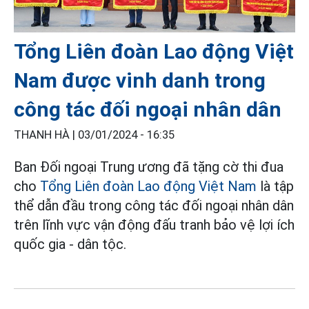
Tổng Liên đoàn Lao động Việt
Nam được vinh danh trong
công tác đối ngoại nhân dân
THANH HÀ |
03/01/2024 - 16:35
Ban Đối ngoại Trung ương đã tặng cờ thi đua
cho
Tổng Liên đoàn Lao động Việt Nam
là tập
thể dẫn đầu trong công tác đối ngoại nhân dân
trên lĩnh vực vận động đấu tranh bảo vệ lợi ích
quốc gia - dân tộc.