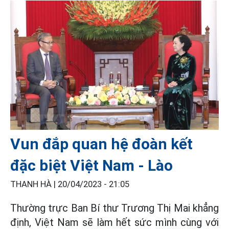
Vun đắp quan hệ đoàn kết
đặc biệt Việt Nam - Lào
THANH HÀ |
20/04/2023 - 21:05
Thường trực Ban Bí thư Trương Thị Mai khẳng
định, Việt Nam sẽ làm hết sức mình cùng với