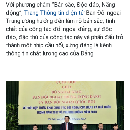
Với phương châm “Bản sắc, Độc đáo, Năng
động”,
Trang Thông tin điện tử
Ban Đối ngoại
Trung ương hướng đến làm rõ bản sắc, tính
chất của công tác đối ngoại đảng, sự độc
đáo, đặc thù của công tác này và phấn đấu trở
thành một nhịp cầu nối, xứng đáng là kênh
thông tin chất lượng cao của Đảng.