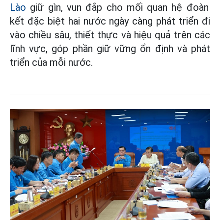
Lào
giữ gìn, vun đắp cho mối quan hệ đoàn
kết đặc biệt hai nước ngày càng phát triển đi
vào chiều sâu, thiết thực và hiệu quả trên các
lĩnh vực, góp phần giữ vững ổn định và phát
triển của mỗi nước.