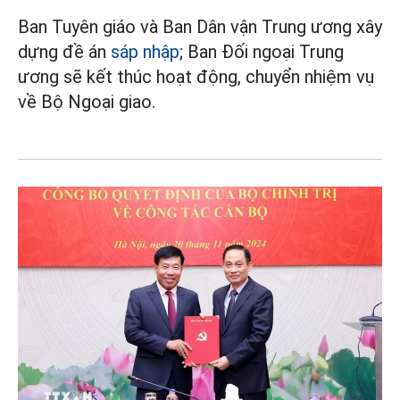
Ban Tuyên giáo và Ban Dân vận Trung ương xây
dựng đề án
sáp nhập
; Ban Đối ngoại Trung
ương sẽ kết thúc hoạt động, chuyển nhiệm vụ
về Bộ Ngoại giao.