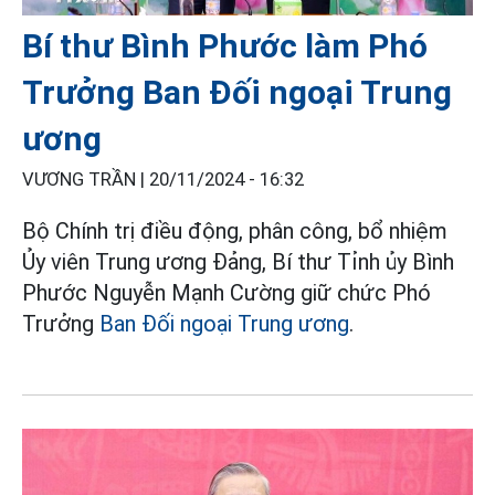
Bí thư Bình Phước làm Phó
Trưởng Ban Đối ngoại Trung
ương
VƯƠNG TRẦN |
20/11/2024 - 16:32
Bộ Chính trị điều động, phân công, bổ nhiệm
Ủy viên Trung ương Đảng, Bí thư Tỉnh ủy Bình
Phước Nguyễn Mạnh Cường giữ chức Phó
Trưởng
Ban Đối ngoại Trung ương
.