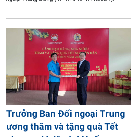
Trưởng Ban Đối ngoại Trung
ương thăm và tặng quà Tết