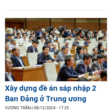
Xây dựng đề án sáp nhập 2
Ban Đảng ở Trung ương
VƯƠNG TRẦN |
08/12/2024 - 17:25