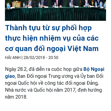
Thành tựu từ sự phối hợp
thực hiện nhiệm vụ của các
cơ quan đối ngoại Việt Nam
HẢI ANH |
28/02/2018 - 20:50
Ngày 28.2, đã diễn ra cuộc họp giữa
Bộ Ngoại
giao
, Ban Đối ngoại Trung ương và Ủy ban Đối
ngoại Quốc hội về công tác đối ngoại Đảng,
Nhà nước và Quốc hội năm 2017, định hướng
năm 2018.