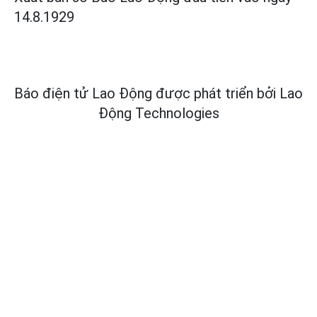
14.8.1929
Báo điện tử Lao Động được phát triển bởi
Lao
Động Technologies