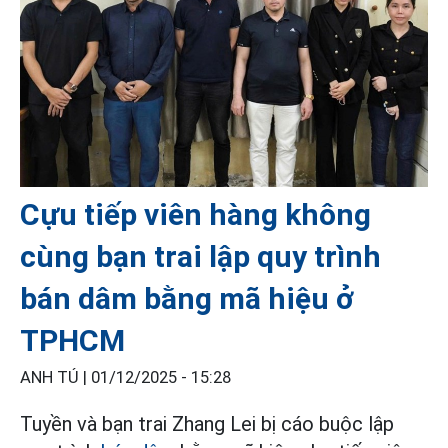
Cựu tiếp viên hàng không
cùng bạn trai lập quy trình
bán dâm bằng mã hiệu ở
TPHCM
ANH TÚ |
01/12/2025 - 15:28
Tuyền và bạn trai Zhang Lei bị cáo buộc lập