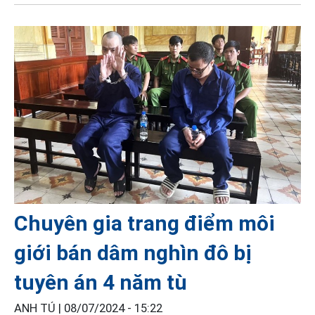
Chuyên gia trang điểm môi
giới bán dâm nghìn đô bị
tuyên án 4 năm tù
ANH TÚ |
08/07/2024 - 15:22