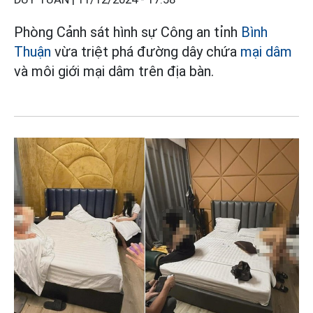
Phòng Cảnh sát hình sự Công an tỉnh
Bình
Thuận
vừa triệt phá đường dây chứa
mại dâm
và môi giới mại dâm trên địa bàn.