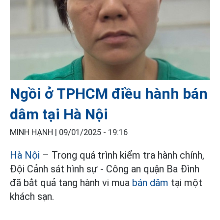
Ngồi ở TPHCM điều hành bán
dâm tại Hà Nội
MINH HẠNH |
09/01/2025 - 19:16
Hà Nội
– Trong quá trình kiểm tra hành chính,
Đội Cảnh sát hình sự - Công an quận Ba Đình
đã bắt quả tang hành vi mua
bán dâm
tại một
khách sạn.