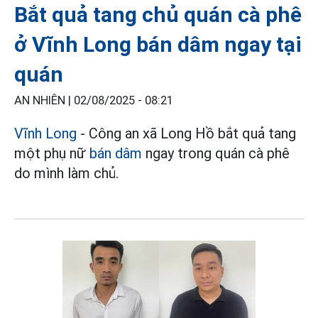
Bắt quả tang chủ quán cà phê
ở Vĩnh Long bán dâm ngay tại
quán
AN NHIÊN |
02/08/2025 - 08:21
Vĩnh Long
- Công an xã Long Hồ bắt quả tang
một phụ nữ
bán dâm
ngay trong quán cà phê
do mình làm chủ.