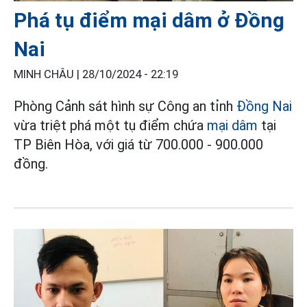
Phá tụ điểm mại dâm ở Đồng
Nai
MINH CHÂU |
28/10/2024 - 22:19
Phòng Cảnh sát hình sự Công an tỉnh
Đồng Nai
vừa triệt phá một tụ điểm chứa
mại dâm
tại
TP Biên Hòa, với giá từ 700.000 - 900.000
đồng.