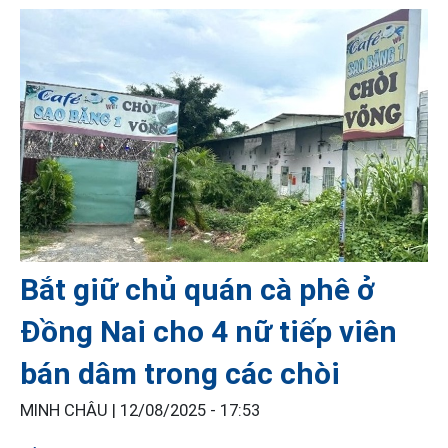
Bắt giữ chủ quán cà phê ở
Đồng Nai cho 4 nữ tiếp viên
bán dâm trong các chòi
MINH CHÂU |
12/08/2025 - 17:53