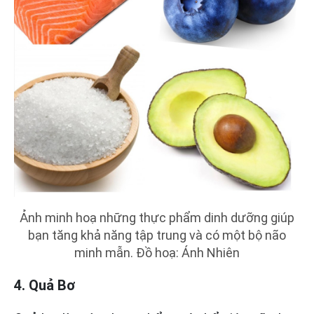
Ảnh minh hoạ những thực phẩm dinh dưỡng giúp
bạn tăng khả năng tập trung và có một bộ não
minh mẫn. Đồ hoạ: Ánh Nhiên
4. Quả Bơ