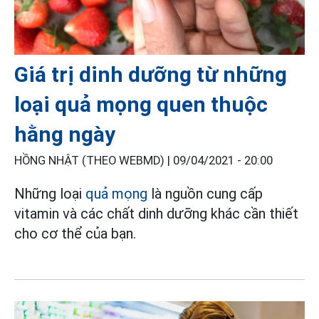
Giá trị dinh dưỡng từ những
loại quả mọng quen thuộc
hằng ngày
HỒNG NHẬT (THEO WEBMD) |
09/04/2021 - 20:00
Những loại
quả mọng
là nguồn cung cấp
vitamin và các chất dinh dưỡng khác cần thiết
cho cơ thể của bạn.