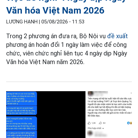
Văn hóa Việt Nam 2026
LƯƠNG HẠNH |
05/08/2026 - 11:53
Trong 2 phương án đưa ra, Bộ Nội vụ
đề xuất
phương án hoán đổi 1 ngày làm việc để công
chức, viên chức nghỉ liên tục 4 ngày dịp Ngày
Văn hóa Việt Nam năm 2026.