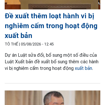
Đề xuất thêm loạt hành vi bị
nghiêm cấm trong hoạt động
xuất bản
TÔ THẾ |
05/08/2026 - 12:45
Dự án Luật sửa đổi, bổ sung một số điều của
Luật Xuất bản đề xuất bổ sung thêm các hành
vi bị nghiêm cấm trong hoạt động
xuất bản
.