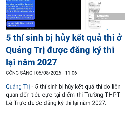
5 thí sinh bị hủy kết quả thi ở
Quảng Trị được đăng ký thi
lại năm 2027
CÔNG SÁNG |
05/08/2026 - 11:06
Quảng Trị
- 5 thí sinh bị hủy kết quả thi do liên
quan đến tiêu cực tại điểm thi Trường THPT
Lê Trực được đăng ký thi lại năm 2027.