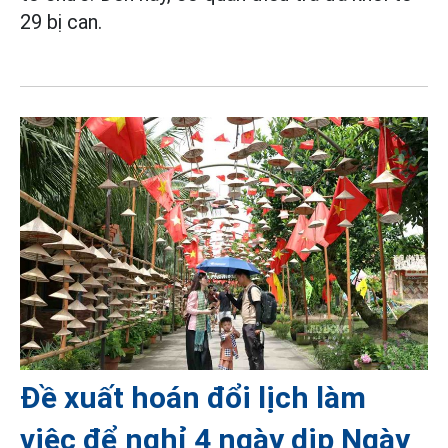
29 bị can.
Đề xuất hoán đổi lịch làm
việc để nghỉ 4 ngày dịp Ngày