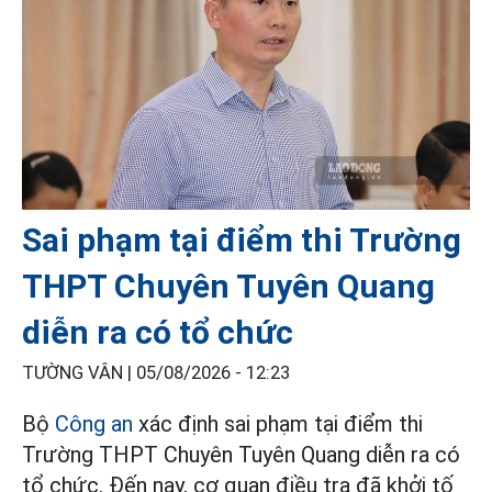
Sai phạm tại điểm thi Trường
THPT Chuyên Tuyên Quang
diễn ra có tổ chức
TƯỜNG VÂN |
05/08/2026 - 12:23
Bộ
Công an
xác định sai phạm tại điểm thi
Trường THPT Chuyên Tuyên Quang diễn ra có
tổ chức. Đến nay, cơ quan điều tra đã khởi tố