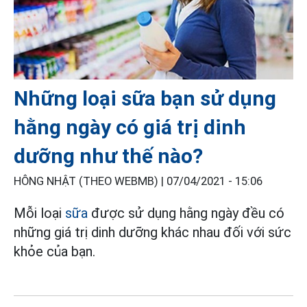
Những loại sữa bạn sử dụng
hằng ngày có giá trị dinh
dưỡng như thế nào?
HÔNG NHẬT (THEO WEBMB) |
07/04/2021 - 15:06
Mỗi loại
sữa
được sử dụng hằng ngày đều có
những giá trị dinh dưỡng khác nhau đối với sức
khỏe của bạn.