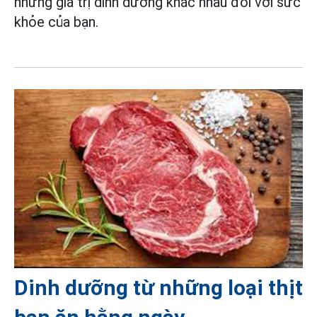
những giá trị dinh dưỡng khác nhau đối với sức
khỏe của bạn.
Dinh dưỡng từ những loại thịt