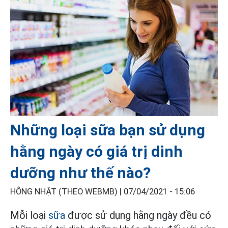
Những loại sữa bạn sử dụng
hằng ngày có giá trị dinh
dưỡng như thế nào?
HÔNG NHẬT (THEO WEBMB) |
07/04/2021 - 15:06
Mỗi loại
sữa
được sử dụng hằng ngày đều có