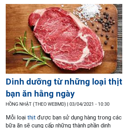
Dinh dưỡng từ những loại thịt
bạn ăn hằng ngày
HỒNG NHẬT (THEO WEBMD) |
03/04/2021 - 10:30
Mỗi loại
thịt
được bạn sử dụng hàng trong các
bữa ăn sẽ cung cấp những thành phần dinh