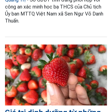
công an xác minh học bạ THCS của Chủ tịch
Ủy ban MTTQ Việt Nam xã Sen Ngư Võ Danh
Thuấn.