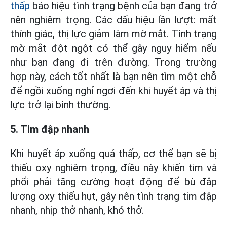
thấp
báo hiệu tình trạng bệnh của bạn đang trở
nên nghiêm trọng. Các dấu hiệu lần lượt: mất
thính giác, thị lực giảm làm mờ mắt. Tình trạng
mờ mắt đột ngột có thể gây nguy hiểm nếu
như bạn đang đi trên đường. Trong trường
hợp này, cách tốt nhất là bạn nên tìm một chỗ
để ngồi xuống nghỉ ngơi đến khi huyết áp và thị
lực trở lại bình thường.
5. Tim đập nhanh
Khi huyết áp xuống quá thấp, cơ thể bạn sẽ bị
thiếu oxy nghiêm trọng, điều này khiến tim và
phổi phải tăng cường hoạt động để bù đắp
lượng oxy thiếu hụt, gây nên tình trạng tim đập
nhanh, nhịp thở nhanh, khó thở.