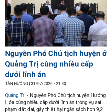
Nguyên Phó Chủ tịch huyện ở
Quảng Trị cùng nhiều cấp
dưới lĩnh án
TÂN HƯỚNG |
31/07/2026 - 21:30
Quảng Trị
- Nguyên Phó Chủ tịch huyện Hướng
Hóa cùng nhiều cấp dưới lĩnh án trong vụ sai
phạm đất đai, gây thiệt hại ngân sách hơn 9,2