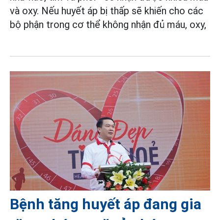
và oxy. Nếu huyết áp bị thấp sẽ khiến cho các
bộ phận trong cơ thể không nhận đủ máu, oxy,
Bệnh tăng huyết áp đang gia