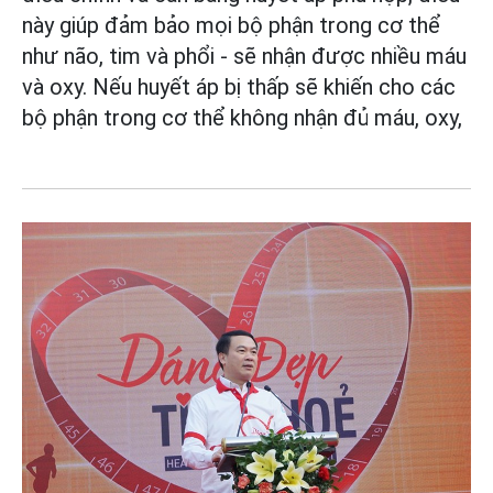
này giúp đảm bảo mọi bộ phận trong cơ thể
như não, tim và phổi - sẽ nhận được nhiều máu
và oxy. Nếu huyết áp bị thấp sẽ khiến cho các
bộ phận trong cơ thể không nhận đủ máu, oxy,