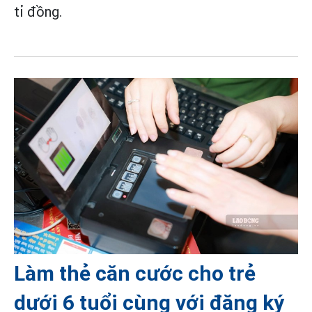
tỉ đồng.
Làm thẻ căn cước cho trẻ
dưới 6 tuổi cùng với đăng ký