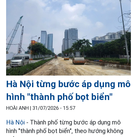
Hà Nội từng bước áp dụng mô
hình "thành phố bọt biển"
HOÀI ANH |
31/07/2026 - 15:57
Hà Nội
- Thành phố từng bước áp dụng mô
hình "thành phố bọt biển", theo hướng không