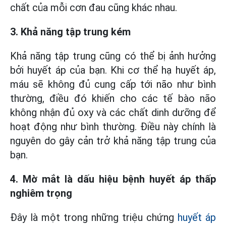
chất của mỗi cơn đau cũng khác nhau.
3. Khả năng tập trung kém
Khả năng tập trung cũng có thể bị ảnh hưởng
bởi huyết áp của bạn. Khi cơ thể hạ huyết áp,
máu sẽ không đủ cung cấp tới não như bình
thường, điều đó khiến cho các tế bào não
không nhận đủ oxy và các chất dinh dưỡng để
hoạt động như bình thường. Điều này chính là
nguyên do gây cản trở khả năng tập trung của
bạn.
4. Mờ mắt là dấu hiệu bệnh huyết áp thấp
nghiêm trọng
Đây là một trong những triệu chứng
huyết áp