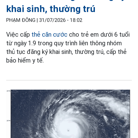
khai sinh, thường trú
PHẠM ĐÔNG |
31/07/2026 - 18:02
Việc cấp
thẻ căn cước
cho trẻ em dưới 6 tuổi
từ ngày 1.9 trong quy trình liên thông nhóm
thủ tục đăng ký khai sinh, thường trú, cấp thẻ
bảo hiểm y tế.