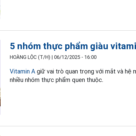
5 nhóm thực phẩm giàu vitami
HOÀNG LỘC (T/H) |
06/12/2025 - 16:00
Vitamin A
giữ vai trò quan trọng với mắt và hệ 
nhiều nhóm thực phẩm quen thuộc.