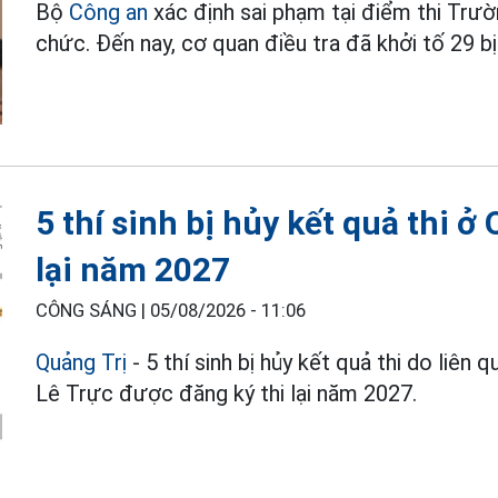
Bộ
Công an
xác định sai phạm tại điểm thi Trư
chức. Đến nay, cơ quan điều tra đã khởi tố 29 bị
5 thí sinh bị hủy kết quả thi ở
lại năm 2027
CÔNG SÁNG |
05/08/2026 - 11:06
Quảng Trị
- 5 thí sinh bị hủy kết quả thi do liê
Lê Trực được đăng ký thi lại năm 2027.