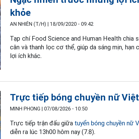
khỏe
AN NHIÊN (T/H) |
18/09/2020 - 09:42
Tạp chí Food Science and Human Health chia s
cân và thanh lọc cơ thể, giúp da sáng mịn, hạn
lợi ích khác.
Trực tiếp bóng chuyền nữ Việt
MINH PHONG |
07/08/2026 - 10:50
Trực tiếp trận đấu giữa
tuyển bóng chuyền nữ 
diễn ra lúc 13h00 hôm nay (7.8).