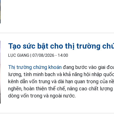
Tạo sức bật cho thị trường ch
LỤC GIANG |
07/08/2026 - 14:00
Thị trường chứng khoán
đang bước vào giai đoạ
lượng, tính minh bạch và khả năng hội nhập quốc
kênh dẫn vốn trung và dài hạn quan trọng của nề
nghẽn, hoàn thiện thể chế, nâng cao chất lượng
dòng vốn trong và ngoài nước.