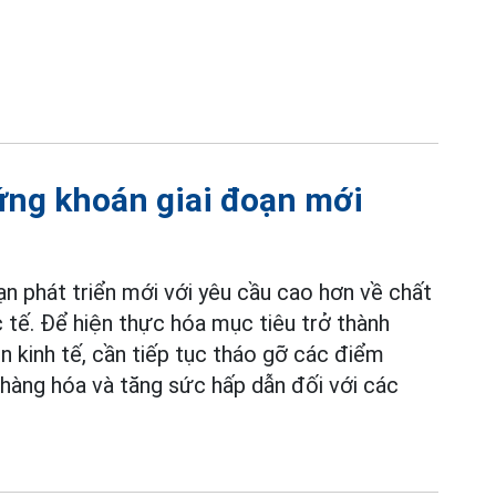
ứng khoán giai đoạn mới
n phát triển mới với yêu cầu cao hơn về chất
 tế. Để hiện thực hóa mục tiêu trở thành
n kinh tế, cần tiếp tục tháo gỡ các điểm
 hàng hóa và tăng sức hấp dẫn đối với các