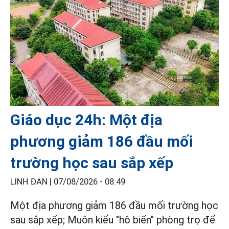
Giáo dục 24h: Một địa
phương giảm 186 đầu mối
trường học sau sắp xếp
LINH ĐAN |
07/08/2026 - 08:49
Một địa phương giảm 186 đầu mối trường học
sau sắp xếp; Muôn kiểu "hô biến" phòng trọ để