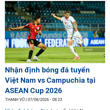
Nhận định bóng đá tuyển
Việt Nam vs Campuchia tại
ASEAN Cup 2026
THANH VŨ |
07/08/2026 - 08:23