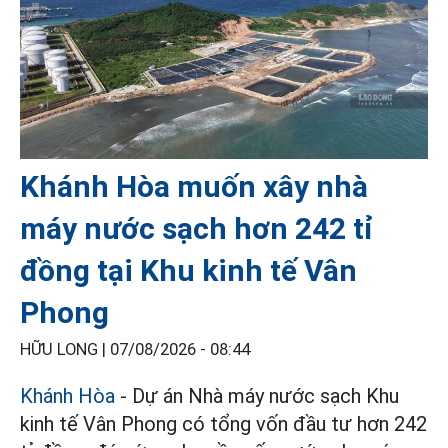
Khánh Hòa muốn xây nhà
máy nước sạch hơn 242 tỉ
đồng tại Khu kinh tế Vân
Phong
HỮU LONG |
07/08/2026 - 08:44
Khánh Hòa
- Dự án Nhà máy nước sạch Khu
kinh tế Vân Phong có tổng vốn đầu tư hơn 242