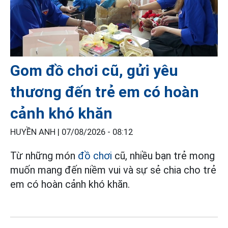
Gom đồ chơi cũ, gửi yêu
thương đến trẻ em có hoàn
cảnh khó khăn
HUYỀN ANH |
07/08/2026 - 08:12
Từ những món
đồ chơi
cũ, nhiều bạn trẻ mong
muốn mang đến niềm vui và sự sẻ chia cho trẻ
em có hoàn cảnh khó khăn.