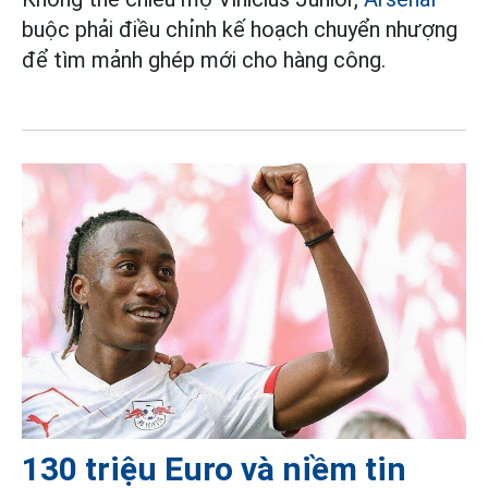
buộc phải điều chỉnh kế hoạch chuyển nhượng
để tìm mảnh ghép mới cho hàng công.
130 triệu Euro và niềm tin