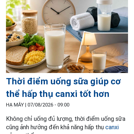
Thời điểm uống sữa giúp cơ
thể hấp thụ canxi tốt hơn
HẠ MÂY |
07/08/2026 - 09:00
Không chỉ uống đủ lượng, thời điểm uống sữa
cũng ảnh hưởng đến khả năng hấp thụ
canxi