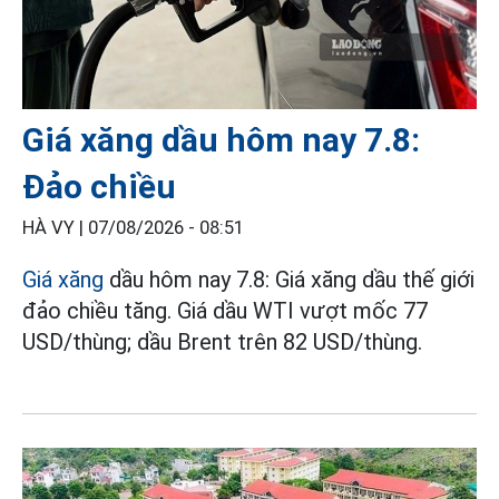
Giá xăng dầu hôm nay 7.8:
Đảo chiều
HÀ VY |
07/08/2026 - 08:51
Giá xăng
dầu hôm nay 7.8: Giá xăng dầu thế giới
đảo chiều tăng. Giá dầu WTI vượt mốc 77
USD/thùng; dầu Brent trên 82 USD/thùng.