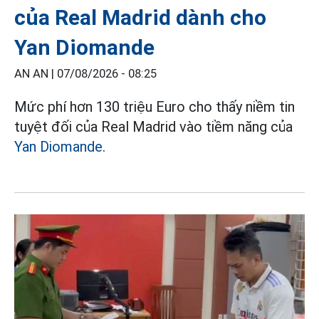
của Real Madrid dành cho
Yan Diomande
AN AN |
07/08/2026 - 08:25
Mức phí hơn 130 triệu Euro cho thấy niềm tin
tuyệt đối của Real Madrid vào tiềm năng của
Yan Diomande
.