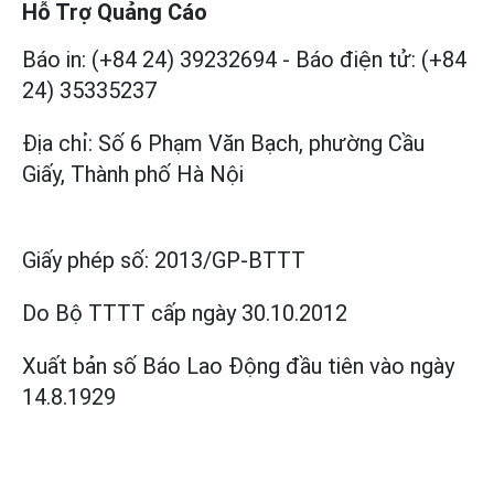
Hỗ Trợ Quảng Cáo
Báo in: (+84 24) 39232694
-
Báo điện tử: (+84
24) 35335237
Địa chỉ: Số 6 Phạm Văn Bạch, phường Cầu
Giấy, Thành phố Hà Nội
Giấy phép số:
2013/GP-BTTT
Do Bộ TTTT cấp
ngày 30.10.2012
Xuất bản số Báo Lao Động đầu tiên vào ngày
14.8.1929