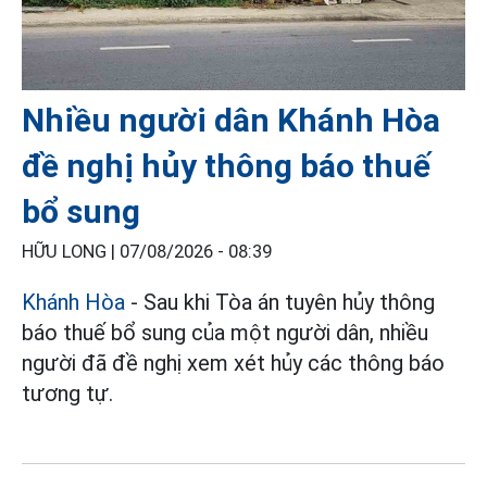
Nhiều người dân Khánh Hòa
đề nghị hủy thông báo thuế
bổ sung
HỮU LONG |
07/08/2026 - 08:39
Khánh Hòa
- Sau khi Tòa án tuyên hủy thông
báo thuế bổ sung của một người dân, nhiều
người đã đề nghị xem xét hủy các thông báo
tương tự.