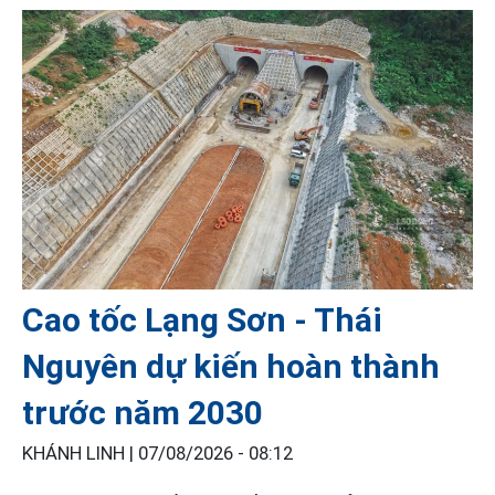
Cao tốc Lạng Sơn - Thái
Nguyên dự kiến hoàn thành
trước năm 2030
KHÁNH LINH |
07/08/2026 - 08:12