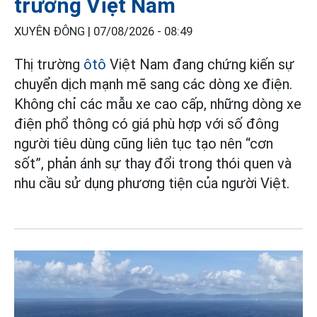
trường Việt Nam
XUYÊN ĐÔNG |
07/08/2026 - 08:49
Thị trường
ôtô
Việt Nam đang chứng kiến sự
chuyển dịch mạnh mẽ sang các dòng xe điện.
Không chỉ các mẫu xe cao cấp, những dòng xe
điện phổ thông có giá phù hợp với số đông
người tiêu dùng cũng liên tục tạo nên “cơn
sốt”, phản ánh sự thay đổi trong thói quen và
nhu cầu sử dụng phương tiện của người Việt.