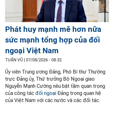
Phát huy mạnh mẽ hơn nữa
sức mạnh tổng hợp của đối
ngoại Việt Nam
TUẤN VŨ |
07/08/2026 - 08:32
Ủy viên Trung ương Đảng, Phó Bí thư Thường
trực Đảng ủy, Thứ trưởng Bộ Ngoại giao
Nguyễn Mạnh Cường nêu bật tầm quan trọng
của công tác
đối ngoại
Đảng trong quan hệ
của Việt Nam với các nước và các đối tác.