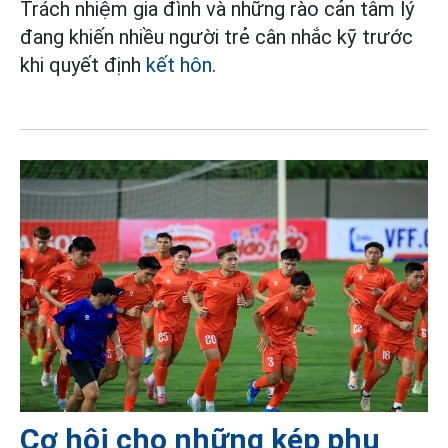
Trách nhiệm gia đình và những rào cản tâm lý
đang khiến nhiều người trẻ cân nhắc kỹ trước
khi quyết định
kết hôn
.
Cơ hội cho những kép phụ