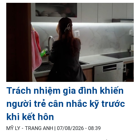
Trách nhiệm gia đình khiến
người trẻ cân nhắc kỹ trước
khi kết hôn
MỸ LY - TRANG ANH |
07/08/2026 - 08:39