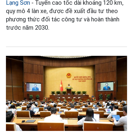
Lạng Sơn
- Tuyến cao tốc dài khoảng 120 km,
quy mô 4 làn xe, được đề xuất đầu tư theo
phương thức đối tác công tư và hoàn thành
trước năm 2030.