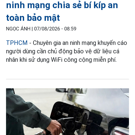
ninh mạng chia sẻ bí kíp an
toàn bảo mật
NGỌC ÁNH |
07/08/2026 - 08:59
TPHCM
- Chuyên gia an ninh mạng khuyến cáo
người dùng cần chủ động bảo vệ dữ liệu cá
nhân khi sử dụng WiFi công cộng miễn phí.