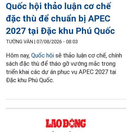
Quốc hội thảo luận cơ chế
đặc thù để chuẩn bị APEC
2027 tại Đặc khu Phú Quốc
TƯỜNG VÂN |
07/08/2026 - 08:03
Hôm nay,
Quốc hội
sẽ thảo luận cơ chế, chính
sách đặc thù để tháo gỡ vướng mắc trong
triển khai các dự án phục vụ APEC 2027 tại
Đặc khu Phú Quốc.