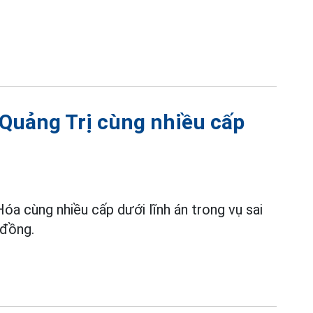
Quảng Trị cùng nhiều cấp
a cùng nhiều cấp dưới lĩnh án trong vụ sai
 đồng.