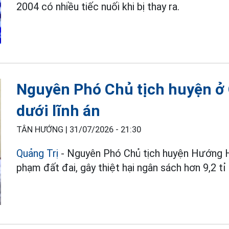
2004 có nhiều tiếc nuối khi bị thay ra.
Nguyên Phó Chủ tịch huyện ở 
dưới lĩnh án
TÂN HƯỚNG |
31/07/2026 - 21:30
Quảng Trị
- Nguyên Phó Chủ tịch huyện Hướng Hó
phạm đất đai, gây thiệt hại ngân sách hơn 9,2 tỉ